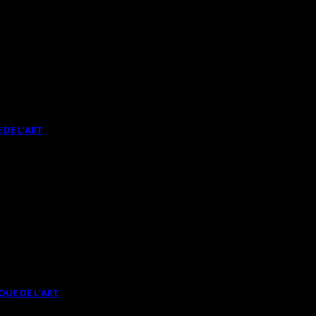
 DE L’ART
QUE DE L’ART