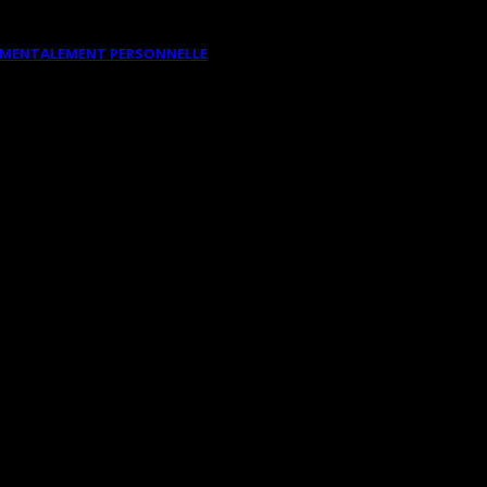
DAMENTALEMENT PERSONNELLE