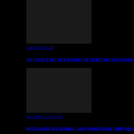
CRITIQUES D’ART
CRITIQUE D’ART DES ŒUVRES DE CHANTALE GUY (CHAG
OEUVRES EXPLIQUÉES
RETOUCHER SES ŒUVRES. UNE COEXISTENCE TEMPOREL