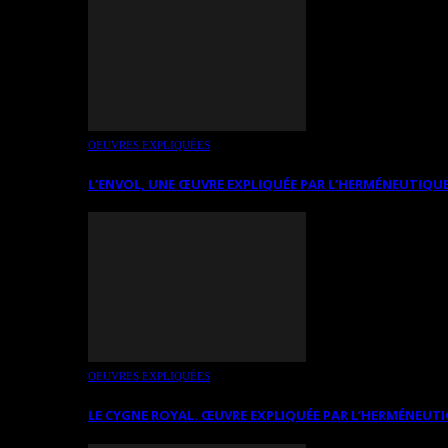
OEUVRES EXPLIQUÉES
L’ENVOL, UNE ŒUVRE EXPLIQUÉE PAR L’HERMÉNEUTIQUE
OEUVRES EXPLIQUÉES
LE CYGNE ROYAL. ŒUVRE EXPLIQUÉE PAR L’HERMÉNEUTI