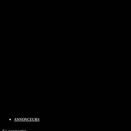
ANNONCEURS