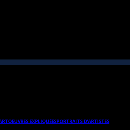
’ART
OEUVRES EXPLIQUÉES
PORTRAITS D’ARTISTES