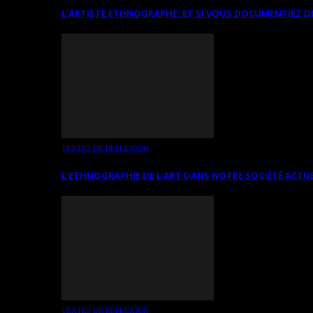
L’ARTISTE ETHNOGRAPHE: ET SI VOUS DOCUMENTIEZ D
TEXTES DE RÉFLEXION
L’ETHNOGRAPHIE DE L’ART DANS NOTRE SOCIÉTÉ ACTU
TEXTES DE RÉFLEXION