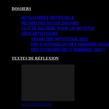
DOSSIERS
INTELLIGENCE ARTIFICIELLE
RECHERCHES SOCIOLOGIQUES
TEST DE MATÉRIEL POUR LES ARTISTES
DÉFIS ARTISTIQUES
GRAND DÉFI ARTISTIQUE 2025
DÉFI 6 AQUARELLES EN 6 SEMAINES (2024
DÉFI 15 DESSINS EN 15 SEMAINES (2021)
TEXTES DE RÉFLEXION
TEXTES DE RÉFLEXION