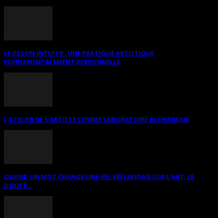
LE DESSIN INTUITIF. UNE PRATIQUE ARTISTIQUE
FONDAMENTALEMENT PERSONNELLE
L’ATELIER DE L’ARTISTE COMME LABORATOIRE ALCHIMIQUE
QUAND UN MOT CHANGE UNE VIE: RÉFLEXIONS SUR L’ART, LE
DOUTE...