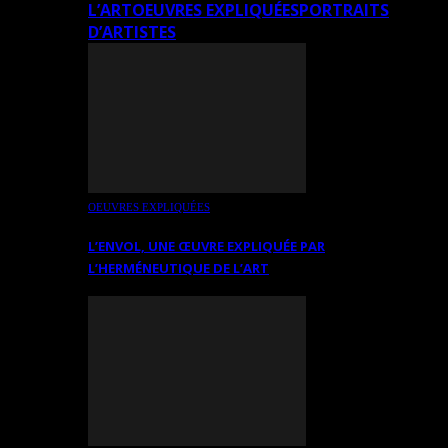
L’ART
OEUVRES EXPLIQUÉES
PORTRAITS
D’ARTISTES
OEUVRES EXPLIQUÉES
L’ENVOL, UNE ŒUVRE EXPLIQUÉE PAR
L’HERMÉNEUTIQUE DE L’ART