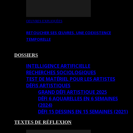
OEUVRES EXPLIQUÉES
RETOUCHER SES ŒUVRES. UNE COEXISTENCE
TEMPORELLE
DOSSIERS
INTELLIGENCE ARTIFICIELLE
RECHERCHES SOCIOLOGIQUES
TEST DE MATÉRIEL POUR LES ARTISTES
DÉFIS ARTISTIQUES
GRAND DÉFI ARTISTIQUE 2025
DÉFI 6 AQUARELLES EN 6 SEMAINES
(2024)
DÉFI 15 DESSINS EN 15 SEMAINES (2021)
TEXTES DE RÉFLEXION