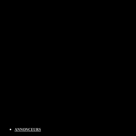
ANNONCEURS