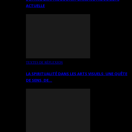
ACTUELLE
TEXTES DE RÉFLEXION
LA SPIRITUALITÉ DANS LES ARTS VISUELS: UNE QUÊTE
DE SENS, DE…