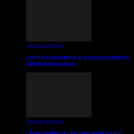
TEXTES DE RÉFLEXION
L’ARTISTE ETHNOGRAPHE: ET SI VOUS DOCUMENTIEZ
DÉJÀ UN MONDE SANS LE…
TEXTES DE RÉFLEXION
L’ETHNOGRAPHIE DE L’ART DANS NOTRE SOCIÉTÉ