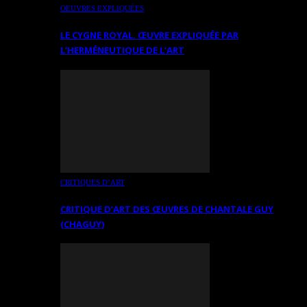
OEUVRES EXPLIQUÉES
LE CYGNE ROYAL. ŒUVRE EXPLIQUÉE PAR
L’HERMÉNEUTIQUE DE L’ART
CRITIQUES D’ART
CRITIQUE D’ART DES ŒUVRES DE CHANTALE GUY
(CHAGUY)