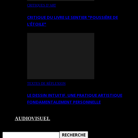
CRITIQUES D’ART
CRITIQUE DU LIVRE LE SENTIER *POUSSIÈRE DE
L’ÉTOILE*
TEXTES DE RÉFLEXION
LE DESSIN INTUITIF. UNE PRATIQUE ARTISTIQUE
FONDAMENTALEMENT PERSONNELLE
AUDIOVISUEL