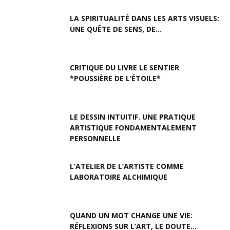
LA SPIRITUALITÉ DANS LES ARTS VISUELS:
UNE QUÊTE DE SENS, DE...
CRITIQUE DU LIVRE LE SENTIER
*POUSSIÈRE DE L’ÉTOILE*
LE DESSIN INTUITIF. UNE PRATIQUE
ARTISTIQUE FONDAMENTALEMENT
PERSONNELLE
L’ATELIER DE L’ARTISTE COMME
LABORATOIRE ALCHIMIQUE
QUAND UN MOT CHANGE UNE VIE:
RÉFLEXIONS SUR L’ART, LE DOUTE...