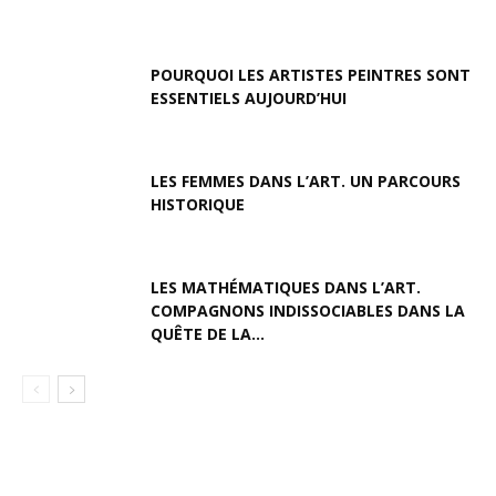
POURQUOI LES ARTISTES PEINTRES SONT
ESSENTIELS AUJOURD’HUI
LES FEMMES DANS L’ART. UN PARCOURS
HISTORIQUE
LES MATHÉMATIQUES DANS L’ART.
COMPAGNONS INDISSOCIABLES DANS LA
QUÊTE DE LA...