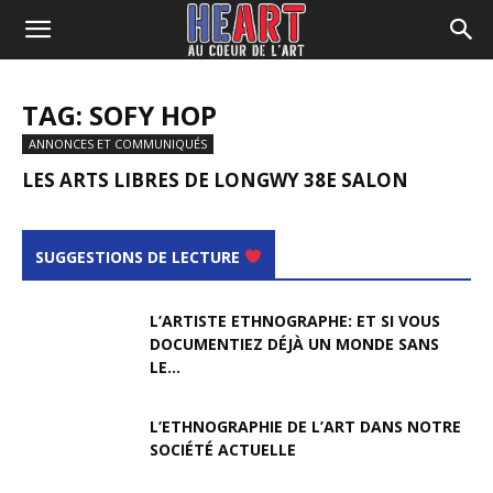
TAG: SOFY HOP
ANNONCES ET COMMUNIQUÉS
LES ARTS LIBRES DE LONGWY 38E SALON
SUGGESTIONS DE LECTURE
L’ARTISTE ETHNOGRAPHE: ET SI VOUS
DOCUMENTIEZ DÉJÀ UN MONDE SANS
LE...
L’ETHNOGRAPHIE DE L’ART DANS NOTRE
SOCIÉTÉ ACTUELLE