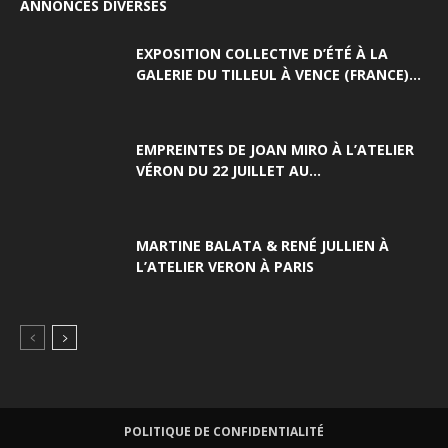
ANNONCES DIVERSES
EXPOSITION COLLECTIVE D’ÉTÉ À LA
GALERIE DU TILLEUL À VENCE (FRANCE)...
EMPREINTES DE JOAN MIRO À L’ATELIER
VÉRON DU 22 JUILLET AU...
MARTINE BALATA & RENÉ JULLIEN À
L’ATELIER VERON À PARIS
POLITIQUE DE CONFIDENTIALITÉ