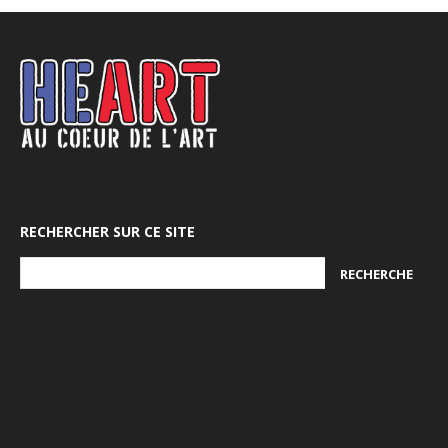
RECHERCHER SUR CE SITE