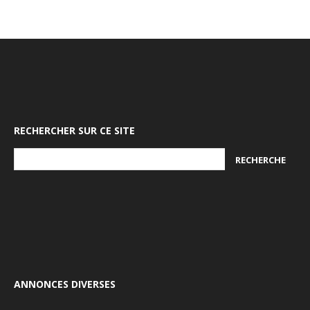
RECHERCHER SUR CE SITE
ANNONCES DIVERSES