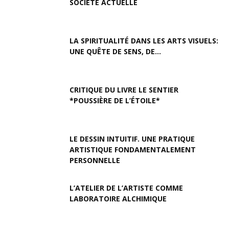
SOCIÉTÉ ACTUELLE
LA SPIRITUALITÉ DANS LES ARTS VISUELS:
UNE QUÊTE DE SENS, DE...
CRITIQUE DU LIVRE LE SENTIER
*POUSSIÈRE DE L’ÉTOILE*
LE DESSIN INTUITIF. UNE PRATIQUE
ARTISTIQUE FONDAMENTALEMENT
PERSONNELLE
L’ATELIER DE L’ARTISTE COMME
LABORATOIRE ALCHIMIQUE