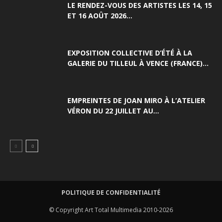
LE RENDEZ-VOUS DES ARTISTES LES 14, 15
ET 16 AOÛT 2026...
EXPOSITION COLLECTIVE D’ÉTÉ À LA
GALERIE DU TILLEUL À VENCE (FRANCE)...
EMPREINTES DE JOAN MIRO À L’ATELIER
VÉRON DU 22 JUILLET AU...
POLITIQUE DE CONFIDENTIALITÉ
© Copyright Art Total Multimedia 2010-2026