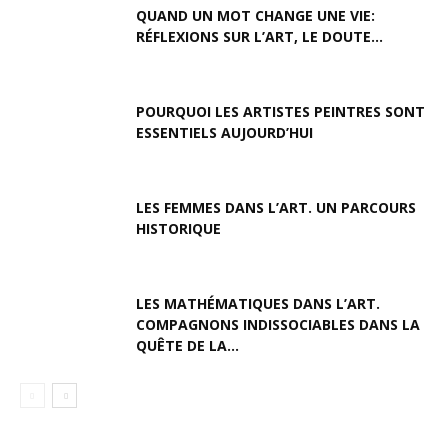
QUAND UN MOT CHANGE UNE VIE:
RÉFLEXIONS SUR L’ART, LE DOUTE...
POURQUOI LES ARTISTES PEINTRES SONT
ESSENTIELS AUJOURD’HUI
LES FEMMES DANS L’ART. UN PARCOURS
HISTORIQUE
LES MATHÉMATIQUES DANS L’ART.
COMPAGNONS INDISSOCIABLES DANS LA
QUÊTE DE LA...