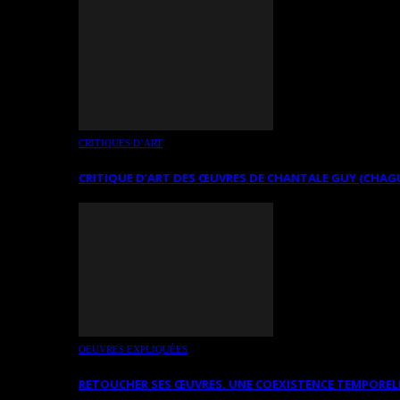
CRITIQUES D’ART
CRITIQUE D’ART DES ŒUVRES DE CHANTALE GUY (CHAG
OEUVRES EXPLIQUÉES
RETOUCHER SES ŒUVRES. UNE COEXISTENCE TEMPOREL