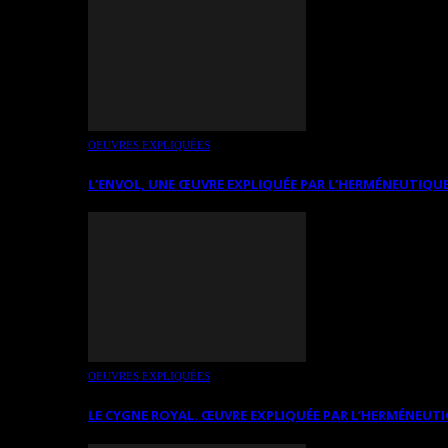
OEUVRES EXPLIQUÉES
L’ENVOL, UNE ŒUVRE EXPLIQUÉE PAR L’HERMÉNEUTIQUE
OEUVRES EXPLIQUÉES
LE CYGNE ROYAL. ŒUVRE EXPLIQUÉE PAR L’HERMÉNEUTI