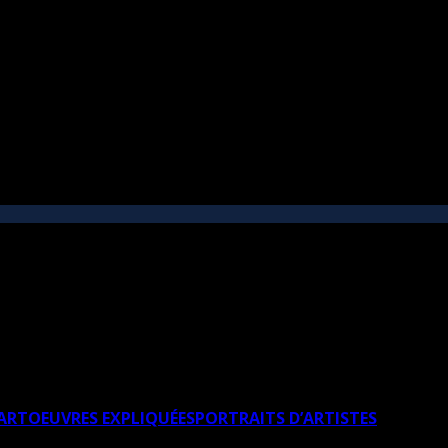
’ART
OEUVRES EXPLIQUÉES
PORTRAITS D’ARTISTES