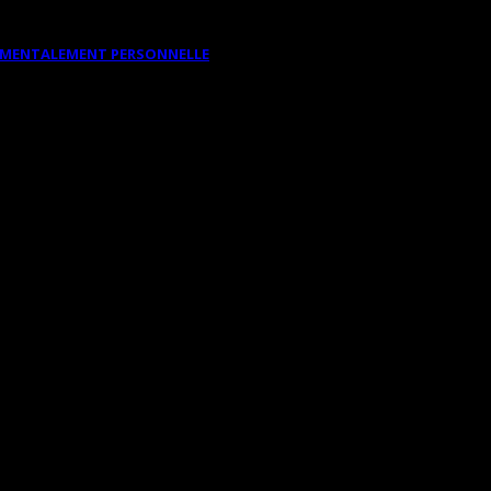
DAMENTALEMENT PERSONNELLE