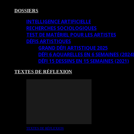
DOSSIERS
INTELLIGENCE ARTIFICIELLE
RECHERCHES SOCIOLOGIQUES
TEST DE MATÉRIEL POUR LES ARTISTES
DÉFIS ARTISTIQUES
GRAND DÉFI ARTISTIQUE 2025
DÉFI 6 AQUARELLES EN 6 SEMAINES (2024
DÉFI 15 DESSINS EN 15 SEMAINES (2021)
TEXTES DE RÉFLEXION
TEXTES DE RÉFLEXION