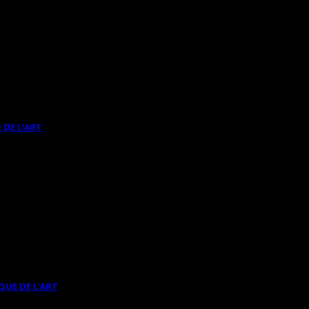
 DE L’ART
QUE DE L’ART