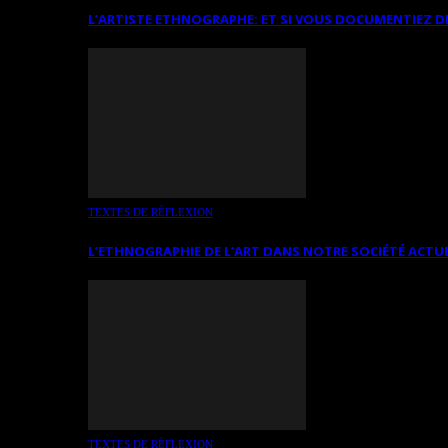
L’ARTISTE ETHNOGRAPHE: ET SI VOUS DOCUMENTIEZ D
TEXTES DE RÉFLEXION
L’ETHNOGRAPHIE DE L’ART DANS NOTRE SOCIÉTÉ ACTU
TEXTES DE RÉFLEXION