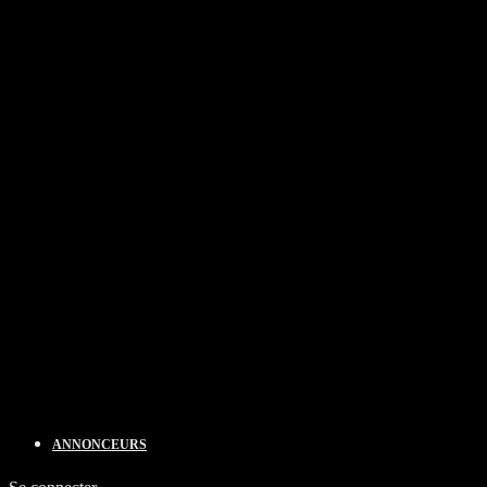
ANNONCEURS