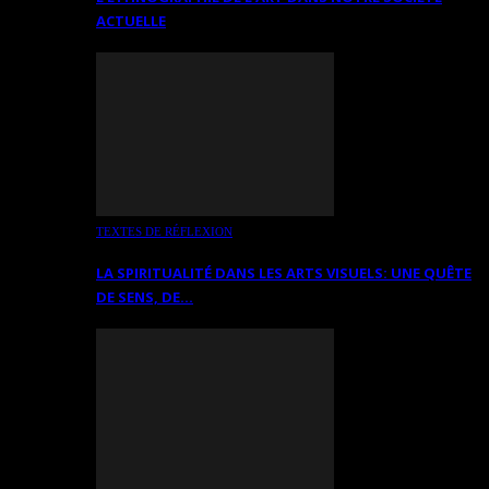
ACTUELLE
TEXTES DE RÉFLEXION
LA SPIRITUALITÉ DANS LES ARTS VISUELS: UNE QUÊTE
DE SENS, DE…