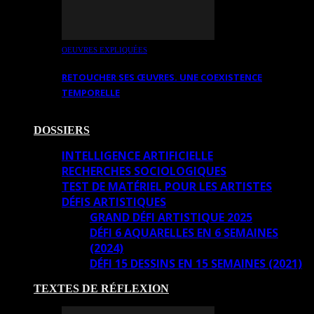
OEUVRES EXPLIQUÉES
RETOUCHER SES ŒUVRES. UNE COEXISTENCE
TEMPORELLE
DOSSIERS
INTELLIGENCE ARTIFICIELLE
RECHERCHES SOCIOLOGIQUES
TEST DE MATÉRIEL POUR LES ARTISTES
DÉFIS ARTISTIQUES
GRAND DÉFI ARTISTIQUE 2025
DÉFI 6 AQUARELLES EN 6 SEMAINES
(2024)
DÉFI 15 DESSINS EN 15 SEMAINES (2021)
TEXTES DE RÉFLEXION