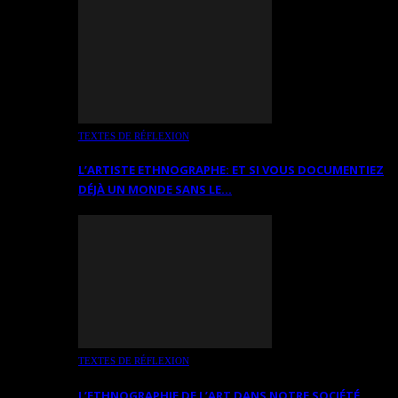
TEXTES DE RÉFLEXION
L’ARTISTE ETHNOGRAPHE: ET SI VOUS DOCUMENTIEZ
DÉJÀ UN MONDE SANS LE…
TEXTES DE RÉFLEXION
L’ETHNOGRAPHIE DE L’ART DANS NOTRE SOCIÉTÉ