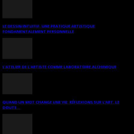
LE DESSIN INTUITIF. UNE PRATIQUE ARTISTIQUE
FONDAMENTALEMENT PERSONNELLE
L’ATELIER DE L’ARTISTE COMME LABORATOIRE ALCHIMIQUE
QUAND UN MOT CHANGE UNE VIE: RÉFLEXIONS SUR L’ART, LE
DOUTE...