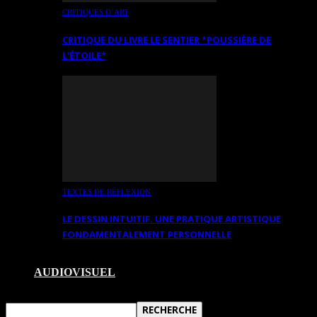
CRITIQUES D’ART
CRITIQUE DU LIVRE LE SENTIER *POUSSIÈRE DE
L’ÉTOILE*
TEXTES DE RÉFLEXION
LE DESSIN INTUITIF. UNE PRATIQUE ARTISTIQUE
FONDAMENTALEMENT PERSONNELLE
AUDIOVISUEL