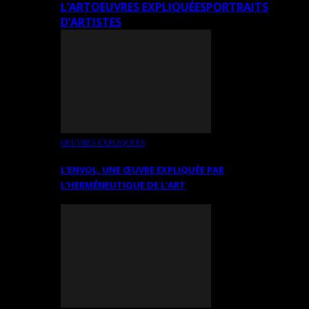
L’ART
OEUVRES EXPLIQUÉES
PORTRAITS
D’ARTISTES
OEUVRES EXPLIQUÉES
L’ENVOL, UNE ŒUVRE EXPLIQUÉE PAR
L’HERMÉNEUTIQUE DE L’ART