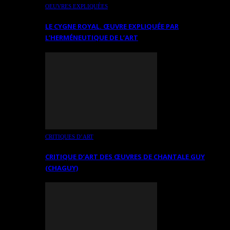
OEUVRES EXPLIQUÉES
LE CYGNE ROYAL. ŒUVRE EXPLIQUÉE PAR
L’HERMÉNEUTIQUE DE L’ART
CRITIQUES D’ART
CRITIQUE D’ART DES ŒUVRES DE CHANTALE GUY
(CHAGUY)