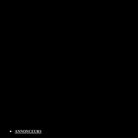
ANNONCEURS