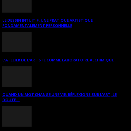
LE DESSIN INTUITIF. UNE PRATIQUE ARTISTIQUE
FONDAMENTALEMENT PERSONNELLE
L’ATELIER DE L’ARTISTE COMME LABORATOIRE ALCHIMIQUE
QUAND UN MOT CHANGE UNE VIE: RÉFLEXIONS SUR L’ART, LE
DOUTE...