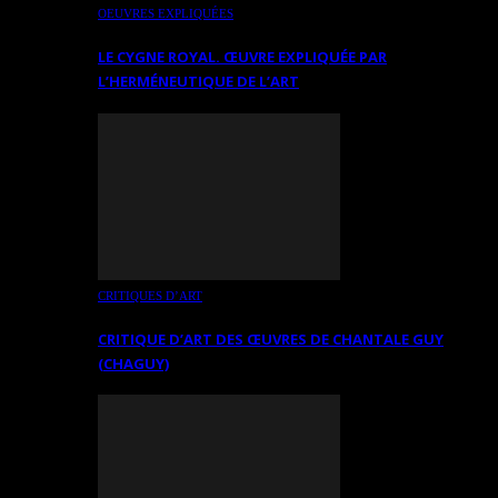
OEUVRES EXPLIQUÉES
LE CYGNE ROYAL. ŒUVRE EXPLIQUÉE PAR
L’HERMÉNEUTIQUE DE L’ART
CRITIQUES D’ART
CRITIQUE D’ART DES ŒUVRES DE CHANTALE GUY
(CHAGUY)