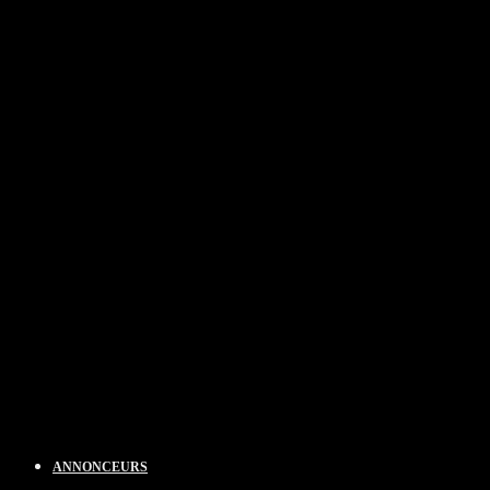
ANNONCEURS