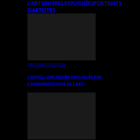
L’ART
OEUVRES EXPLIQUÉES
PORTRAITS
D’ARTISTES
OEUVRES EXPLIQUÉES
L’ENVOL, UNE ŒUVRE EXPLIQUÉE PAR
L’HERMÉNEUTIQUE DE L’ART