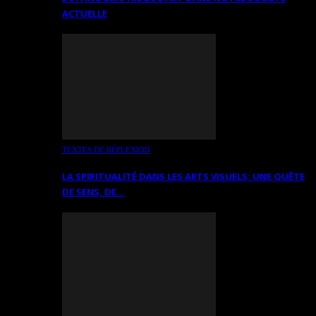
ACTUELLE
TEXTES DE RÉFLEXION
LA SPIRITUALITÉ DANS LES ARTS VISUELS: UNE QUÊTE
DE SENS, DE…