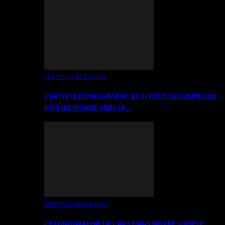
TEXTES DE RÉFLEXION
L’ARTISTE ETHNOGRAPHE: ET SI VOUS DOCUMENTIEZ
DÉJÀ UN MONDE SANS LE…
TEXTES DE RÉFLEXION
L’ETHNOGRAPHIE DE L’ART DANS NOTRE SOCIÉTÉ