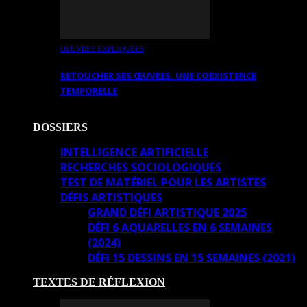
OEUVRES EXPLIQUÉES
RETOUCHER SES ŒUVRES. UNE COEXISTENCE
TEMPORELLE
DOSSIERS
INTELLIGENCE ARTIFICIELLE
RECHERCHES SOCIOLOGIQUES
TEST DE MATÉRIEL POUR LES ARTISTES
DÉFIS ARTISTIQUES
GRAND DÉFI ARTISTIQUE 2025
DÉFI 6 AQUARELLES EN 6 SEMAINES
(2024)
DÉFI 15 DESSINS EN 15 SEMAINES (2021)
TEXTES DE RÉFLEXION