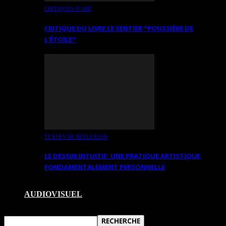
CRITIQUES D’ART
CRITIQUE DU LIVRE LE SENTIER *POUSSIÈRE DE
L’ÉTOILE*
TEXTES DE RÉFLEXION
LE DESSIN INTUITIF. UNE PRATIQUE ARTISTIQUE
FONDAMENTALEMENT PERSONNELLE
AUDIOVISUEL