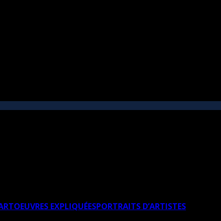
’ART
OEUVRES EXPLIQUÉES
PORTRAITS D’ARTISTES