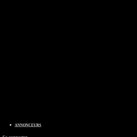
ANNONCEURS