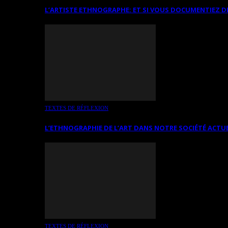
L’ARTISTE ETHNOGRAPHE: ET SI VOUS DOCUMENTIEZ D
TEXTES DE RÉFLEXION
L’ETHNOGRAPHIE DE L’ART DANS NOTRE SOCIÉTÉ ACTU
TEXTES DE RÉFLEXION