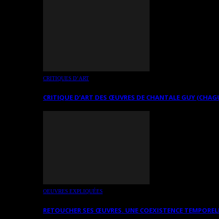
CRITIQUES D’ART
CRITIQUE D’ART DES ŒUVRES DE CHANTALE GUY (CHAG
OEUVRES EXPLIQUÉES
RETOUCHER SES ŒUVRES. UNE COEXISTENCE TEMPOREL