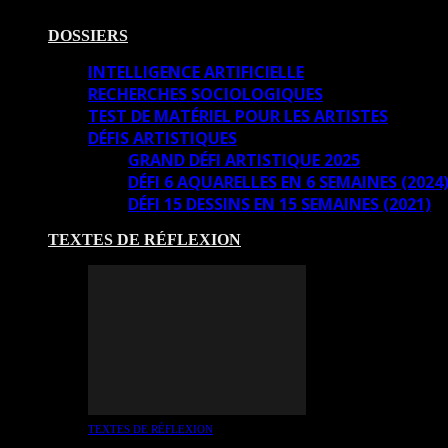
DOSSIERS
INTELLIGENCE ARTIFICIELLE
RECHERCHES SOCIOLOGIQUES
TEST DE MATÉRIEL POUR LES ARTISTES
DÉFIS ARTISTIQUES
GRAND DÉFI ARTISTIQUE 2025
DÉFI 6 AQUARELLES EN 6 SEMAINES (2024
DÉFI 15 DESSINS EN 15 SEMAINES (2021)
TEXTES DE RÉFLEXION
TEXTES DE RÉFLEXION