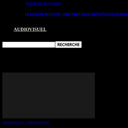
TEXTES DE RÉFLEXION
LE DESSIN INTUITIF. UNE PRATIQUE ARTISTIQUE FON
AUDIOVISUEL
TAG: RENOIR
ANNONCES ET COMMUNIQUÉS