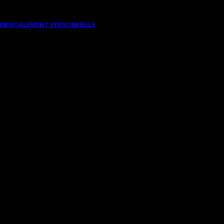
DAMENTALEMENT PERSONNELLE