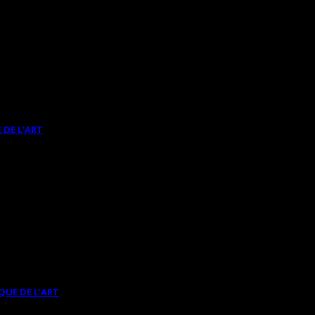
 DE L’ART
QUE DE L’ART