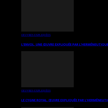
OEUVRES EXPLIQUÉES
L’ENVOL, UNE ŒUVRE EXPLIQUÉE PAR L’HERMÉNEUTIQUE
OEUVRES EXPLIQUÉES
LE CYGNE ROYAL. ŒUVRE EXPLIQUÉE PAR L’HERMÉNEUTI