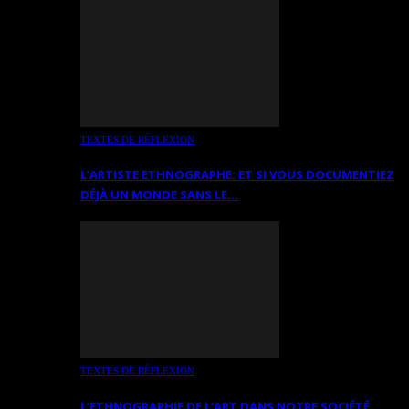
TEXTES DE RÉFLEXION
L’ARTISTE ETHNOGRAPHE: ET SI VOUS DOCUMENTIEZ
DÉJÀ UN MONDE SANS LE…
TEXTES DE RÉFLEXION
L’ETHNOGRAPHIE DE L’ART DANS NOTRE SOCIÉTÉ