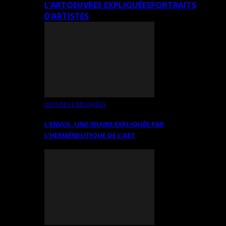
L’ART
OEUVRES EXPLIQUÉES
PORTRAITS
D’ARTISTES
OEUVRES EXPLIQUÉES
L’ENVOL, UNE ŒUVRE EXPLIQUÉE PAR
L’HERMÉNEUTIQUE DE L’ART