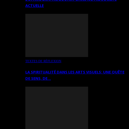
ACTUELLE
TEXTES DE RÉFLEXION
LA SPIRITUALITÉ DANS LES ARTS VISUELS: UNE QUÊTE
DE SENS, DE…