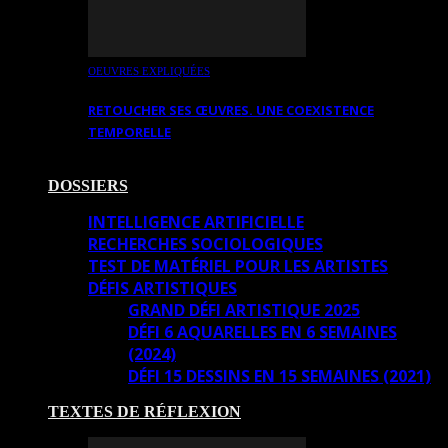
OEUVRES EXPLIQUÉES
RETOUCHER SES ŒUVRES. UNE COEXISTENCE
TEMPORELLE
DOSSIERS
INTELLIGENCE ARTIFICIELLE
RECHERCHES SOCIOLOGIQUES
TEST DE MATÉRIEL POUR LES ARTISTES
DÉFIS ARTISTIQUES
GRAND DÉFI ARTISTIQUE 2025
DÉFI 6 AQUARELLES EN 6 SEMAINES
(2024)
DÉFI 15 DESSINS EN 15 SEMAINES (2021)
TEXTES DE RÉFLEXION