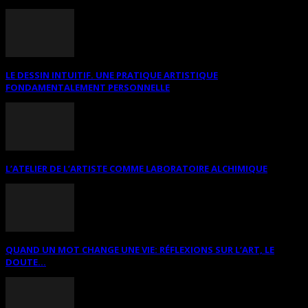
LE DESSIN INTUITIF. UNE PRATIQUE ARTISTIQUE
FONDAMENTALEMENT PERSONNELLE
L’ATELIER DE L’ARTISTE COMME LABORATOIRE ALCHIMIQUE
QUAND UN MOT CHANGE UNE VIE: RÉFLEXIONS SUR L’ART, LE
DOUTE...