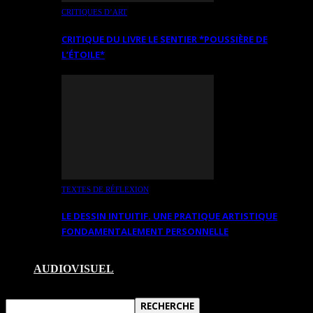
CRITIQUES D’ART
CRITIQUE DU LIVRE LE SENTIER *POUSSIÈRE DE
L’ÉTOILE*
TEXTES DE RÉFLEXION
LE DESSIN INTUITIF. UNE PRATIQUE ARTISTIQUE
FONDAMENTALEMENT PERSONNELLE
AUDIOVISUEL