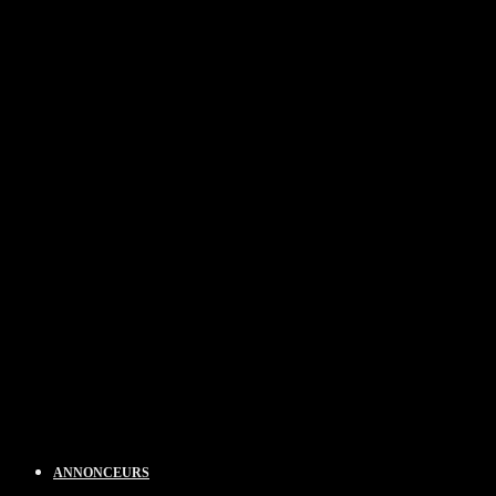
ANNONCEURS