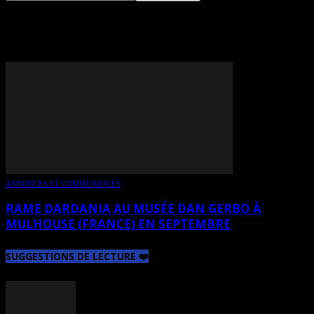
TAG: RAME DARDANIA
ANNONCES ET COMMUNIQUÉS
RAME DARDANIA AU MUSÉE DAN GERBO À
MULHOUSE (FRANCE) EN SEPTEMBRE
SUGGESTIONS DE LECTURE ❤️