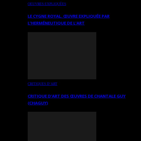
OEUVRES EXPLIQUÉES
LE CYGNE ROYAL. ŒUVRE EXPLIQUÉE PAR
L’HERMÉNEUTIQUE DE L’ART
CRITIQUES D’ART
CRITIQUE D’ART DES ŒUVRES DE CHANTALE GUY
(CHAGUY)