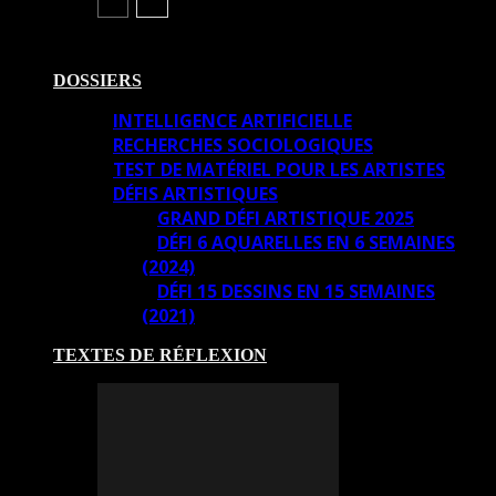
DOSSIERS
INTELLIGENCE ARTIFICIELLE
RECHERCHES SOCIOLOGIQUES
TEST DE MATÉRIEL POUR LES ARTISTES
DÉFIS ARTISTIQUES
GRAND DÉFI ARTISTIQUE 2025
DÉFI 6 AQUARELLES EN 6 SEMAINES
(2024)
DÉFI 15 DESSINS EN 15 SEMAINES
(2021)
TEXTES DE RÉFLEXION