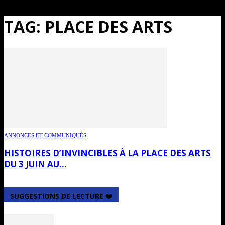
TAG: PLACE DES ARTS
ANNONCES ET COMMUNIQUÉS
HISTOIRES D’INVINCIBLES À LA PLACE DES ARTS
DU 3 JUIN AU...
SUGGESTIONS DE LECTURE ❤️