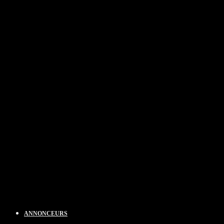
ANNONCEURS