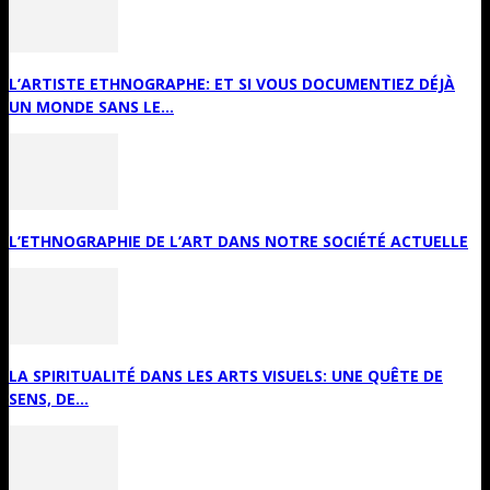
L’ARTISTE ETHNOGRAPHE: ET SI VOUS DOCUMENTIEZ DÉJÀ
UN MONDE SANS LE...
L’ETHNOGRAPHIE DE L’ART DANS NOTRE SOCIÉTÉ ACTUELLE
LA SPIRITUALITÉ DANS LES ARTS VISUELS: UNE QUÊTE DE
SENS, DE...