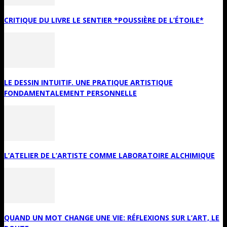
CRITIQUE DU LIVRE LE SENTIER *POUSSIÈRE DE L’ÉTOILE*
LE DESSIN INTUITIF. UNE PRATIQUE ARTISTIQUE
FONDAMENTALEMENT PERSONNELLE
L’ATELIER DE L’ARTISTE COMME LABORATOIRE ALCHIMIQUE
QUAND UN MOT CHANGE UNE VIE: RÉFLEXIONS SUR L’ART, LE