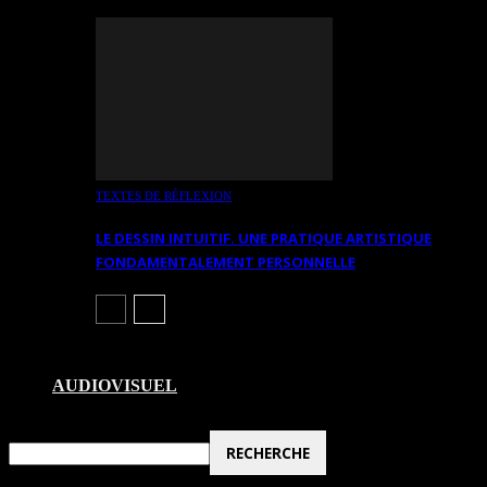
TEXTES DE RÉFLEXION
LE DESSIN INTUITIF. UNE PRATIQUE ARTISTIQUE
FONDAMENTALEMENT PERSONNELLE
AUDIOVISUEL