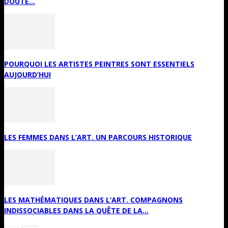
DOUTE...
POURQUOI LES ARTISTES PEINTRES SONT ESSENTIELS
AUJOURD’HUI
LES FEMMES DANS L’ART. UN PARCOURS HISTORIQUE
LES MATHÉMATIQUES DANS L’ART. COMPAGNONS
INDISSOCIABLES DANS LA QUÊTE DE LA...