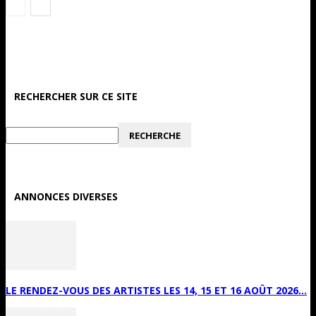
RECHERCHER SUR CE SITE
ANNONCES DIVERSES
LE RENDEZ-VOUS DES ARTISTES LES 14, 15 ET 16 AOÛT 2026...