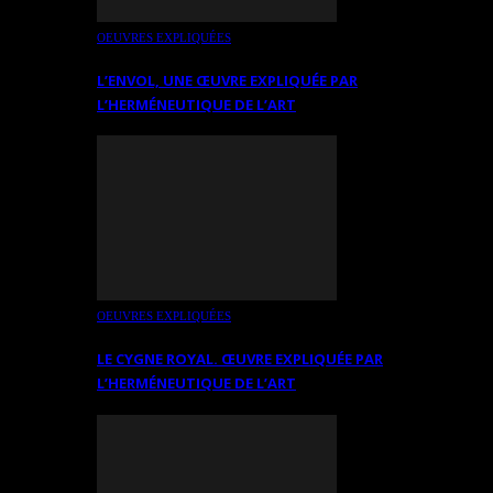
OEUVRES EXPLIQUÉES
L’ENVOL, UNE ŒUVRE EXPLIQUÉE PAR
L’HERMÉNEUTIQUE DE L’ART
OEUVRES EXPLIQUÉES
LE CYGNE ROYAL. ŒUVRE EXPLIQUÉE PAR
L’HERMÉNEUTIQUE DE L’ART