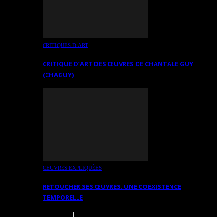
CRITIQUES D’ART
CRITIQUE D’ART DES ŒUVRES DE CHANTALE GUY
(CHAGUY)
OEUVRES EXPLIQUÉES
RETOUCHER SES ŒUVRES. UNE COEXISTENCE
TEMPORELLE