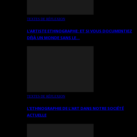
TEXTES DE RÉFLEXION
L’ARTISTE ETHNOGRAPHE: ET SI VOUS DOCUMENTIEZ
DÉJÀ UN MONDE SANS LE…
TEXTES DE RÉFLEXION
L’ETHNOGRAPHIE DE L’ART DANS NOTRE SOCIÉTÉ
ACTUELLE