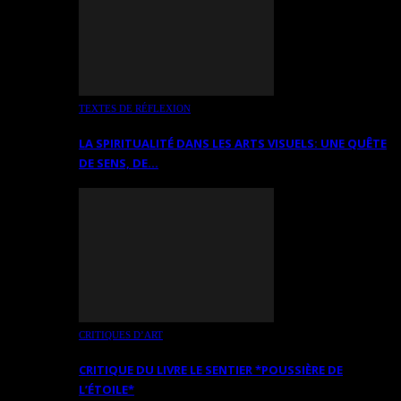
TEXTES DE RÉFLEXION
LA SPIRITUALITÉ DANS LES ARTS VISUELS: UNE QUÊTE
DE SENS, DE…
CRITIQUES D’ART
CRITIQUE DU LIVRE LE SENTIER *POUSSIÈRE DE
L’ÉTOILE*