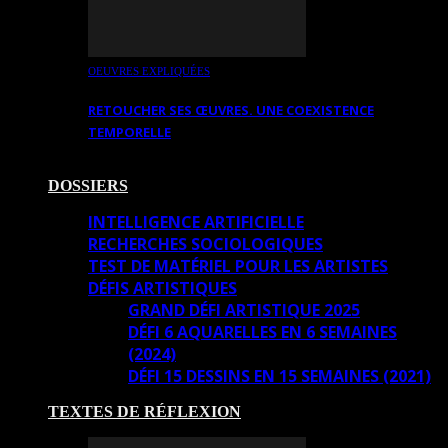
OEUVRES EXPLIQUÉES
RETOUCHER SES ŒUVRES. UNE COEXISTENCE
TEMPORELLE
DOSSIERS
INTELLIGENCE ARTIFICIELLE
RECHERCHES SOCIOLOGIQUES
TEST DE MATÉRIEL POUR LES ARTISTES
DÉFIS ARTISTIQUES
GRAND DÉFI ARTISTIQUE 2025
DÉFI 6 AQUARELLES EN 6 SEMAINES
(2024)
DÉFI 15 DESSINS EN 15 SEMAINES (2021)
TEXTES DE RÉFLEXION