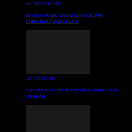
OEUVRES EXPLIQUÉES
LE CYGNE ROYAL. ŒUVRE EXPLIQUÉE PAR
L’HERMÉNEUTIQUE DE L’ART
CRITIQUES D’ART
CRITIQUE D’ART DES ŒUVRES DE CHANTALE GUY
(CHAGUY)