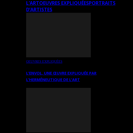
L’ART
OEUVRES EXPLIQUÉES
PORTRAITS
D’ARTISTES
OEUVRES EXPLIQUÉES
L’ENVOL, UNE ŒUVRE EXPLIQUÉE PAR
L’HERMÉNEUTIQUE DE L’ART