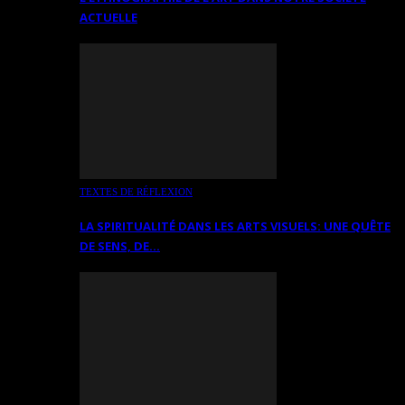
ACTUELLE
TEXTES DE RÉFLEXION
LA SPIRITUALITÉ DANS LES ARTS VISUELS: UNE QUÊTE
DE SENS, DE…