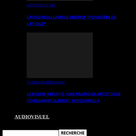
CRITIQUES D’ART
CRITIQUE DU LIVRE LE SENTIER *POUSSIÈRE DE
L’ÉTOILE*
TEXTES DE RÉFLEXION
LE DESSIN INTUITIF. UNE PRATIQUE ARTISTIQUE
FONDAMENTALEMENT PERSONNELLE
AUDIOVISUEL