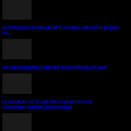
LA SPIRITUALITÉ DANS LES ARTS VISUELS: UNE QUÊTE DE SENS,
DE...
CRITIQUE DU LIVRE LE SENTIER *POUSSIÈRE DE L’ÉTOILE*
LE DESSIN INTUITIF. UNE PRATIQUE ARTISTIQUE
FONDAMENTALEMENT PERSONNELLE