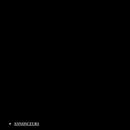
ANNONCEURS