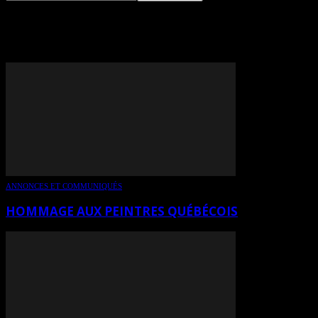
TAG: PELLAN
ANNONCES ET COMMUNIQUÉS
HOMMAGE AUX PEINTRES QUÉBÉCOIS