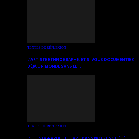
TEXTES DE RÉFLEXION
L’ARTISTE ETHNOGRAPHE: ET SI VOUS DOCUMENTIEZ
DÉJÀ UN MONDE SANS LE…
TEXTES DE RÉFLEXION
L’ETHNOGRAPHIE DE L’ART DANS NOTRE SOCIÉTÉ