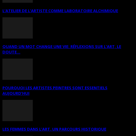
L’ATELIER DE L’ARTISTE COMME LABORATOIRE ALCHIMIQUE
QUAND UN MOT CHANGE UNE VIE: RÉFLEXIONS SUR L’ART, LE
DOUTE...
POURQUOI LES ARTISTES PEINTRES SONT ESSENTIELS
AUJOURD’HUI
LES FEMMES DANS L’ART. UN PARCOURS HISTORIQUE