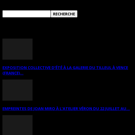
ANNONCES DIVERSES
EXPOSITION COLLECTIVE D’ÉTÉ À LA GALERIE DU TILLEUL À VENCE
(FRANCE)...
EMPREINTES DE JOAN MIRO À L’ATELIER VÉRON DU 22 JUILLET AU...