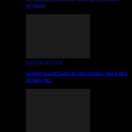
ACTUELLE
TEXTES DE RÉFLEXION
LA SPIRITUALITÉ DANS LES ARTS VISUELS: UNE QUÊTE
DE SENS, DE…