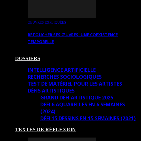
OEUVRES EXPLIQUÉES
RETOUCHER SES ŒUVRES. UNE COEXISTENCE
TEMPORELLE
DOSSIERS
INTELLIGENCE ARTIFICIELLE
RECHERCHES SOCIOLOGIQUES
TEST DE MATÉRIEL POUR LES ARTISTES
DÉFIS ARTISTIQUES
GRAND DÉFI ARTISTIQUE 2025
DÉFI 6 AQUARELLES EN 6 SEMAINES
(2024)
DÉFI 15 DESSINS EN 15 SEMAINES (2021)
TEXTES DE RÉFLEXION