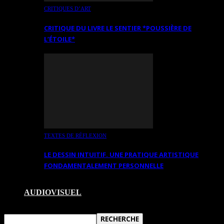
CRITIQUES D’ART
CRITIQUE DU LIVRE LE SENTIER *POUSSIÈRE DE
L’ÉTOILE*
TEXTES DE RÉFLEXION
LE DESSIN INTUITIF. UNE PRATIQUE ARTISTIQUE
FONDAMENTALEMENT PERSONNELLE
AUDIOVISUEL