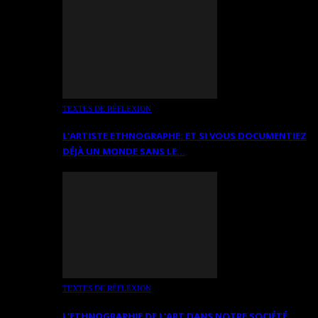
TEXTES DE RÉFLEXION
L’ARTISTE ETHNOGRAPHE: ET SI VOUS DOCUMENTIEZ
DÉJÀ UN MONDE SANS LE…
TEXTES DE RÉFLEXION
L’ETHNOGRAPHIE DE L’ART DANS NOTRE SOCIÉTÉ