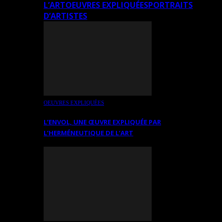
L’ART
OEUVRES EXPLIQUÉES
PORTRAITS
D’ARTISTES
OEUVRES EXPLIQUÉES
L’ENVOL, UNE ŒUVRE EXPLIQUÉE PAR
L’HERMÉNEUTIQUE DE L’ART