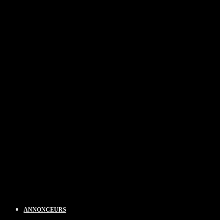
ANNONCEURS