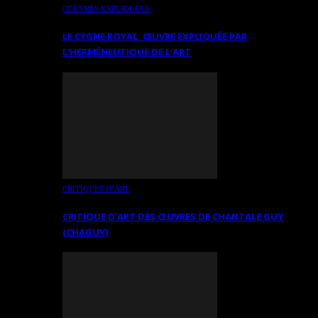
OEUVRES EXPLIQUÉES
LE CYGNE ROYAL. ŒUVRE EXPLIQUÉE PAR
L’HERMÉNEUTIQUE DE L’ART
CRITIQUES D’ART
CRITIQUE D’ART DES ŒUVRES DE CHANTALE GUY
(CHAGUY)