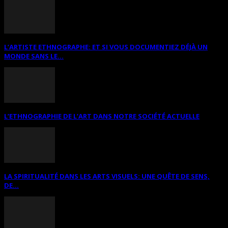
L’ARTISTE ETHNOGRAPHE: ET SI VOUS DOCUMENTIEZ DÉJÀ UN
MONDE SANS LE...
L’ETHNOGRAPHIE DE L’ART DANS NOTRE SOCIÉTÉ ACTUELLE
LA SPIRITUALITÉ DANS LES ARTS VISUELS: UNE QUÊTE DE SENS,
DE...