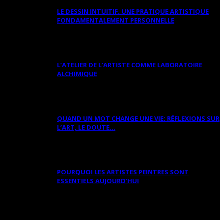
LE DESSIN INTUITIF. UNE PRATIQUE ARTISTIQUE
FONDAMENTALEMENT PERSONNELLE
L’ATELIER DE L’ARTISTE COMME LABORATOIRE
ALCHIMIQUE
QUAND UN MOT CHANGE UNE VIE: RÉFLEXIONS SUR
L’ART, LE DOUTE...
POURQUOI LES ARTISTES PEINTRES SONT
ESSENTIELS AUJOURD’HUI