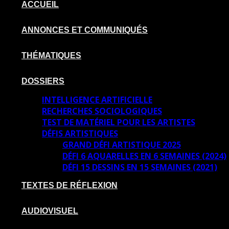
ACCUEIL
ANNONCES ET COMMUNIQUÉS
THÉMATIQUES
DOSSIERS
INTELLIGENCE ARTIFICIELLE
RECHERCHES SOCIOLOGIQUES
TEST DE MATÉRIEL POUR LES ARTISTES
DÉFIS ARTISTIQUES
GRAND DÉFI ARTISTIQUE 2025
DÉFI 6 AQUARELLES EN 6 SEMAINES (2024)
DÉFI 15 DESSINS EN 15 SEMAINES (2021)
TEXTES DE RÉFLEXION
AUDIOVISUEL