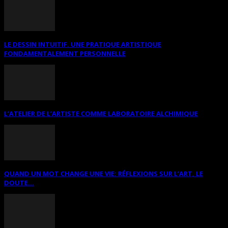
LE DESSIN INTUITIF. UNE PRATIQUE ARTISTIQUE
FONDAMENTALEMENT PERSONNELLE
L’ATELIER DE L’ARTISTE COMME LABORATOIRE ALCHIMIQUE
QUAND UN MOT CHANGE UNE VIE: RÉFLEXIONS SUR L’ART, LE
DOUTE...