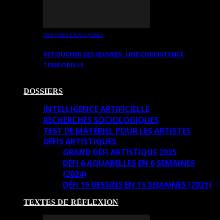
OEUVRES EXPLIQUÉES
RETOUCHER SES ŒUVRES. UNE COEXISTENCE
TEMPORELLE
DOSSIERS
INTELLIGENCE ARTIFICIELLE
RECHERCHES SOCIOLOGIQUES
TEST DE MATÉRIEL POUR LES ARTISTES
DÉFIS ARTISTIQUES
GRAND DÉFI ARTISTIQUE 2025
DÉFI 6 AQUARELLES EN 6 SEMAINES
(2024)
DÉFI 15 DESSINS EN 15 SEMAINES (2021)
TEXTES DE RÉFLEXION