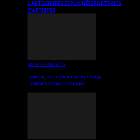
L’ART
OEUVRES EXPLIQUÉES
PORTRAITS
D’ARTISTES
OEUVRES EXPLIQUÉES
L’ENVOL, UNE ŒUVRE EXPLIQUÉE PAR
L’HERMÉNEUTIQUE DE L’ART