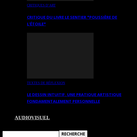
CRITIQUES D’ART
CRITIQUE DU LIVRE LE SENTIER *POUSSIÈRE DE
L’ÉTOILE*
TEXTES DE RÉFLEXION
LE DESSIN INTUITIF. UNE PRATIQUE ARTISTIQUE
FONDAMENTALEMENT PERSONNELLE
AUDIOVISUEL