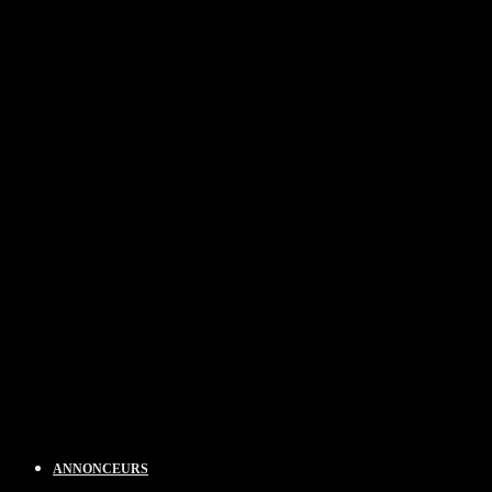
ANNONCEURS