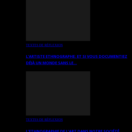
TEXTES DE RÉFLEXION
L’ARTISTE ETHNOGRAPHE: ET SI VOUS DOCUMENTIEZ
DÉJÀ UN MONDE SANS LE…
TEXTES DE RÉFLEXION
L’ETHNOGRAPHIE DE L’ART DANS NOTRE SOCIÉTÉ