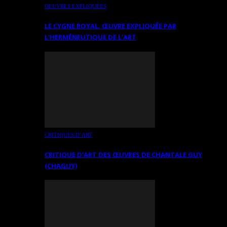
OEUVRES EXPLIQUÉES
LE CYGNE ROYAL. ŒUVRE EXPLIQUÉE PAR
L’HERMÉNEUTIQUE DE L’ART
CRITIQUES D’ART
CRITIQUE D’ART DES ŒUVRES DE CHANTALE GUY
(CHAGUY)