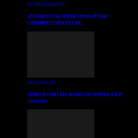
OEUVRES EXPLIQUÉES
LE CYGNE ROYAL. ŒUVRE EXPLIQUÉE PAR
L’HERMÉNEUTIQUE DE L’ART
CRITIQUES D’ART
CRITIQUE D’ART DES ŒUVRES DE CHANTALE GUY
(CHAGUY)