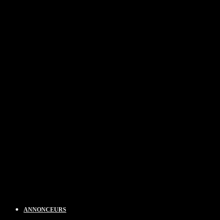
ANNONCEURS