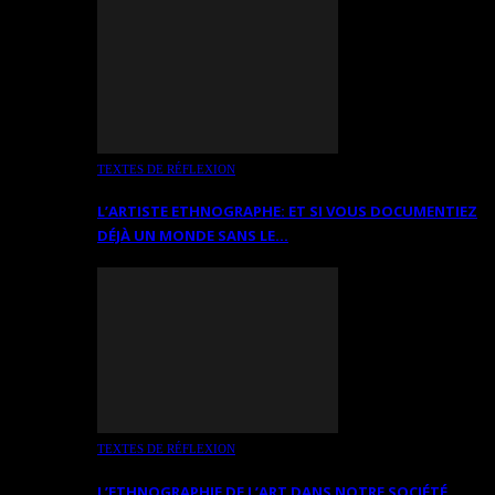
TEXTES DE RÉFLEXION
L’ARTISTE ETHNOGRAPHE: ET SI VOUS DOCUMENTIEZ
DÉJÀ UN MONDE SANS LE…
TEXTES DE RÉFLEXION
L’ETHNOGRAPHIE DE L’ART DANS NOTRE SOCIÉTÉ