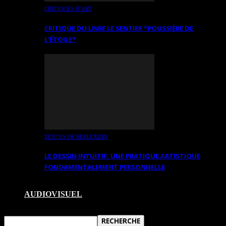
CRITIQUES D’ART
CRITIQUE DU LIVRE LE SENTIER *POUSSIÈRE DE
L’ÉTOILE*
TEXTES DE RÉFLEXION
LE DESSIN INTUITIF. UNE PRATIQUE ARTISTIQUE
FONDAMENTALEMENT PERSONNELLE
AUDIOVISUEL