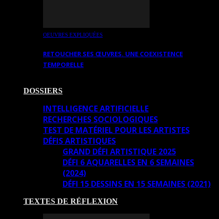
OEUVRES EXPLIQUÉES
RETOUCHER SES ŒUVRES. UNE COEXISTENCE
TEMPORELLE
DOSSIERS
INTELLIGENCE ARTIFICIELLE
RECHERCHES SOCIOLOGIQUES
TEST DE MATÉRIEL POUR LES ARTISTES
DÉFIS ARTISTIQUES
GRAND DÉFI ARTISTIQUE 2025
DÉFI 6 AQUARELLES EN 6 SEMAINES
(2024)
DÉFI 15 DESSINS EN 15 SEMAINES (2021)
TEXTES DE RÉFLEXION