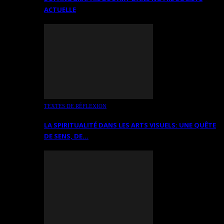
ACTUELLE
TEXTES DE RÉFLEXION
LA SPIRITUALITÉ DANS LES ARTS VISUELS: UNE QUÊTE
DE SENS, DE…