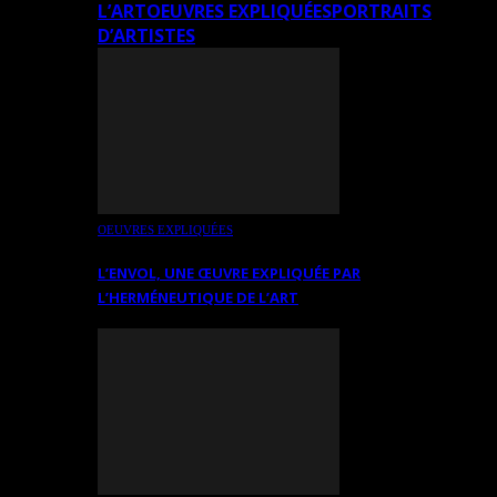
L’ART
OEUVRES EXPLIQUÉES
PORTRAITS
D’ARTISTES
OEUVRES EXPLIQUÉES
L’ENVOL, UNE ŒUVRE EXPLIQUÉE PAR
L’HERMÉNEUTIQUE DE L’ART