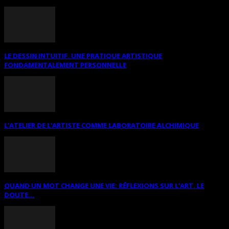
LE DESSIN INTUITIF. UNE PRATIQUE ARTISTIQUE
FONDAMENTALEMENT PERSONNELLE
L’ATELIER DE L’ARTISTE COMME LABORATOIRE ALCHIMIQUE
QUAND UN MOT CHANGE UNE VIE: RÉFLEXIONS SUR L’ART, LE
DOUTE...