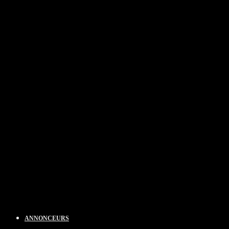
ANNONCEURS