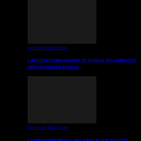
TEXTES DE RÉFLEXION
L’ARTISTE ETHNOGRAPHE: ET SI VOUS DOCUMENTIEZ
DÉJÀ UN MONDE SANS LE…
TEXTES DE RÉFLEXION
L’ETHNOGRAPHIE DE L’ART DANS NOTRE SOCIÉTÉ