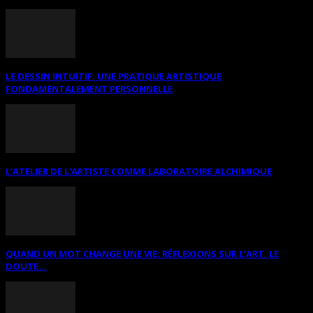
LE DESSIN INTUITIF. UNE PRATIQUE ARTISTIQUE
FONDAMENTALEMENT PERSONNELLE
L’ATELIER DE L’ARTISTE COMME LABORATOIRE ALCHIMIQUE
QUAND UN MOT CHANGE UNE VIE: RÉFLEXIONS SUR L’ART, LE
DOUTE...