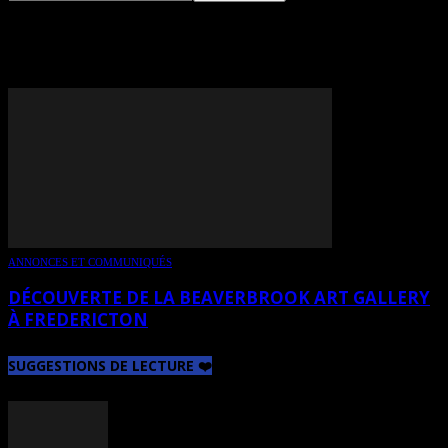
TAG: MORRICE
ANNONCES ET COMMUNIQUÉS
DÉCOUVERTE DE LA BEAVERBROOK ART GALLERY
À FREDERICTON
SUGGESTIONS DE LECTURE ❤️