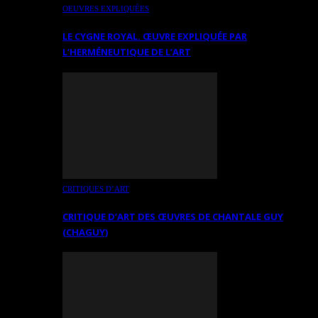
OEUVRES EXPLIQUÉES
LE CYGNE ROYAL. ŒUVRE EXPLIQUÉE PAR
L’HERMÉNEUTIQUE DE L’ART
CRITIQUES D’ART
CRITIQUE D’ART DES ŒUVRES DE CHANTALE GUY
(CHAGUY)