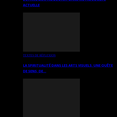
ACTUELLE
TEXTES DE RÉFLEXION
LA SPIRITUALITÉ DANS LES ARTS VISUELS: UNE QUÊTE
DE SENS, DE…