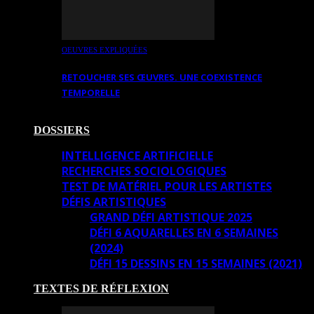
OEUVRES EXPLIQUÉES
RETOUCHER SES ŒUVRES. UNE COEXISTENCE
TEMPORELLE
DOSSIERS
INTELLIGENCE ARTIFICIELLE
RECHERCHES SOCIOLOGIQUES
TEST DE MATÉRIEL POUR LES ARTISTES
DÉFIS ARTISTIQUES
GRAND DÉFI ARTISTIQUE 2025
DÉFI 6 AQUARELLES EN 6 SEMAINES
(2024)
DÉFI 15 DESSINS EN 15 SEMAINES (2021)
TEXTES DE RÉFLEXION