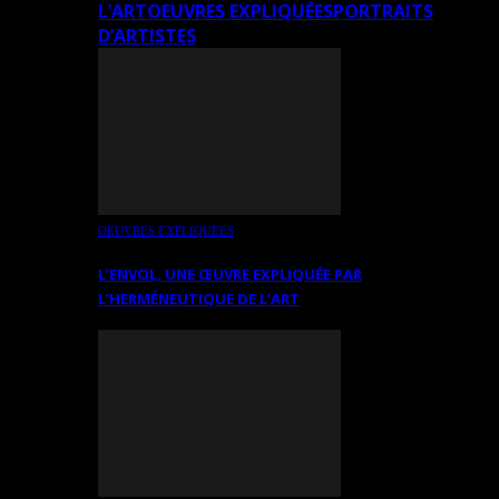
L’ART
OEUVRES EXPLIQUÉES
PORTRAITS
D’ARTISTES
OEUVRES EXPLIQUÉES
L’ENVOL, UNE ŒUVRE EXPLIQUÉE PAR
L’HERMÉNEUTIQUE DE L’ART