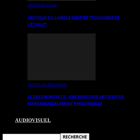
CRITIQUES D’ART
CRITIQUE DU LIVRE LE SENTIER *POUSSIÈRE DE
L’ÉTOILE*
TEXTES DE RÉFLEXION
LE DESSIN INTUITIF. UNE PRATIQUE ARTISTIQUE
FONDAMENTALEMENT PERSONNELLE
AUDIOVISUEL