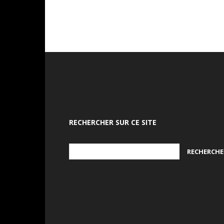
RECHERCHER SUR CE SITE