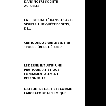
DANS NOTRE SOCIÉTÉ
ACTUELLE
LA SPIRITUALITÉ DANS LES ARTS
VISUELS: UNE QUÊTE DE SENS,
DE...
CRITIQUE DU LIVRE LE SENTIER
*POUSSIÈRE DE L’ÉTOILE*
LE DESSIN INTUITIF. UNE
PRATIQUE ARTISTIQUE
FONDAMENTALEMENT
PERSONNELLE
L’ATELIER DE L’ARTISTE COMME
LABORATOIRE ALCHIMIQUE