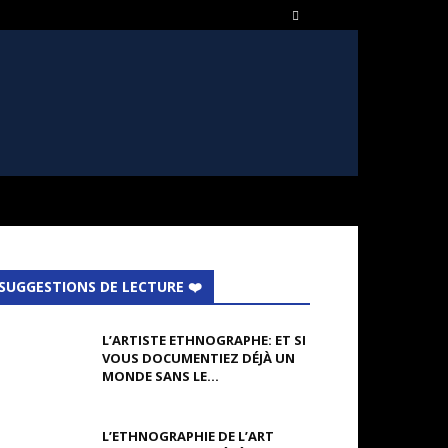
SUGGESTIONS DE LECTURE ❤️
L’ARTISTE ETHNOGRAPHE: ET SI
VOUS DOCUMENTIEZ DÉJÀ UN
MONDE SANS LE...
L’ETHNOGRAPHIE DE L’ART