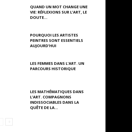
QUAND UN MOT CHANGE UNE
VIE: RÉFLEXIONS SUR L’ART, LE
DOUTE...
POURQUOI LES ARTISTES
PEINTRES SONT ESSENTIELS
AUJOURD’HUI
LES FEMMES DANS L’ART. UN
PARCOURS HISTORIQUE
LES MATHÉMATIQUES DANS
L’ART. COMPAGNONS
INDISSOCIABLES DANS LA
QUÊTE DE LA...