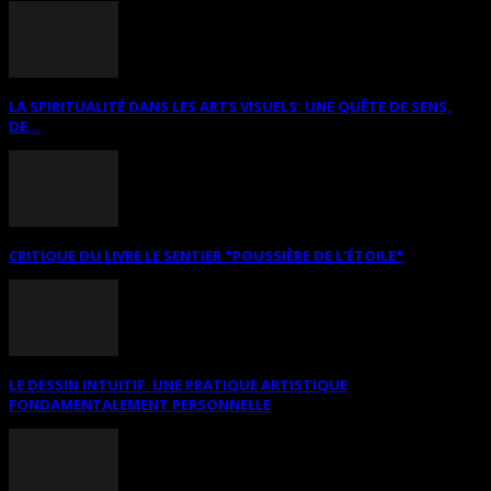
LA SPIRITUALITÉ DANS LES ARTS VISUELS: UNE QUÊTE DE SENS,
DE...
CRITIQUE DU LIVRE LE SENTIER *POUSSIÈRE DE L’ÉTOILE*
LE DESSIN INTUITIF. UNE PRATIQUE ARTISTIQUE
FONDAMENTALEMENT PERSONNELLE