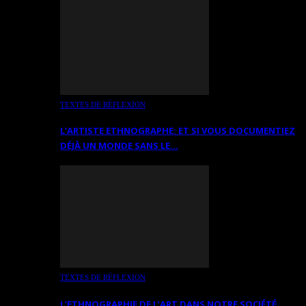
TEXTES DE RÉFLEXION
L’ARTISTE ETHNOGRAPHE: ET SI VOUS DOCUMENTIEZ
DÉJÀ UN MONDE SANS LE…
TEXTES DE RÉFLEXION
L’ETHNOGRAPHIE DE L’ART DANS NOTRE SOCIÉTÉ