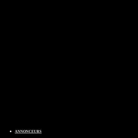
ANNONCEURS