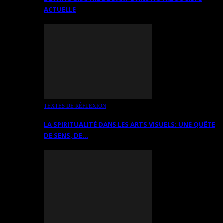
ACTUELLE
TEXTES DE RÉFLEXION
LA SPIRITUALITÉ DANS LES ARTS VISUELS: UNE QUÊTE
DE SENS, DE…