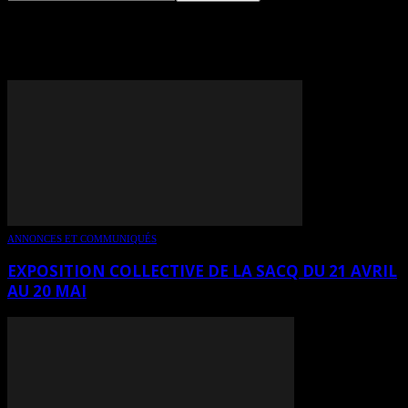
TAG: MICHELINE OTIS
ANNONCES ET COMMUNIQUÉS
EXPOSITION COLLECTIVE DE LA SACQ DU 21 AVRIL
AU 20 MAI