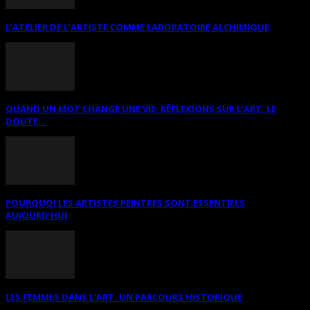
L’ATELIER DE L’ARTISTE COMME LABORATOIRE ALCHIMIQUE
QUAND UN MOT CHANGE UNE VIE: RÉFLEXIONS SUR L’ART, LE
DOUTE...
POURQUOI LES ARTISTES PEINTRES SONT ESSENTIELS
AUJOURD’HUI
LES FEMMES DANS L’ART. UN PARCOURS HISTORIQUE