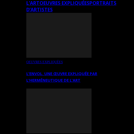
L’ART
OEUVRES EXPLIQUÉES
PORTRAITS
D’ARTISTES
OEUVRES EXPLIQUÉES
L’ENVOL, UNE ŒUVRE EXPLIQUÉE PAR
L’HERMÉNEUTIQUE DE L’ART