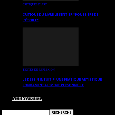
CRITIQUES D’ART
CRITIQUE DU LIVRE LE SENTIER *POUSSIÈRE DE
L’ÉTOILE*
TEXTES DE RÉFLEXION
LE DESSIN INTUITIF. UNE PRATIQUE ARTISTIQUE
FONDAMENTALEMENT PERSONNELLE
AUDIOVISUEL