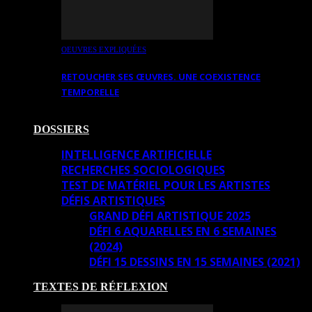
OEUVRES EXPLIQUÉES
RETOUCHER SES ŒUVRES. UNE COEXISTENCE
TEMPORELLE
DOSSIERS
INTELLIGENCE ARTIFICIELLE
RECHERCHES SOCIOLOGIQUES
TEST DE MATÉRIEL POUR LES ARTISTES
DÉFIS ARTISTIQUES
GRAND DÉFI ARTISTIQUE 2025
DÉFI 6 AQUARELLES EN 6 SEMAINES
(2024)
DÉFI 15 DESSINS EN 15 SEMAINES (2021)
TEXTES DE RÉFLEXION