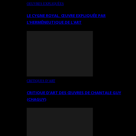
OEUVRES EXPLIQUÉES
LE CYGNE ROYAL. ŒUVRE EXPLIQUÉE PAR
L’HERMÉNEUTIQUE DE L’ART
CRITIQUES D’ART
CRITIQUE D’ART DES ŒUVRES DE CHANTALE GUY
(CHAGUY)