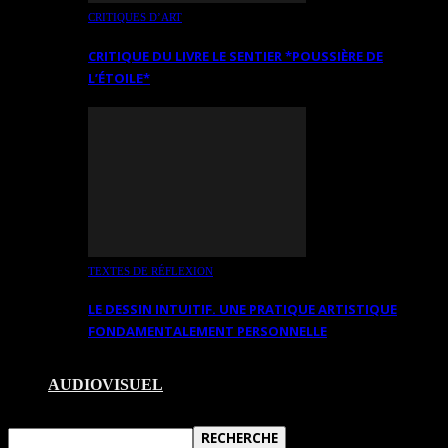
CRITIQUES D’ART
CRITIQUE DU LIVRE LE SENTIER *POUSSIÈRE DE
L’ÉTOILE*
TEXTES DE RÉFLEXION
LE DESSIN INTUITIF. UNE PRATIQUE ARTISTIQUE
FONDAMENTALEMENT PERSONNELLE
AUDIOVISUEL