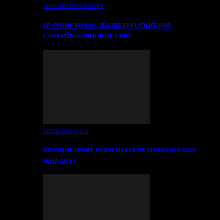
OEUVRES EXPLIQUÉES
LE CYGNE ROYAL. ŒUVRE EXPLIQUÉE PAR
L’HERMÉNEUTIQUE DE L’ART
CRITIQUES D’ART
CRITIQUE D’ART DES ŒUVRES DE CHANTALE GUY
(CHAGUY)