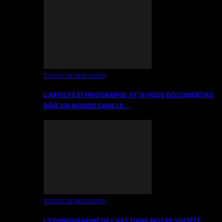
TEXTES DE RÉFLEXION
L’ARTISTE ETHNOGRAPHE: ET SI VOUS DOCUMENTIEZ
DÉJÀ UN MONDE SANS LE…
TEXTES DE RÉFLEXION
L’ETHNOGRAPHIE DE L’ART DANS NOTRE SOCIÉTÉ