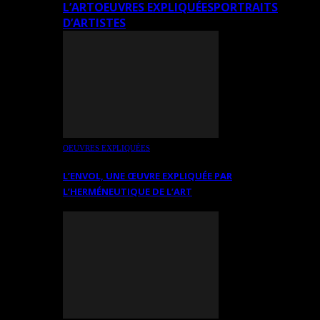
L’ART
OEUVRES EXPLIQUÉES
PORTRAITS
D’ARTISTES
OEUVRES EXPLIQUÉES
L’ENVOL, UNE ŒUVRE EXPLIQUÉE PAR
L’HERMÉNEUTIQUE DE L’ART