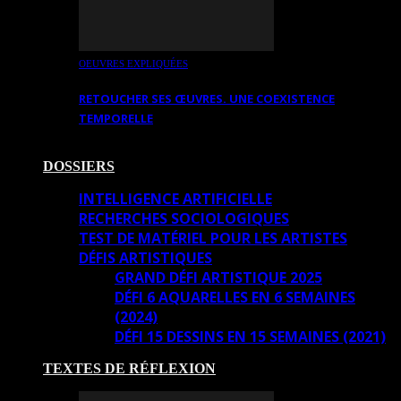
OEUVRES EXPLIQUÉES
RETOUCHER SES ŒUVRES. UNE COEXISTENCE
TEMPORELLE
DOSSIERS
INTELLIGENCE ARTIFICIELLE
RECHERCHES SOCIOLOGIQUES
TEST DE MATÉRIEL POUR LES ARTISTES
DÉFIS ARTISTIQUES
GRAND DÉFI ARTISTIQUE 2025
DÉFI 6 AQUARELLES EN 6 SEMAINES
(2024)
DÉFI 15 DESSINS EN 15 SEMAINES (2021)
TEXTES DE RÉFLEXION