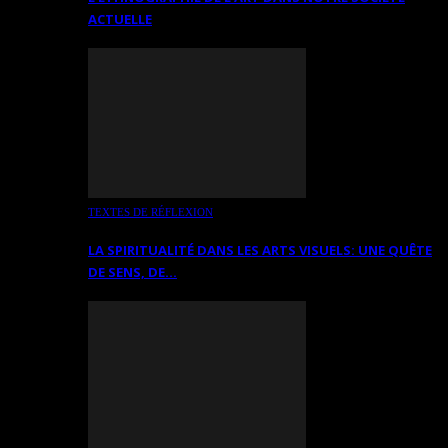
ACTUELLE
TEXTES DE RÉFLEXION
LA SPIRITUALITÉ DANS LES ARTS VISUELS: UNE QUÊTE
DE SENS, DE…