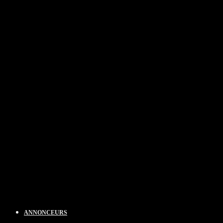
ANNONCEURS