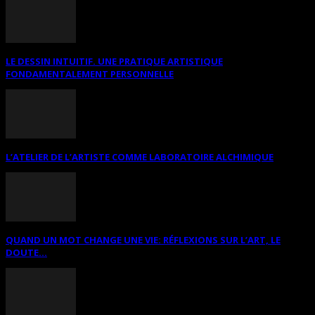
LE DESSIN INTUITIF. UNE PRATIQUE ARTISTIQUE
FONDAMENTALEMENT PERSONNELLE
L’ATELIER DE L’ARTISTE COMME LABORATOIRE ALCHIMIQUE
QUAND UN MOT CHANGE UNE VIE: RÉFLEXIONS SUR L’ART, LE
DOUTE...