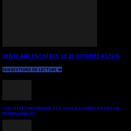
VENTE AUX ENCHÈRES, LE 25 OCTOBRE À LÉVIS
SUGGESTIONS DE LECTURE ❤️
L’ARTISTE ETHNOGRAPHE: ET SI VOUS DOCUMENTIEZ DÉJÀ UN
MONDE SANS LE...