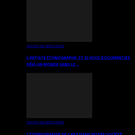
TEXTES DE RÉFLEXION
L’ARTISTE ETHNOGRAPHE: ET SI VOUS DOCUMENTIEZ
DÉJÀ UN MONDE SANS LE…
TEXTES DE RÉFLEXION
L’ETHNOGRAPHIE DE L’ART DANS NOTRE SOCIÉTÉ