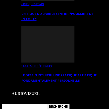
CRITIQUES D’ART
CRITIQUE DU LIVRE LE SENTIER *POUSSIÈRE DE
L’ÉTOILE*
TEXTES DE RÉFLEXION
LE DESSIN INTUITIF. UNE PRATIQUE ARTISTIQUE
FONDAMENTALEMENT PERSONNELLE
AUDIOVISUEL