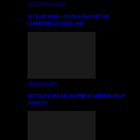
OEUVRES EXPLIQUÉES
LE CYGNE ROYAL. ŒUVRE EXPLIQUÉE PAR
L’HERMÉNEUTIQUE DE L’ART
CRITIQUES D’ART
CRITIQUE D’ART DES ŒUVRES DE CHANTALE GUY
(CHAGUY)