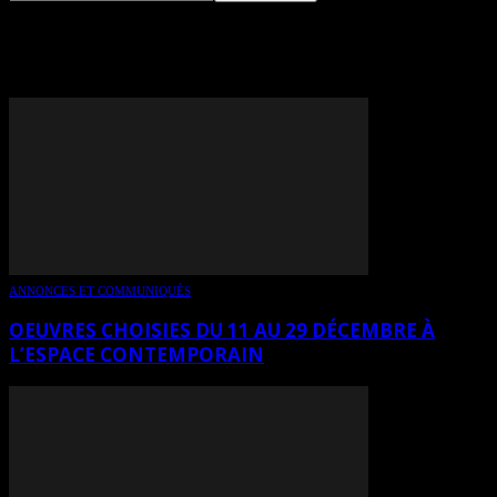
TAG: MICHAËL NADEAU
ANNONCES ET COMMUNIQUÉS
OEUVRES CHOISIES DU 11 AU 29 DÉCEMBRE À
L’ESPACE CONTEMPORAIN