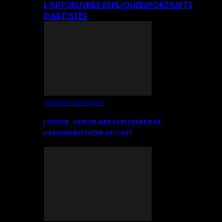
L’ART
OEUVRES EXPLIQUÉES
PORTRAITS
D’ARTISTES
OEUVRES EXPLIQUÉES
L’ENVOL, UNE ŒUVRE EXPLIQUÉE PAR
L’HERMÉNEUTIQUE DE L’ART