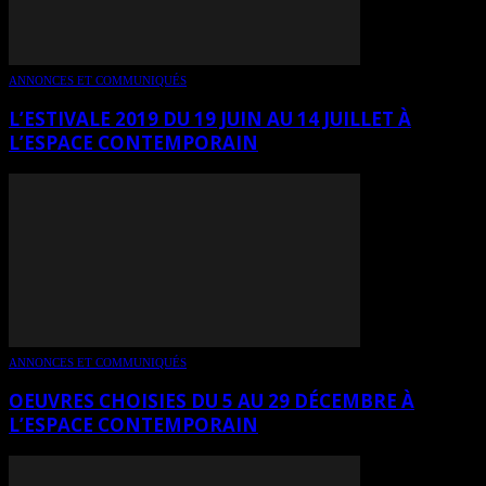
ANNONCES ET COMMUNIQUÉS
L’ESTIVALE 2019 DU 19 JUIN AU 14 JUILLET À
L’ESPACE CONTEMPORAIN
ANNONCES ET COMMUNIQUÉS
OEUVRES CHOISIES DU 5 AU 29 DÉCEMBRE À
L’ESPACE CONTEMPORAIN