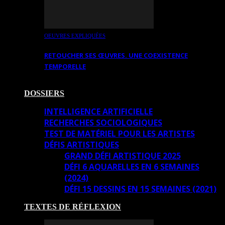
OEUVRES EXPLIQUÉES
RETOUCHER SES ŒUVRES. UNE COEXISTENCE
TEMPORELLE
DOSSIERS
INTELLIGENCE ARTIFICIELLE
RECHERCHES SOCIOLOGIQUES
TEST DE MATÉRIEL POUR LES ARTISTES
DÉFIS ARTISTIQUES
GRAND DÉFI ARTISTIQUE 2025
DÉFI 6 AQUARELLES EN 6 SEMAINES
(2024)
DÉFI 15 DESSINS EN 15 SEMAINES (2021)
TEXTES DE RÉFLEXION