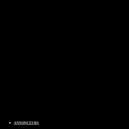
ANNONCEURS