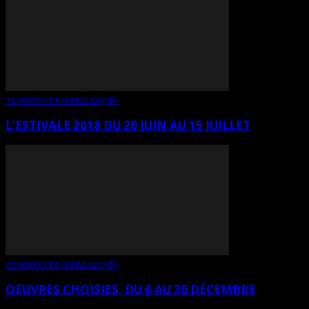
ANNONCES ET COMMUNIQUÉS
L’ESTIVALE 2018 DU 20 JUIN AU 15 JUILLET
ANNONCES ET COMMUNIQUÉS
OEUVRES CHOISIES, DU 6 AU 30 DÉCEMBRE