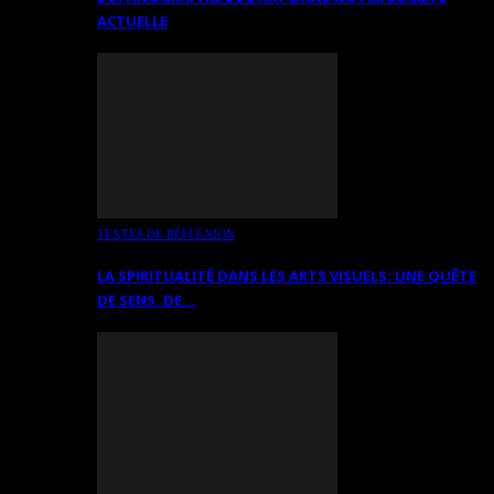
ACTUELLE
TEXTES DE RÉFLEXION
LA SPIRITUALITÉ DANS LES ARTS VISUELS: UNE QUÊTE
DE SENS, DE…