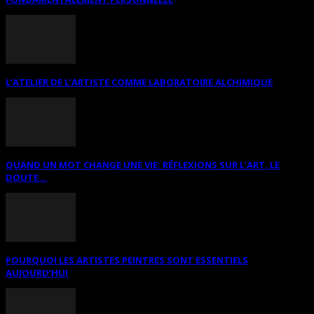
L’ATELIER DE L’ARTISTE COMME LABORATOIRE ALCHIMIQUE
QUAND UN MOT CHANGE UNE VIE: RÉFLEXIONS SUR L’ART, LE
DOUTE...
POURQUOI LES ARTISTES PEINTRES SONT ESSENTIELS
AUJOURD’HUI