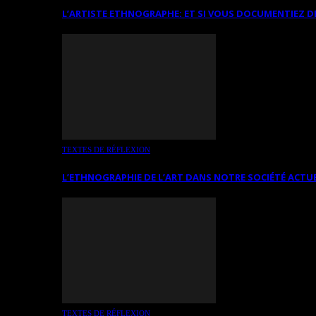
L’ARTISTE ETHNOGRAPHE: ET SI VOUS DOCUMENTIEZ D
TEXTES DE RÉFLEXION
L’ETHNOGRAPHIE DE L’ART DANS NOTRE SOCIÉTÉ ACTU
TEXTES DE RÉFLEXION