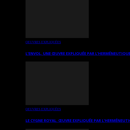
OEUVRES EXPLIQUÉES
L’ENVOL, UNE ŒUVRE EXPLIQUÉE PAR L’HERMÉNEUTIQUE
OEUVRES EXPLIQUÉES
LE CYGNE ROYAL. ŒUVRE EXPLIQUÉE PAR L’HERMÉNEUTI