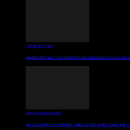
CRITIQUES D’ART
CRITIQUE D’ART DES ŒUVRES DE CHANTALE GUY (CHAG
OEUVRES EXPLIQUÉES
RETOUCHER SES ŒUVRES. UNE COEXISTENCE TEMPOREL