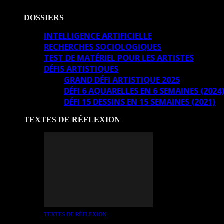
DOSSIERS
INTELLIGENCE ARTIFICIELLE
RECHERCHES SOCIOLOGIQUES
TEST DE MATÉRIEL POUR LES ARTISTES
DÉFIS ARTISTIQUES
GRAND DÉFI ARTISTIQUE 2025
DÉFI 6 AQUARELLES EN 6 SEMAINES (2024
DÉFI 15 DESSINS EN 15 SEMAINES (2021)
TEXTES DE RÉFLEXION
TEXTES DE RÉFLEXION