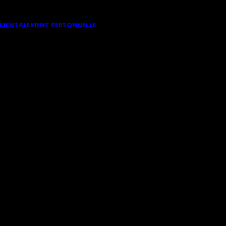
DAMENTALEMENT PERSONNELLE