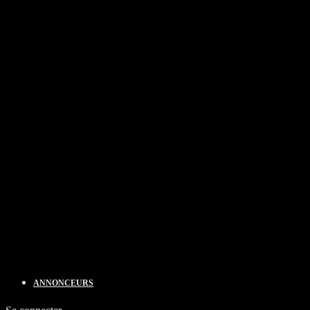
ANNONCEURS