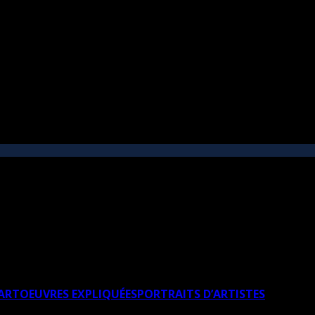
’ART
OEUVRES EXPLIQUÉES
PORTRAITS D’ARTISTES