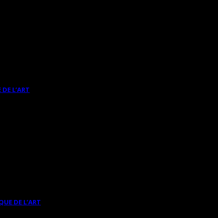
 DE L’ART
QUE DE L’ART