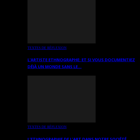
TEXTES DE RÉFLEXION
L’ARTISTE ETHNOGRAPHE: ET SI VOUS DOCUMENTIEZ
DÉJÀ UN MONDE SANS LE…
TEXTES DE RÉFLEXION
L’ETHNOGRAPHIE DE L’ART DANS NOTRE SOCIÉTÉ