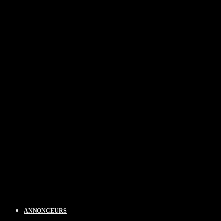
ANNONCEURS