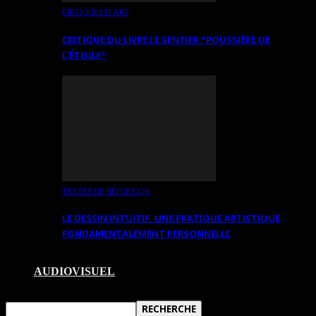
CRITIQUES D’ART
CRITIQUE DU LIVRE LE SENTIER *POUSSIÈRE DE
L’ÉTOILE*
TEXTES DE RÉFLEXION
LE DESSIN INTUITIF. UNE PRATIQUE ARTISTIQUE
FONDAMENTALEMENT PERSONNELLE
AUDIOVISUEL