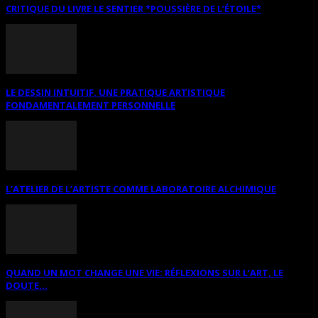
CRITIQUE DU LIVRE LE SENTIER *POUSSIÈRE DE L’ÉTOILE*
LE DESSIN INTUITIF. UNE PRATIQUE ARTISTIQUE
FONDAMENTALEMENT PERSONNELLE
L’ATELIER DE L’ARTISTE COMME LABORATOIRE ALCHIMIQUE
QUAND UN MOT CHANGE UNE VIE: RÉFLEXIONS SUR L’ART, LE
DOUTE...