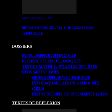
OEUVRES EXPLIQUÉES
RETOUCHER SES ŒUVRES. UNE COEXISTENCE
TEMPORELLE
DOSSIERS
INTELLIGENCE ARTIFICIELLE
RECHERCHES SOCIOLOGIQUES
TEST DE MATÉRIEL POUR LES ARTISTES
DÉFIS ARTISTIQUES
GRAND DÉFI ARTISTIQUE 2025
DÉFI 6 AQUARELLES EN 6 SEMAINES
(2024)
DÉFI 15 DESSINS EN 15 SEMAINES (2021)
TEXTES DE RÉFLEXION