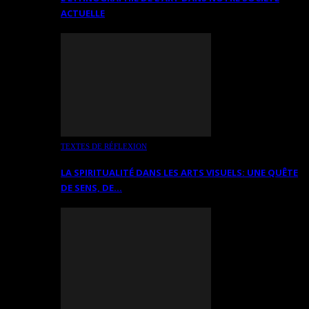
ACTUELLE
TEXTES DE RÉFLEXION
LA SPIRITUALITÉ DANS LES ARTS VISUELS: UNE QUÊTE
DE SENS, DE…