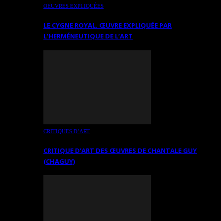
OEUVRES EXPLIQUÉES
LE CYGNE ROYAL. ŒUVRE EXPLIQUÉE PAR
L’HERMÉNEUTIQUE DE L’ART
CRITIQUES D’ART
CRITIQUE D’ART DES ŒUVRES DE CHANTALE GUY
(CHAGUY)