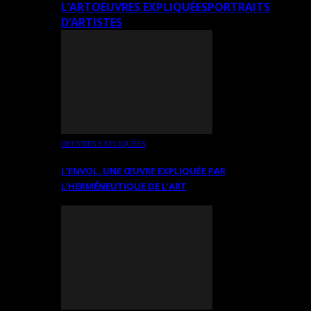
L’ART
OEUVRES EXPLIQUÉES
PORTRAITS
D’ARTISTES
OEUVRES EXPLIQUÉES
L’ENVOL, UNE ŒUVRE EXPLIQUÉE PAR
L’HERMÉNEUTIQUE DE L’ART