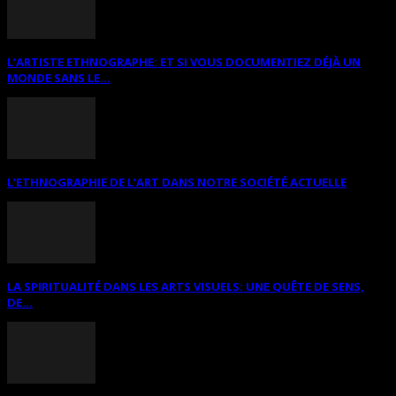
L’ARTISTE ETHNOGRAPHE: ET SI VOUS DOCUMENTIEZ DÉJÀ UN
MONDE SANS LE...
L’ETHNOGRAPHIE DE L’ART DANS NOTRE SOCIÉTÉ ACTUELLE
LA SPIRITUALITÉ DANS LES ARTS VISUELS: UNE QUÊTE DE SENS,
DE...