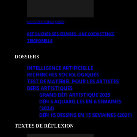
OEUVRES EXPLIQUÉES
RETOUCHER SES ŒUVRES. UNE COEXISTENCE
TEMPORELLE
DOSSIERS
INTELLIGENCE ARTIFICIELLE
RECHERCHES SOCIOLOGIQUES
TEST DE MATÉRIEL POUR LES ARTISTES
DÉFIS ARTISTIQUES
GRAND DÉFI ARTISTIQUE 2025
DÉFI 6 AQUARELLES EN 6 SEMAINES
(2024)
DÉFI 15 DESSINS EN 15 SEMAINES (2021)
TEXTES DE RÉFLEXION