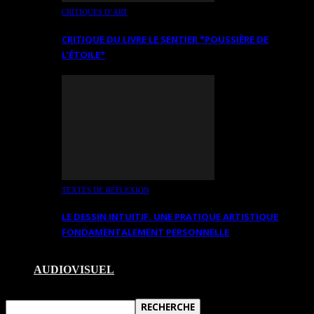
CRITIQUES D’ART
CRITIQUE DU LIVRE LE SENTIER *POUSSIÈRE DE
L’ÉTOILE*
TEXTES DE RÉFLEXION
LE DESSIN INTUITIF. UNE PRATIQUE ARTISTIQUE
FONDAMENTALEMENT PERSONNELLE
AUDIOVISUEL