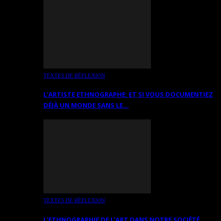
TEXTES DE RÉFLEXION
L’ARTISTE ETHNOGRAPHE: ET SI VOUS DOCUMENTIEZ
DÉJÀ UN MONDE SANS LE…
TEXTES DE RÉFLEXION
L’ETHNOGRAPHIE DE L’ART DANS NOTRE SOCIÉTÉ