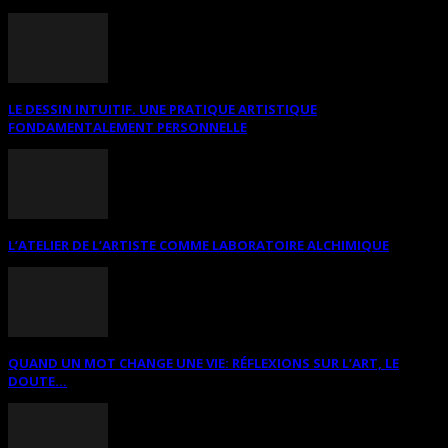
LE DESSIN INTUITIF. UNE PRATIQUE ARTISTIQUE
FONDAMENTALEMENT PERSONNELLE
L’ATELIER DE L’ARTISTE COMME LABORATOIRE ALCHIMIQUE
QUAND UN MOT CHANGE UNE VIE: RÉFLEXIONS SUR L’ART, LE
DOUTE...