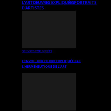
L’ART
OEUVRES EXPLIQUÉES
PORTRAITS
D’ARTISTES
OEUVRES EXPLIQUÉES
L’ENVOL, UNE ŒUVRE EXPLIQUÉE PAR
L’HERMÉNEUTIQUE DE L’ART