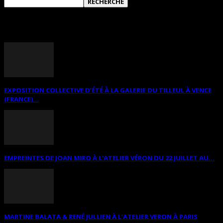
ANNONCES DIVERSES
EXPOSITION COLLECTIVE D’ÉTÉ À LA GALERIE DU TILLEUL À VENCE
(FRANCE)...
EMPREINTES DE JOAN MIRO À L’ATELIER VÉRON DU 22 JUILLET AU...
MARTINE BALATA & RENÉ JULLIEN À L’ATELIER VERON À PARIS