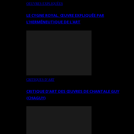
OEUVRES EXPLIQUÉES
LE CYGNE ROYAL. ŒUVRE EXPLIQUÉE PAR
L’HERMÉNEUTIQUE DE L’ART
CRITIQUES D’ART
CRITIQUE D’ART DES ŒUVRES DE CHANTALE GUY
(CHAGUY)