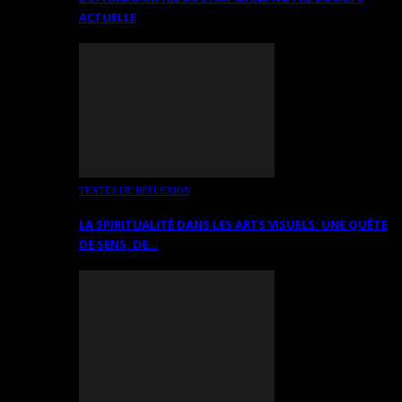
ACTUELLE
TEXTES DE RÉFLEXION
LA SPIRITUALITÉ DANS LES ARTS VISUELS: UNE QUÊTE
DE SENS, DE…