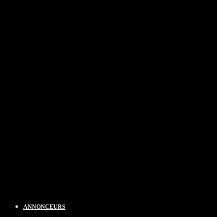
ANNONCEURS