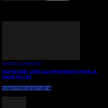
TAG: MARIE CHOUINARD
ANNONCES ET COMMUNIQUÉS
MOI M’AIME, CENT AUTOPORTRAITS POUR LA
CAUSE DU CAP
SUGGESTIONS DE LECTURE ❤️