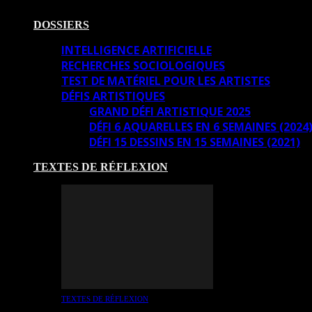
DOSSIERS
INTELLIGENCE ARTIFICIELLE
RECHERCHES SOCIOLOGIQUES
TEST DE MATÉRIEL POUR LES ARTISTES
DÉFIS ARTISTIQUES
GRAND DÉFI ARTISTIQUE 2025
DÉFI 6 AQUARELLES EN 6 SEMAINES (2024
DÉFI 15 DESSINS EN 15 SEMAINES (2021)
TEXTES DE RÉFLEXION
TEXTES DE RÉFLEXION