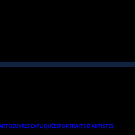
’ART
OEUVRES EXPLIQUÉES
PORTRAITS D’ARTISTES