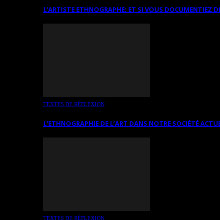
L’ARTISTE ETHNOGRAPHE: ET SI VOUS DOCUMENTIEZ D
TEXTES DE RÉFLEXION
L’ETHNOGRAPHIE DE L’ART DANS NOTRE SOCIÉTÉ ACTU
TEXTES DE RÉFLEXION