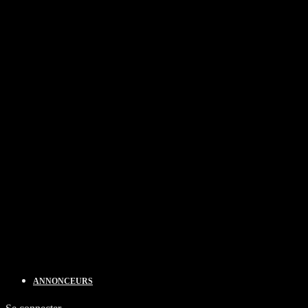
ANNONCEURS