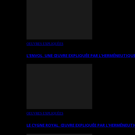
OEUVRES EXPLIQUÉES
L’ENVOL, UNE ŒUVRE EXPLIQUÉE PAR L’HERMÉNEUTIQUE
OEUVRES EXPLIQUÉES
LE CYGNE ROYAL. ŒUVRE EXPLIQUÉE PAR L’HERMÉNEUTI