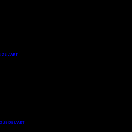
 DE L’ART
QUE DE L’ART