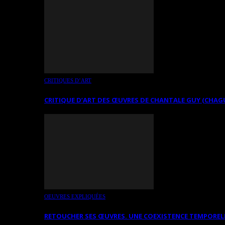
CRITIQUES D’ART
CRITIQUE D’ART DES ŒUVRES DE CHANTALE GUY (CHAG
OEUVRES EXPLIQUÉES
RETOUCHER SES ŒUVRES. UNE COEXISTENCE TEMPOREL