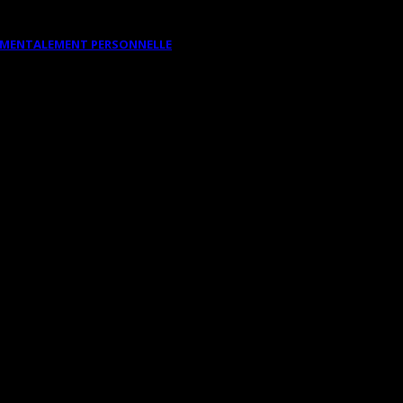
DAMENTALEMENT PERSONNELLE