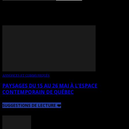
TAG: LYNE PATOINE
ANNONCES ET COMMUNIQUÉS
PAYSAGES DU 15 AU 26 MAI À L’ESPACE
CONTEMPORAIN DE QUÉBEC
SUGGESTIONS DE LECTURE ❤️