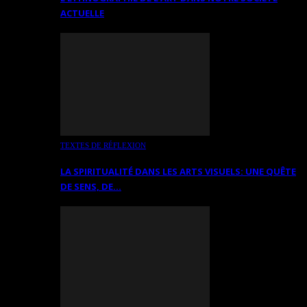
ACTUELLE
TEXTES DE RÉFLEXION
LA SPIRITUALITÉ DANS LES ARTS VISUELS: UNE QUÊTE
DE SENS, DE…