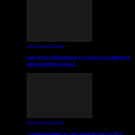
TEXTES DE RÉFLEXION
L’ARTISTE ETHNOGRAPHE: ET SI VOUS DOCUMENTIEZ
DÉJÀ UN MONDE SANS LE…
TEXTES DE RÉFLEXION
L’ETHNOGRAPHIE DE L’ART DANS NOTRE SOCIÉTÉ