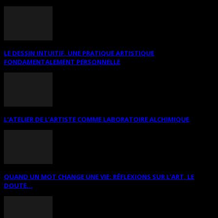
LE DESSIN INTUITIF. UNE PRATIQUE ARTISTIQUE
FONDAMENTALEMENT PERSONNELLE
L’ATELIER DE L’ARTISTE COMME LABORATOIRE ALCHIMIQUE
QUAND UN MOT CHANGE UNE VIE: RÉFLEXIONS SUR L’ART, LE
DOUTE...