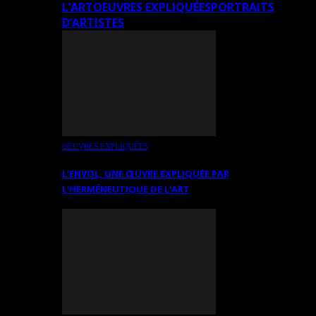
L’ART
OEUVRES EXPLIQUÉES
PORTRAITS
D’ARTISTES
OEUVRES EXPLIQUÉES
L’ENVOL, UNE ŒUVRE EXPLIQUÉE PAR
L’HERMÉNEUTIQUE DE L’ART