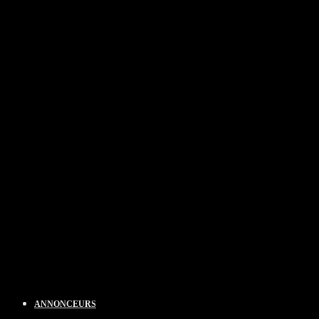
ANNONCEURS