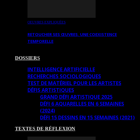
OEUVRES EXPLIQUÉES
RETOUCHER SES ŒUVRES. UNE COEXISTENCE
TEMPORELLE
DOSSIERS
INTELLIGENCE ARTIFICIELLE
RECHERCHES SOCIOLOGIQUES
TEST DE MATÉRIEL POUR LES ARTISTES
DÉFIS ARTISTIQUES
GRAND DÉFI ARTISTIQUE 2025
DÉFI 6 AQUARELLES EN 6 SEMAINES
(2024)
DÉFI 15 DESSINS EN 15 SEMAINES (2021)
TEXTES DE RÉFLEXION