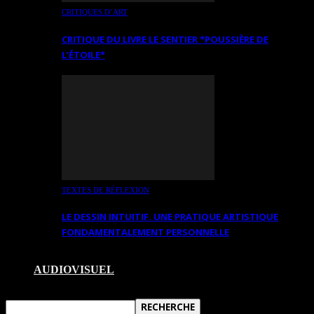
CRITIQUES D’ART
CRITIQUE DU LIVRE LE SENTIER *POUSSIÈRE DE
L’ÉTOILE*
TEXTES DE RÉFLEXION
LE DESSIN INTUITIF. UNE PRATIQUE ARTISTIQUE
FONDAMENTALEMENT PERSONNELLE
AUDIOVISUEL