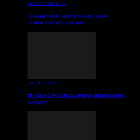
OEUVRES EXPLIQUÉES
LE CYGNE ROYAL. ŒUVRE EXPLIQUÉE PAR
L’HERMÉNEUTIQUE DE L’ART
CRITIQUES D’ART
CRITIQUE D’ART DES ŒUVRES DE CHANTALE GUY
(CHAGUY)