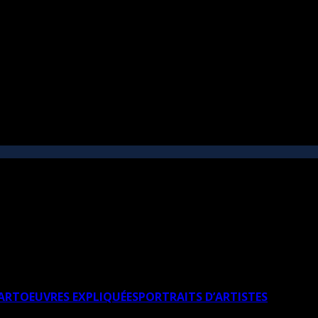
’ART
OEUVRES EXPLIQUÉES
PORTRAITS D’ARTISTES