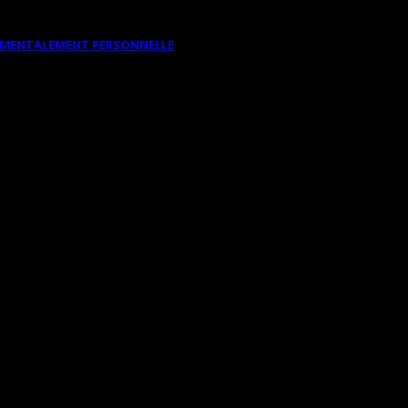
DAMENTALEMENT PERSONNELLE