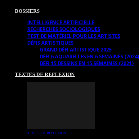
DOSSIERS
INTELLIGENCE ARTIFICIELLE
RECHERCHES SOCIOLOGIQUES
TEST DE MATÉRIEL POUR LES ARTISTES
DÉFIS ARTISTIQUES
GRAND DÉFI ARTISTIQUE 2025
DÉFI 6 AQUARELLES EN 6 SEMAINES (2024
DÉFI 15 DESSINS EN 15 SEMAINES (2021)
TEXTES DE RÉFLEXION
TEXTES DE RÉFLEXION