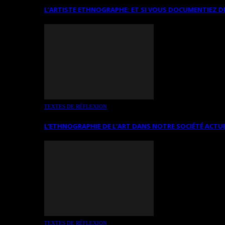
L’ARTISTE ETHNOGRAPHE: ET SI VOUS DOCUMENTIEZ D
TEXTES DE RÉFLEXION
L’ETHNOGRAPHIE DE L’ART DANS NOTRE SOCIÉTÉ ACTU
TEXTES DE RÉFLEXION