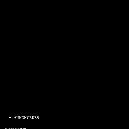
ANNONCEURS