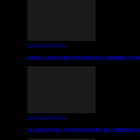
OEUVRES EXPLIQUÉES
L’ENVOL, UNE ŒUVRE EXPLIQUÉE PAR L’HERMÉNEUTIQUE
OEUVRES EXPLIQUÉES
LE CYGNE ROYAL. ŒUVRE EXPLIQUÉE PAR L’HERMÉNEUTI