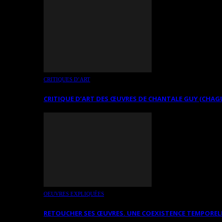
CRITIQUES D’ART
CRITIQUE D’ART DES ŒUVRES DE CHANTALE GUY (CHAG
OEUVRES EXPLIQUÉES
RETOUCHER SES ŒUVRES. UNE COEXISTENCE TEMPOREL