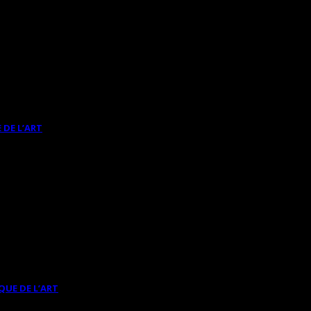
 DE L’ART
QUE DE L’ART