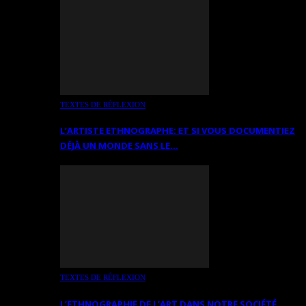
TEXTES DE RÉFLEXION
L’ARTISTE ETHNOGRAPHE: ET SI VOUS DOCUMENTIEZ
DÉJÀ UN MONDE SANS LE…
TEXTES DE RÉFLEXION
L’ETHNOGRAPHIE DE L’ART DANS NOTRE SOCIÉTÉ