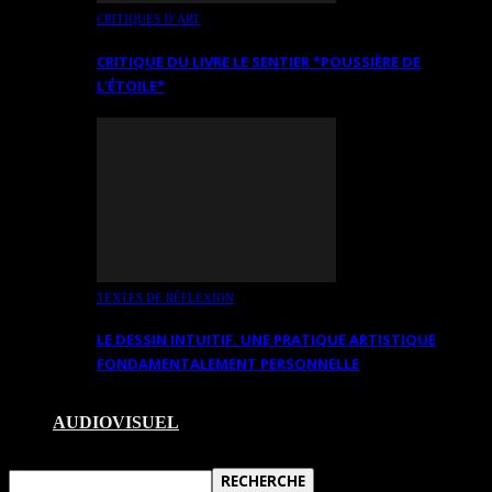
CRITIQUES D’ART
CRITIQUE DU LIVRE LE SENTIER *POUSSIÈRE DE
L’ÉTOILE*
TEXTES DE RÉFLEXION
LE DESSIN INTUITIF. UNE PRATIQUE ARTISTIQUE
FONDAMENTALEMENT PERSONNELLE
AUDIOVISUEL