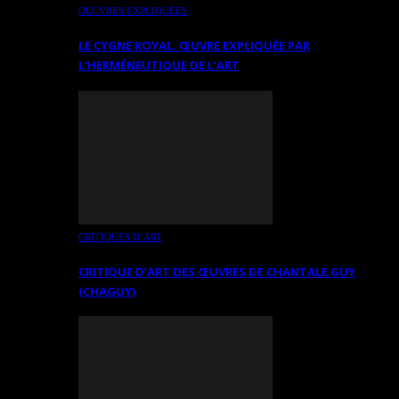
OEUVRES EXPLIQUÉES
LE CYGNE ROYAL. ŒUVRE EXPLIQUÉE PAR
L’HERMÉNEUTIQUE DE L’ART
CRITIQUES D’ART
CRITIQUE D’ART DES ŒUVRES DE CHANTALE GUY
(CHAGUY)