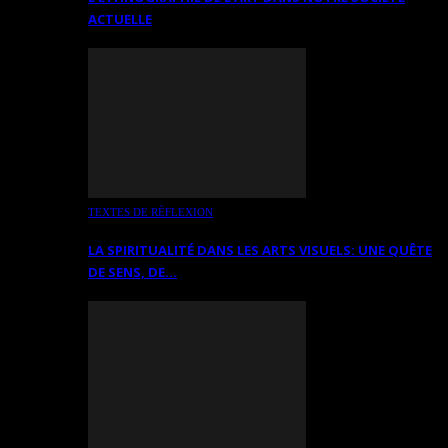
ACTUELLE
TEXTES DE RÉFLEXION
LA SPIRITUALITÉ DANS LES ARTS VISUELS: UNE QUÊTE
DE SENS, DE…