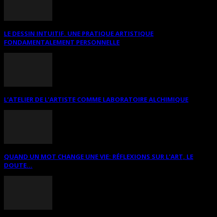
LE DESSIN INTUITIF. UNE PRATIQUE ARTISTIQUE
FONDAMENTALEMENT PERSONNELLE
L’ATELIER DE L’ARTISTE COMME LABORATOIRE ALCHIMIQUE
QUAND UN MOT CHANGE UNE VIE: RÉFLEXIONS SUR L’ART, LE
DOUTE...