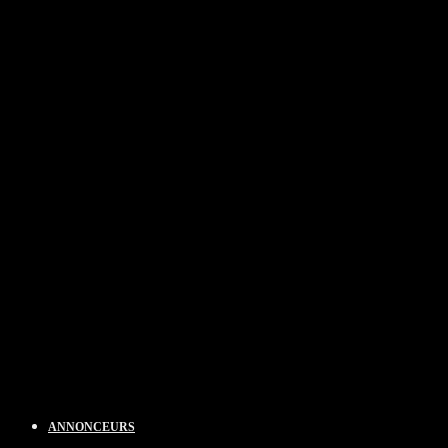
ANNONCEURS