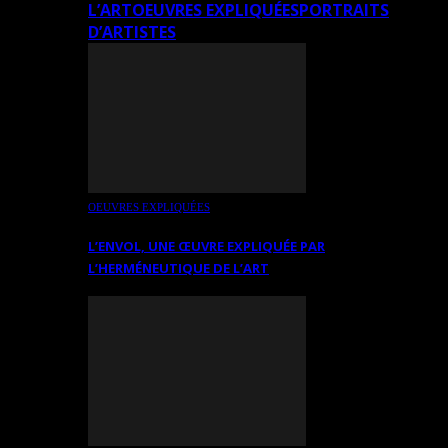
L’ART
OEUVRES EXPLIQUÉES
PORTRAITS
D’ARTISTES
OEUVRES EXPLIQUÉES
L’ENVOL, UNE ŒUVRE EXPLIQUÉE PAR
L’HERMÉNEUTIQUE DE L’ART