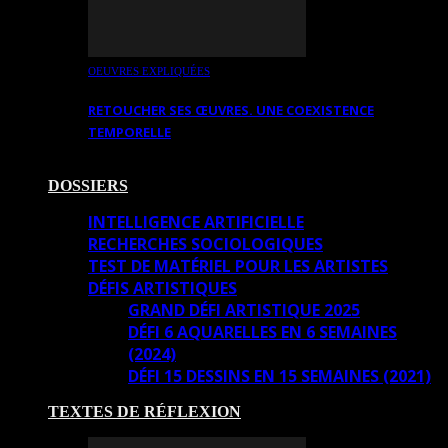
OEUVRES EXPLIQUÉES
RETOUCHER SES ŒUVRES. UNE COEXISTENCE
TEMPORELLE
DOSSIERS
INTELLIGENCE ARTIFICIELLE
RECHERCHES SOCIOLOGIQUES
TEST DE MATÉRIEL POUR LES ARTISTES
DÉFIS ARTISTIQUES
GRAND DÉFI ARTISTIQUE 2025
DÉFI 6 AQUARELLES EN 6 SEMAINES
(2024)
DÉFI 15 DESSINS EN 15 SEMAINES (2021)
TEXTES DE RÉFLEXION