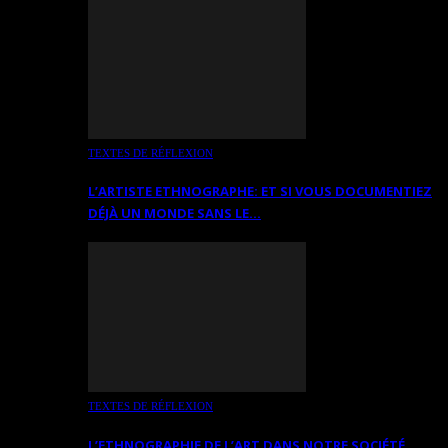
TEXTES DE RÉFLEXION
L’ARTISTE ETHNOGRAPHE: ET SI VOUS DOCUMENTIEZ
DÉJÀ UN MONDE SANS LE…
TEXTES DE RÉFLEXION
L’ETHNOGRAPHIE DE L’ART DANS NOTRE SOCIÉTÉ