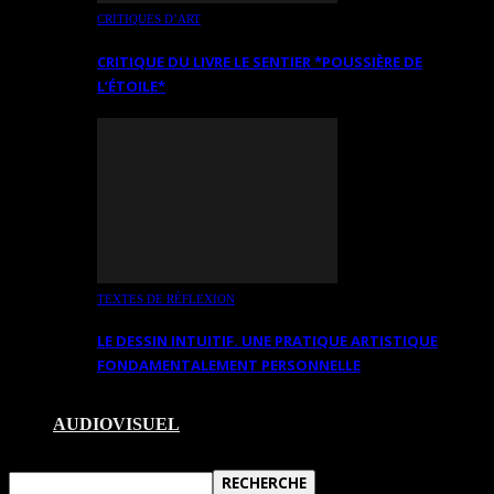
CRITIQUES D’ART
CRITIQUE DU LIVRE LE SENTIER *POUSSIÈRE DE
L’ÉTOILE*
TEXTES DE RÉFLEXION
LE DESSIN INTUITIF. UNE PRATIQUE ARTISTIQUE
FONDAMENTALEMENT PERSONNELLE
AUDIOVISUEL