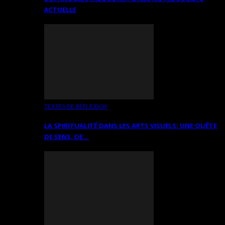
ACTUELLE
TEXTES DE RÉFLEXION
LA SPIRITUALITÉ DANS LES ARTS VISUELS: UNE QUÊTE
DE SENS, DE…