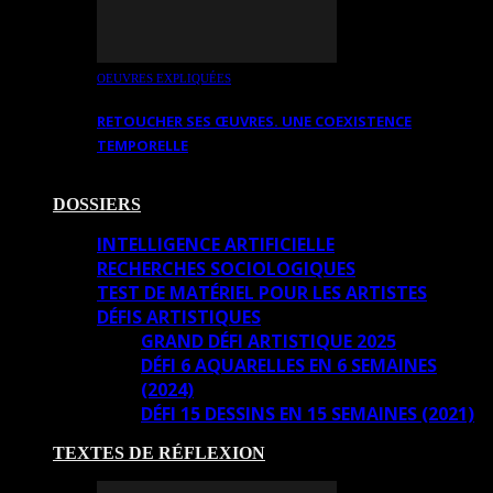
OEUVRES EXPLIQUÉES
RETOUCHER SES ŒUVRES. UNE COEXISTENCE
TEMPORELLE
DOSSIERS
INTELLIGENCE ARTIFICIELLE
RECHERCHES SOCIOLOGIQUES
TEST DE MATÉRIEL POUR LES ARTISTES
DÉFIS ARTISTIQUES
GRAND DÉFI ARTISTIQUE 2025
DÉFI 6 AQUARELLES EN 6 SEMAINES
(2024)
DÉFI 15 DESSINS EN 15 SEMAINES (2021)
TEXTES DE RÉFLEXION