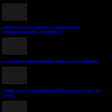
LE DESSIN INTUITIF. UNE PRATIQUE ARTISTIQUE
FONDAMENTALEMENT PERSONNELLE
L’ATELIER DE L’ARTISTE COMME LABORATOIRE ALCHIMIQUE
QUAND UN MOT CHANGE UNE VIE: RÉFLEXIONS SUR L’ART, LE
DOUTE...