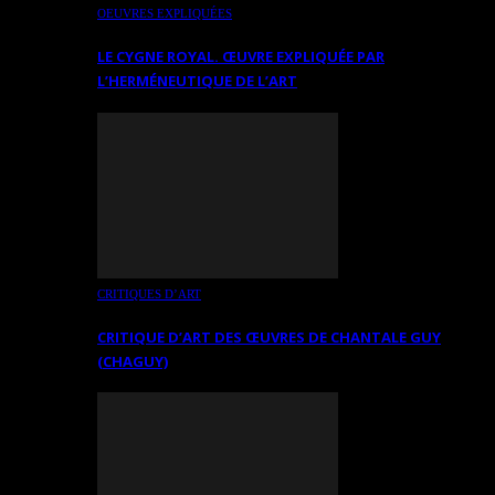
OEUVRES EXPLIQUÉES
LE CYGNE ROYAL. ŒUVRE EXPLIQUÉE PAR
L’HERMÉNEUTIQUE DE L’ART
CRITIQUES D’ART
CRITIQUE D’ART DES ŒUVRES DE CHANTALE GUY
(CHAGUY)