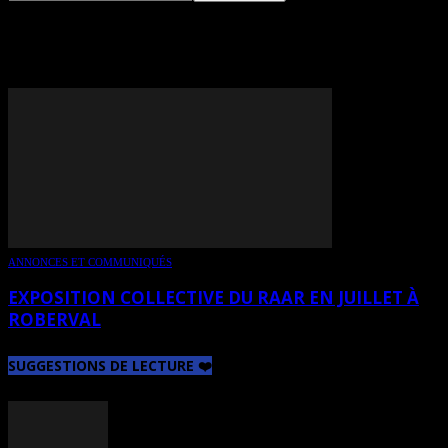
TAG: LISE GAUDREAULT
ANNONCES ET COMMUNIQUÉS
EXPOSITION COLLECTIVE DU RAAR EN JUILLET À
ROBERVAL
SUGGESTIONS DE LECTURE ❤️