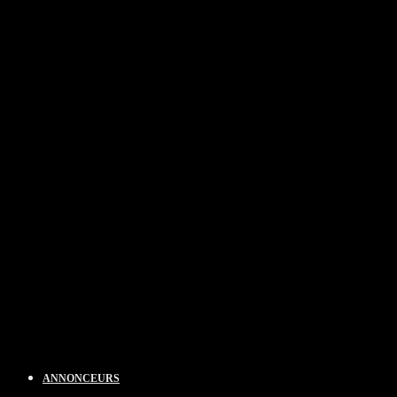
ANNONCEURS