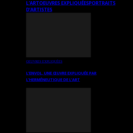
L’ART
OEUVRES EXPLIQUÉES
PORTRAITS
D’ARTISTES
OEUVRES EXPLIQUÉES
L’ENVOL, UNE ŒUVRE EXPLIQUÉE PAR
L’HERMÉNEUTIQUE DE L’ART