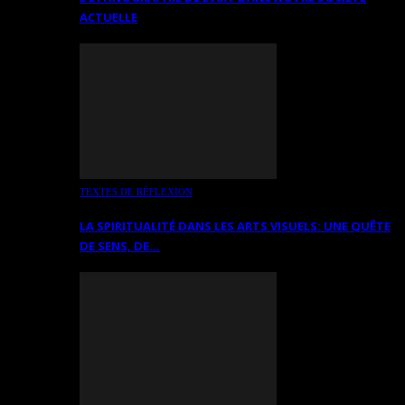
ACTUELLE
TEXTES DE RÉFLEXION
LA SPIRITUALITÉ DANS LES ARTS VISUELS: UNE QUÊTE
DE SENS, DE…