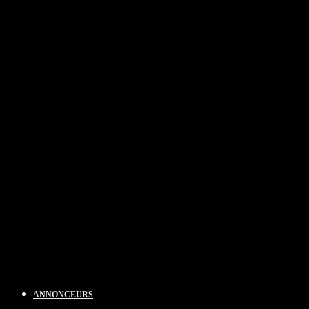
ANNONCEURS