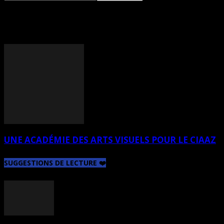
TAG: LE NIGOG
UNE ACADÉMIE DES ARTS VISUELS POUR LE CIAAZ
SUGGESTIONS DE LECTURE ❤️