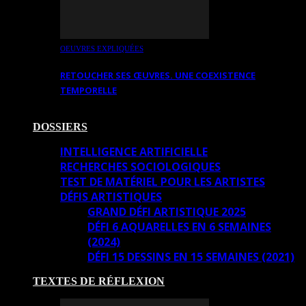
OEUVRES EXPLIQUÉES
RETOUCHER SES ŒUVRES. UNE COEXISTENCE
TEMPORELLE
DOSSIERS
INTELLIGENCE ARTIFICIELLE
RECHERCHES SOCIOLOGIQUES
TEST DE MATÉRIEL POUR LES ARTISTES
DÉFIS ARTISTIQUES
GRAND DÉFI ARTISTIQUE 2025
DÉFI 6 AQUARELLES EN 6 SEMAINES
(2024)
DÉFI 15 DESSINS EN 15 SEMAINES (2021)
TEXTES DE RÉFLEXION