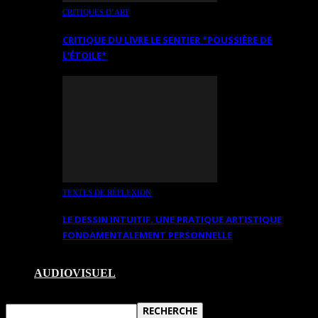
CRITIQUES D’ART
CRITIQUE DU LIVRE LE SENTIER *POUSSIÈRE DE
L’ÉTOILE*
TEXTES DE RÉFLEXION
LE DESSIN INTUITIF. UNE PRATIQUE ARTISTIQUE
FONDAMENTALEMENT PERSONNELLE
AUDIOVISUEL