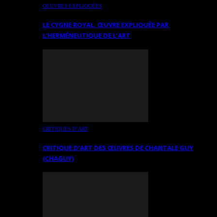
OEUVRES EXPLIQUÉES
LE CYGNE ROYAL. ŒUVRE EXPLIQUÉE PAR
L’HERMÉNEUTIQUE DE L’ART
CRITIQUES D’ART
CRITIQUE D’ART DES ŒUVRES DE CHANTALE GUY
(CHAGUY)