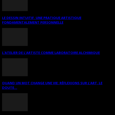
LE DESSIN INTUITIF. UNE PRATIQUE ARTISTIQUE
FONDAMENTALEMENT PERSONNELLE
L’ATELIER DE L’ARTISTE COMME LABORATOIRE ALCHIMIQUE
QUAND UN MOT CHANGE UNE VIE: RÉFLEXIONS SUR L’ART, LE
DOUTE...