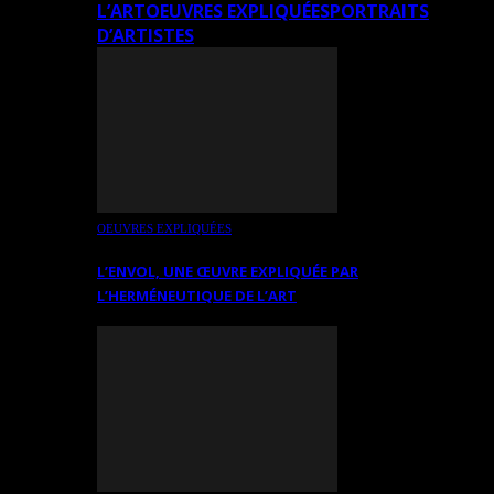
L’ART
OEUVRES EXPLIQUÉES
PORTRAITS
D’ARTISTES
OEUVRES EXPLIQUÉES
L’ENVOL, UNE ŒUVRE EXPLIQUÉE PAR
L’HERMÉNEUTIQUE DE L’ART