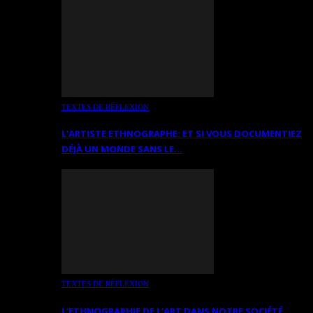
TEXTES DE RÉFLEXION
L’ARTISTE ETHNOGRAPHE: ET SI VOUS DOCUMENTIEZ
DÉJÀ UN MONDE SANS LE…
TEXTES DE RÉFLEXION
L’ETHNOGRAPHIE DE L’ART DANS NOTRE SOCIÉTÉ