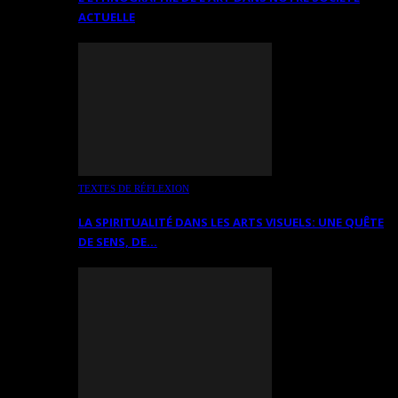
ACTUELLE
TEXTES DE RÉFLEXION
LA SPIRITUALITÉ DANS LES ARTS VISUELS: UNE QUÊTE
DE SENS, DE…