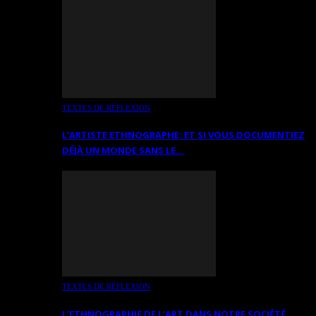
TEXTES DE RÉFLEXION
L’ARTISTE ETHNOGRAPHE: ET SI VOUS DOCUMENTIEZ
DÉJÀ UN MONDE SANS LE…
TEXTES DE RÉFLEXION
L’ETHNOGRAPHIE DE L’ART DANS NOTRE SOCIÉTÉ