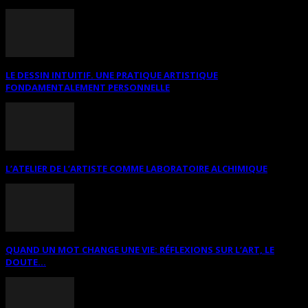
LE DESSIN INTUITIF. UNE PRATIQUE ARTISTIQUE
FONDAMENTALEMENT PERSONNELLE
L’ATELIER DE L’ARTISTE COMME LABORATOIRE ALCHIMIQUE
QUAND UN MOT CHANGE UNE VIE: RÉFLEXIONS SUR L’ART, LE
DOUTE...