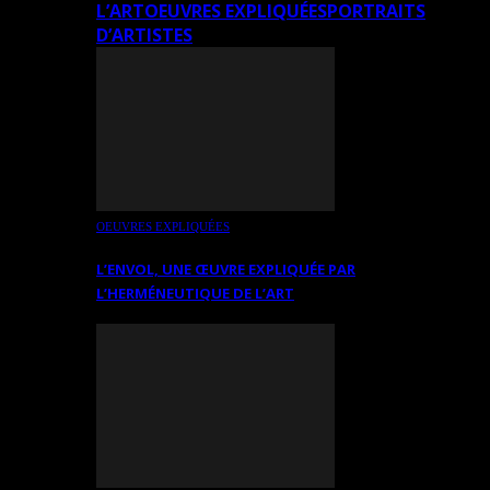
L’ART
OEUVRES EXPLIQUÉES
PORTRAITS
D’ARTISTES
OEUVRES EXPLIQUÉES
L’ENVOL, UNE ŒUVRE EXPLIQUÉE PAR
L’HERMÉNEUTIQUE DE L’ART