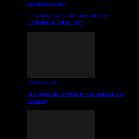
OEUVRES EXPLIQUÉES
LE CYGNE ROYAL. ŒUVRE EXPLIQUÉE PAR
L’HERMÉNEUTIQUE DE L’ART
CRITIQUES D’ART
CRITIQUE D’ART DES ŒUVRES DE CHANTALE GUY
(CHAGUY)