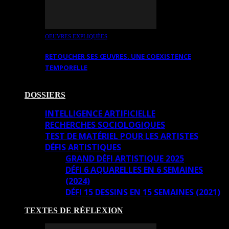
OEUVRES EXPLIQUÉES
RETOUCHER SES ŒUVRES. UNE COEXISTENCE
TEMPORELLE
DOSSIERS
INTELLIGENCE ARTIFICIELLE
RECHERCHES SOCIOLOGIQUES
TEST DE MATÉRIEL POUR LES ARTISTES
DÉFIS ARTISTIQUES
GRAND DÉFI ARTISTIQUE 2025
DÉFI 6 AQUARELLES EN 6 SEMAINES
(2024)
DÉFI 15 DESSINS EN 15 SEMAINES (2021)
TEXTES DE RÉFLEXION