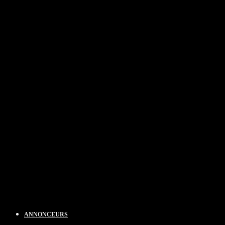
ANNONCEURS