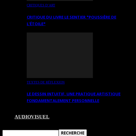
CRITIQUES D’ART
CRITIQUE DU LIVRE LE SENTIER *POUSSIÈRE DE
L’ÉTOILE*
TEXTES DE RÉFLEXION
LE DESSIN INTUITIF. UNE PRATIQUE ARTISTIQUE
FONDAMENTALEMENT PERSONNELLE
AUDIOVISUEL