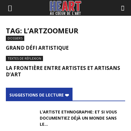
TAG: L’ARTZOOMEUR
DOSSIERS
GRAND DÉFI ARTISTIQUE
TEXTES DE RÉFLEXION
LA FRONTIÈRE ENTRE ARTISTES ET ARTISANS
D’ART
SUGGESTIONS DE LECTURE ❤️
L’ARTISTE ETHNOGRAPHE: ET SI VOUS
DOCUMENTIEZ DÉJÀ UN MONDE SANS
LE...