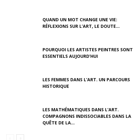
QUAND UN MOT CHANGE UNE VIE:
RÉFLEXIONS SUR L’ART, LE DOUTE...
POURQUOI LES ARTISTES PEINTRES SONT
ESSENTIELS AUJOURD’HUI
LES FEMMES DANS L’ART. UN PARCOURS
HISTORIQUE
LES MATHÉMATIQUES DANS L’ART.
COMPAGNONS INDISSOCIABLES DANS LA
QUÊTE DE LA...