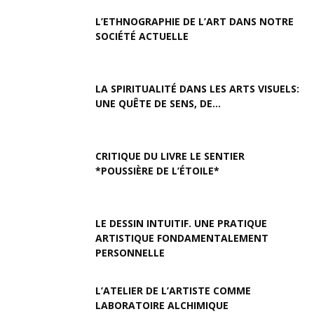
L’ETHNOGRAPHIE DE L’ART DANS NOTRE
SOCIÉTÉ ACTUELLE
LA SPIRITUALITÉ DANS LES ARTS VISUELS:
UNE QUÊTE DE SENS, DE...
CRITIQUE DU LIVRE LE SENTIER
*POUSSIÈRE DE L’ÉTOILE*
LE DESSIN INTUITIF. UNE PRATIQUE
ARTISTIQUE FONDAMENTALEMENT
PERSONNELLE
L’ATELIER DE L’ARTISTE COMME
LABORATOIRE ALCHIMIQUE