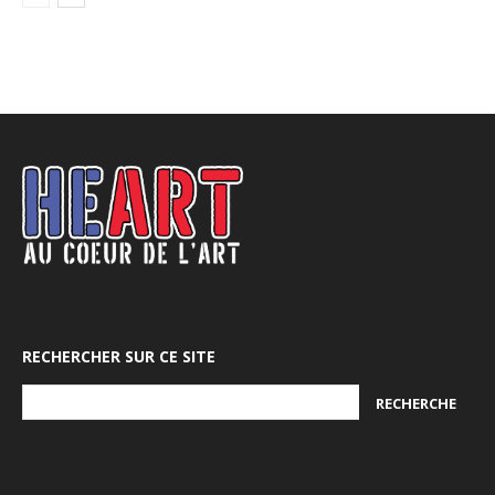
RECHERCHER SUR CE SITE