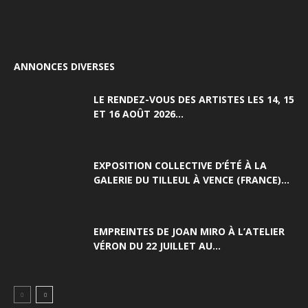
ANNONCES DIVERSES
LE RENDEZ-VOUS DES ARTISTES LES 14, 15
ET 16 AOÛT 2026...
EXPOSITION COLLECTIVE D’ÉTÉ À LA
GALERIE DU TILLEUL À VENCE (FRANCE)...
EMPREINTES DE JOAN MIRO À L’ATELIER
VÉRON DU 22 JUILLET AU...