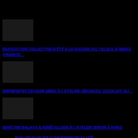
ANNONCES DIVERSES
EXPOSITION COLLECTIVE D’ÉTÉ À LA GALERIE DU TILLEUL À VENCE
(FRANCE)...
EMPREINTES DE JOAN MIRO À L’ATELIER VÉRON DU 22 JUILLET AU...
MARTINE BALATA & RENÉ JULLIEN À L’ATELIER VERON À PARIS