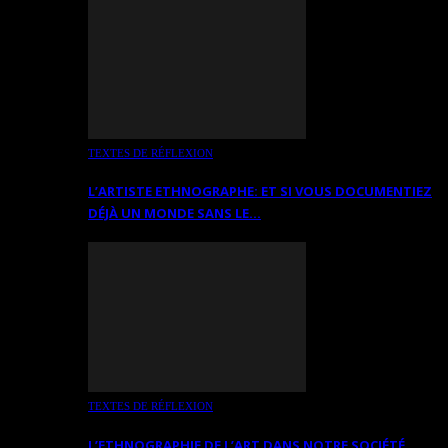
TEXTES DE RÉFLEXION
L’ARTISTE ETHNOGRAPHE: ET SI VOUS DOCUMENTIEZ
DÉJÀ UN MONDE SANS LE…
TEXTES DE RÉFLEXION
L’ETHNOGRAPHIE DE L’ART DANS NOTRE SOCIÉTÉ