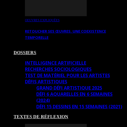
OEUVRES EXPLIQUÉES
RETOUCHER SES ŒUVRES. UNE COEXISTENCE
TEMPORELLE
DOSSIERS
INTELLIGENCE ARTIFICIELLE
RECHERCHES SOCIOLOGIQUES
TEST DE MATÉRIEL POUR LES ARTISTES
DÉFIS ARTISTIQUES
GRAND DÉFI ARTISTIQUE 2025
DÉFI 6 AQUARELLES EN 6 SEMAINES
(2024)
DÉFI 15 DESSINS EN 15 SEMAINES (2021)
TEXTES DE RÉFLEXION