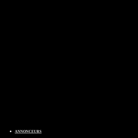
ANNONCEURS