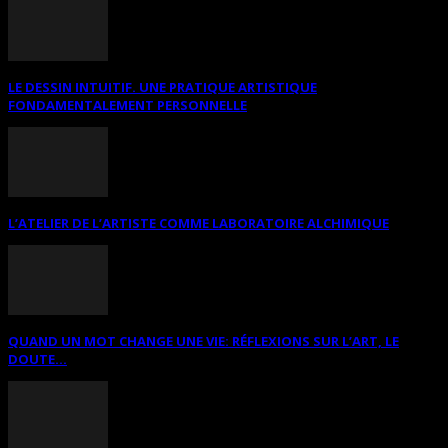
LE DESSIN INTUITIF. UNE PRATIQUE ARTISTIQUE
FONDAMENTALEMENT PERSONNELLE
L’ATELIER DE L’ARTISTE COMME LABORATOIRE ALCHIMIQUE
QUAND UN MOT CHANGE UNE VIE: RÉFLEXIONS SUR L’ART, LE
DOUTE...