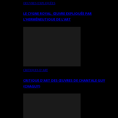
OEUVRES EXPLIQUÉES
LE CYGNE ROYAL. ŒUVRE EXPLIQUÉE PAR
L’HERMÉNEUTIQUE DE L’ART
CRITIQUES D’ART
CRITIQUE D’ART DES ŒUVRES DE CHANTALE GUY
(CHAGUY)