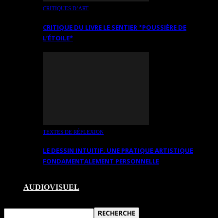
CRITIQUES D’ART
CRITIQUE DU LIVRE LE SENTIER *POUSSIÈRE DE
L’ÉTOILE*
TEXTES DE RÉFLEXION
LE DESSIN INTUITIF. UNE PRATIQUE ARTISTIQUE
FONDAMENTALEMENT PERSONNELLE
AUDIOVISUEL