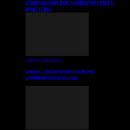
L’ART
OEUVRES EXPLIQUÉES
PORTRAITS
D’ARTISTES
OEUVRES EXPLIQUÉES
L’ENVOL, UNE ŒUVRE EXPLIQUÉE PAR
L’HERMÉNEUTIQUE DE L’ART