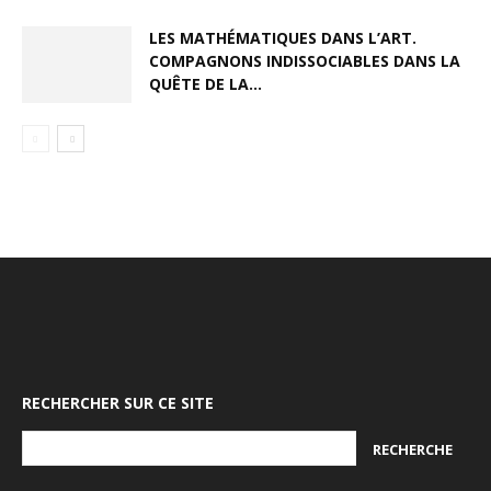
LES MATHÉMATIQUES DANS L’ART.
COMPAGNONS INDISSOCIABLES DANS LA
QUÊTE DE LA...
RECHERCHER SUR CE SITE