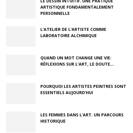
LE DESSIN INTUITIF. UNE PRATIQUE
ARTISTIQUE FONDAMENTALEMENT
PERSONNELLE
L’ATELIER DE L’ARTISTE COMME
LABORATOIRE ALCHIMIQUE
QUAND UN MOT CHANGE UNE VIE:
RÉFLEXIONS SUR L’ART, LE DOUTE...
POURQUOI LES ARTISTES PEINTRES SONT
ESSENTIELS AUJOURD’HUI
LES FEMMES DANS L’ART. UN PARCOURS
HISTORIQUE