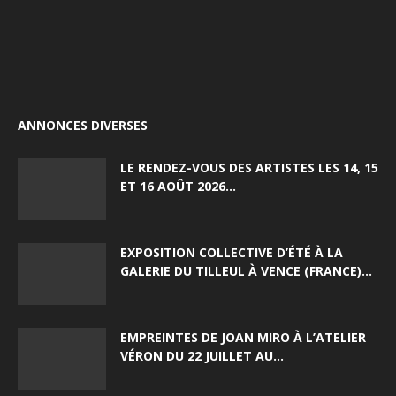
ANNONCES DIVERSES
LE RENDEZ-VOUS DES ARTISTES LES 14, 15
ET 16 AOÛT 2026...
EXPOSITION COLLECTIVE D’ÉTÉ À LA
GALERIE DU TILLEUL À VENCE (FRANCE)...
EMPREINTES DE JOAN MIRO À L’ATELIER
VÉRON DU 22 JUILLET AU...