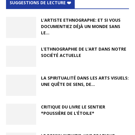
SUGGESTIONS DE LECTURE ❤️
L’ARTISTE ETHNOGRAPHE: ET SI VOUS
DOCUMENTIEZ DÉJÀ UN MONDE SANS
LE...
L’ETHNOGRAPHIE DE L’ART DANS NOTRE
SOCIÉTÉ ACTUELLE
LA SPIRITUALITÉ DANS LES ARTS VISUELS:
UNE QUÊTE DE SENS, DE...
CRITIQUE DU LIVRE LE SENTIER
*POUSSIÈRE DE L’ÉTOILE*