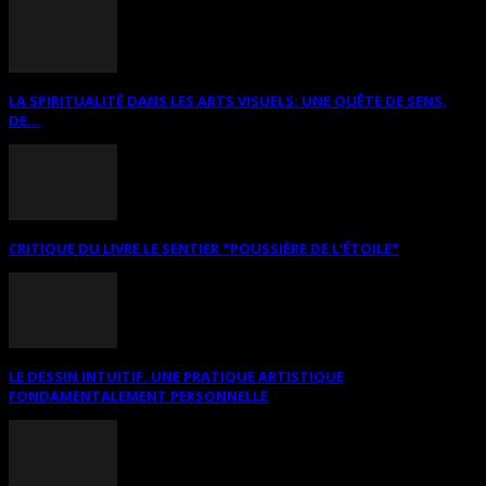
LA SPIRITUALITÉ DANS LES ARTS VISUELS: UNE QUÊTE DE SENS,
DE...
CRITIQUE DU LIVRE LE SENTIER *POUSSIÈRE DE L’ÉTOILE*
LE DESSIN INTUITIF. UNE PRATIQUE ARTISTIQUE
FONDAMENTALEMENT PERSONNELLE