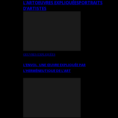
L’ART
OEUVRES EXPLIQUÉES
PORTRAITS
D’ARTISTES
OEUVRES EXPLIQUÉES
L’ENVOL, UNE ŒUVRE EXPLIQUÉE PAR
L’HERMÉNEUTIQUE DE L’ART