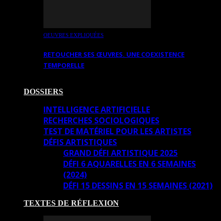
OEUVRES EXPLIQUÉES
RETOUCHER SES ŒUVRES. UNE COEXISTENCE
TEMPORELLE
DOSSIERS
INTELLIGENCE ARTIFICIELLE
RECHERCHES SOCIOLOGIQUES
TEST DE MATÉRIEL POUR LES ARTISTES
DÉFIS ARTISTIQUES
GRAND DÉFI ARTISTIQUE 2025
DÉFI 6 AQUARELLES EN 6 SEMAINES
(2024)
DÉFI 15 DESSINS EN 15 SEMAINES (2021)
TEXTES DE RÉFLEXION