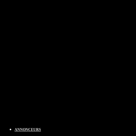
ANNONCEURS