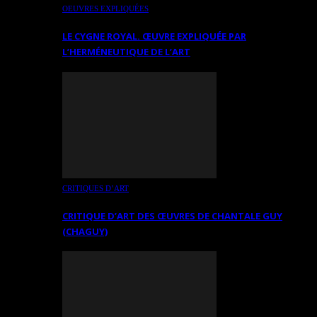
OEUVRES EXPLIQUÉES
LE CYGNE ROYAL. ŒUVRE EXPLIQUÉE PAR
L’HERMÉNEUTIQUE DE L’ART
CRITIQUES D’ART
CRITIQUE D’ART DES ŒUVRES DE CHANTALE GUY
(CHAGUY)