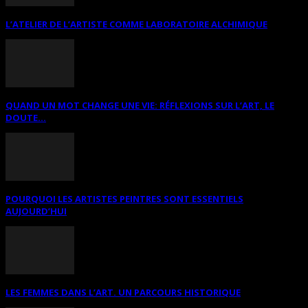
L’ATELIER DE L’ARTISTE COMME LABORATOIRE ALCHIMIQUE
QUAND UN MOT CHANGE UNE VIE: RÉFLEXIONS SUR L’ART, LE
DOUTE...
POURQUOI LES ARTISTES PEINTRES SONT ESSENTIELS
AUJOURD’HUI
LES FEMMES DANS L’ART. UN PARCOURS HISTORIQUE