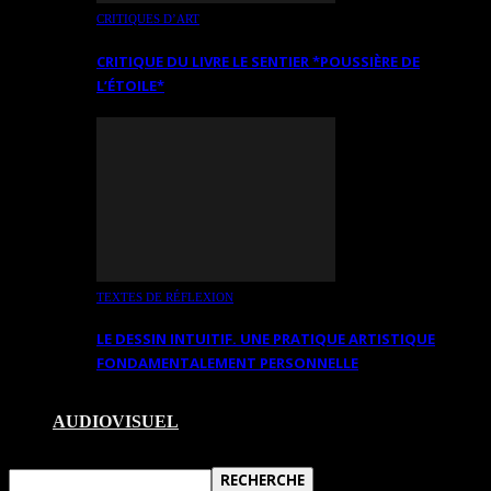
CRITIQUES D’ART
CRITIQUE DU LIVRE LE SENTIER *POUSSIÈRE DE
L’ÉTOILE*
TEXTES DE RÉFLEXION
LE DESSIN INTUITIF. UNE PRATIQUE ARTISTIQUE
FONDAMENTALEMENT PERSONNELLE
AUDIOVISUEL