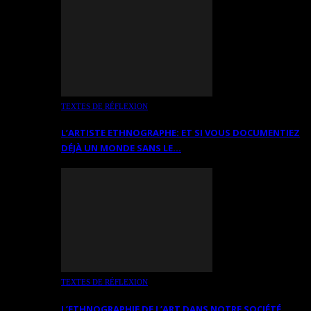
TEXTES DE RÉFLEXION
L’ARTISTE ETHNOGRAPHE: ET SI VOUS DOCUMENTIEZ
DÉJÀ UN MONDE SANS LE…
TEXTES DE RÉFLEXION
L’ETHNOGRAPHIE DE L’ART DANS NOTRE SOCIÉTÉ