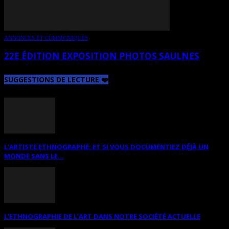
ANNONCES ET COMMUNIQUÉS
22E ÉDITION EXPOSITION PHOTOS SAULNES
SUGGESTIONS DE LECTURE ❤️
L’ARTISTE ETHNOGRAPHE: ET SI VOUS DOCUMENTIEZ DÉJÀ UN
MONDE SANS LE...
L’ETHNOGRAPHIE DE L’ART DANS NOTRE SOCIÉTÉ ACTUELLE