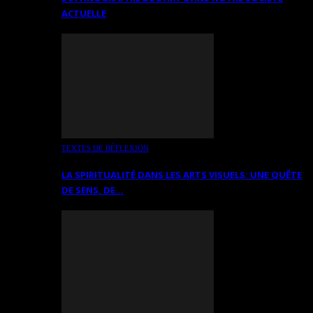
ACTUELLE
TEXTES DE RÉFLEXION
LA SPIRITUALITÉ DANS LES ARTS VISUELS: UNE QUÊTE
DE SENS, DE…