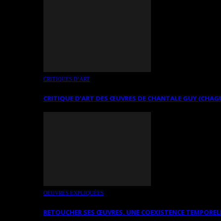
CRITIQUES D’ART
CRITIQUE D’ART DES ŒUVRES DE CHANTALE GUY (CHAG
OEUVRES EXPLIQUÉES
RETOUCHER SES ŒUVRES. UNE COEXISTENCE TEMPOREL