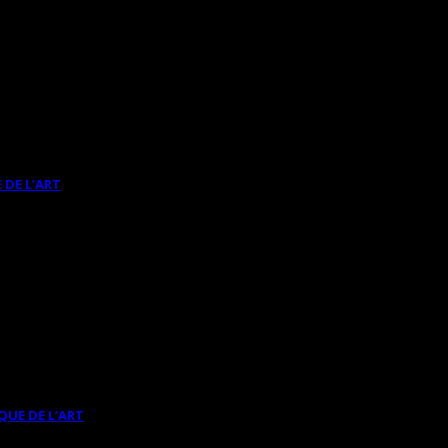
 DE L’ART
QUE DE L’ART