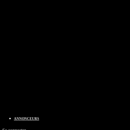
ANNONCEURS