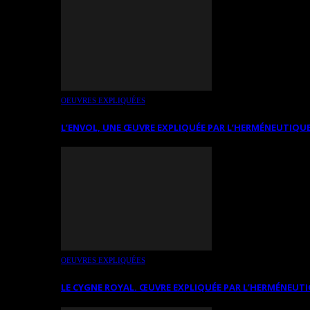
OEUVRES EXPLIQUÉES
L’ENVOL, UNE ŒUVRE EXPLIQUÉE PAR L’HERMÉNEUTIQUE
OEUVRES EXPLIQUÉES
LE CYGNE ROYAL. ŒUVRE EXPLIQUÉE PAR L’HERMÉNEUTI