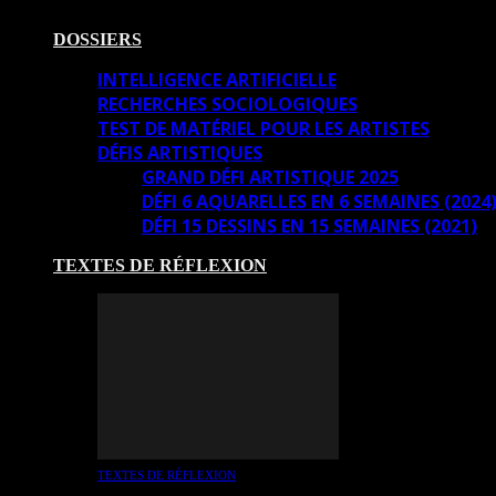
DOSSIERS
INTELLIGENCE ARTIFICIELLE
RECHERCHES SOCIOLOGIQUES
TEST DE MATÉRIEL POUR LES ARTISTES
DÉFIS ARTISTIQUES
GRAND DÉFI ARTISTIQUE 2025
DÉFI 6 AQUARELLES EN 6 SEMAINES (2024
DÉFI 15 DESSINS EN 15 SEMAINES (2021)
TEXTES DE RÉFLEXION
TEXTES DE RÉFLEXION