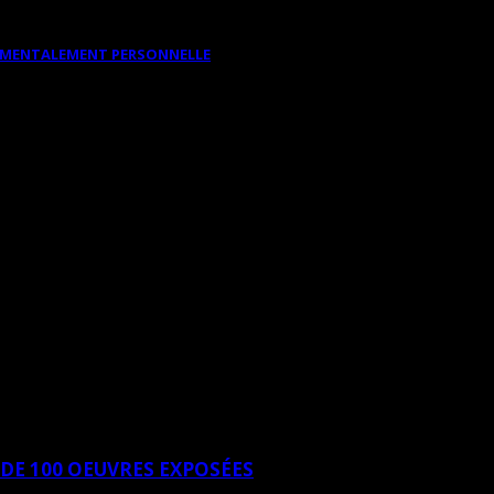
DAMENTALEMENT PERSONNELLE
 DE 100 OEUVRES EXPOSÉES