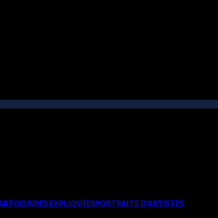
’ART
OEUVRES EXPLIQUÉES
PORTRAITS D’ARTISTES