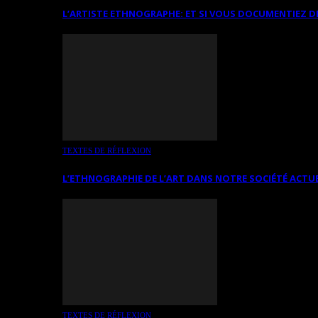
L’ARTISTE ETHNOGRAPHE: ET SI VOUS DOCUMENTIEZ D
TEXTES DE RÉFLEXION
L’ETHNOGRAPHIE DE L’ART DANS NOTRE SOCIÉTÉ ACTU
TEXTES DE RÉFLEXION