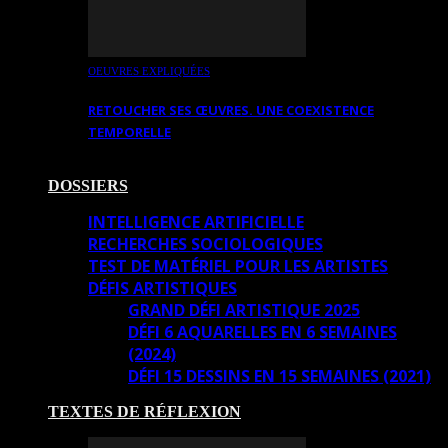
OEUVRES EXPLIQUÉES
RETOUCHER SES ŒUVRES. UNE COEXISTENCE
TEMPORELLE
DOSSIERS
INTELLIGENCE ARTIFICIELLE
RECHERCHES SOCIOLOGIQUES
TEST DE MATÉRIEL POUR LES ARTISTES
DÉFIS ARTISTIQUES
GRAND DÉFI ARTISTIQUE 2025
DÉFI 6 AQUARELLES EN 6 SEMAINES
(2024)
DÉFI 15 DESSINS EN 15 SEMAINES (2021)
TEXTES DE RÉFLEXION