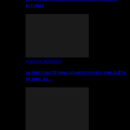
ACTUELLE
TEXTES DE RÉFLEXION
LA SPIRITUALITÉ DANS LES ARTS VISUELS: UNE QUÊTE
DE SENS, DE…