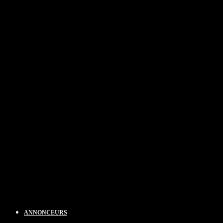
ANNONCEURS