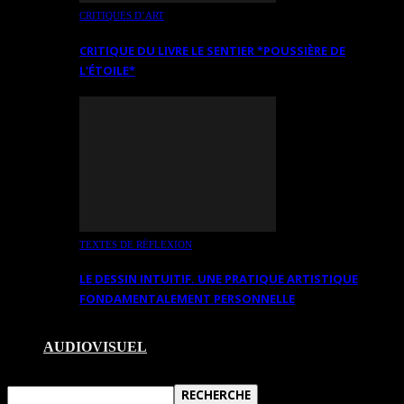
CRITIQUES D’ART
CRITIQUE DU LIVRE LE SENTIER *POUSSIÈRE DE
L’ÉTOILE*
TEXTES DE RÉFLEXION
LE DESSIN INTUITIF. UNE PRATIQUE ARTISTIQUE
FONDAMENTALEMENT PERSONNELLE
AUDIOVISUEL