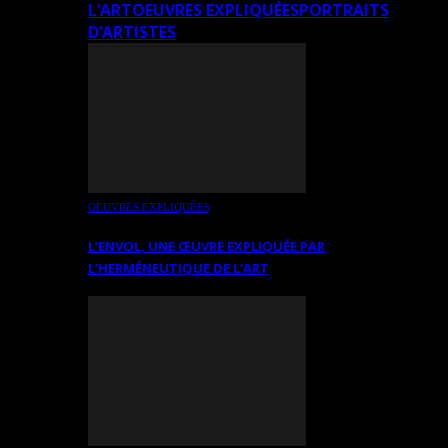
L’ART
OEUVRES EXPLIQUÉES
PORTRAITS
D’ARTISTES
OEUVRES EXPLIQUÉES
L’ENVOL, UNE ŒUVRE EXPLIQUÉE PAR
L’HERMÉNEUTIQUE DE L’ART