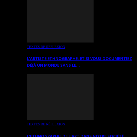
TEXTES DE RÉFLEXION
L’ARTISTE ETHNOGRAPHE: ET SI VOUS DOCUMENTIEZ
DÉJÀ UN MONDE SANS LE…
TEXTES DE RÉFLEXION
L’ETHNOGRAPHIE DE L’ART DANS NOTRE SOCIÉTÉ