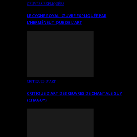
OEUVRES EXPLIQUÉES
LE CYGNE ROYAL. ŒUVRE EXPLIQUÉE PAR
L’HERMÉNEUTIQUE DE L’ART
CRITIQUES D’ART
CRITIQUE D’ART DES ŒUVRES DE CHANTALE GUY
(CHAGUY)