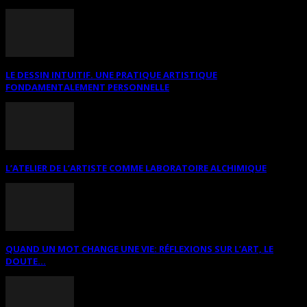
LE DESSIN INTUITIF. UNE PRATIQUE ARTISTIQUE
FONDAMENTALEMENT PERSONNELLE
L’ATELIER DE L’ARTISTE COMME LABORATOIRE ALCHIMIQUE
QUAND UN MOT CHANGE UNE VIE: RÉFLEXIONS SUR L’ART, LE
DOUTE...