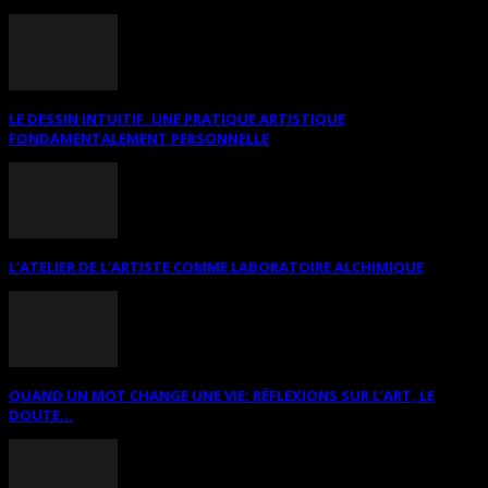
LE DESSIN INTUITIF. UNE PRATIQUE ARTISTIQUE
FONDAMENTALEMENT PERSONNELLE
L’ATELIER DE L’ARTISTE COMME LABORATOIRE ALCHIMIQUE
QUAND UN MOT CHANGE UNE VIE: RÉFLEXIONS SUR L’ART, LE
DOUTE...