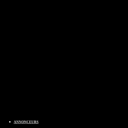
ANNONCEURS