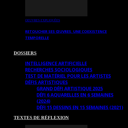
OEUVRES EXPLIQUÉES
RETOUCHER SES ŒUVRES. UNE COEXISTENCE
TEMPORELLE
DOSSIERS
INTELLIGENCE ARTIFICIELLE
RECHERCHES SOCIOLOGIQUES
TEST DE MATÉRIEL POUR LES ARTISTES
DÉFIS ARTISTIQUES
GRAND DÉFI ARTISTIQUE 2025
DÉFI 6 AQUARELLES EN 6 SEMAINES
(2024)
DÉFI 15 DESSINS EN 15 SEMAINES (2021)
TEXTES DE RÉFLEXION