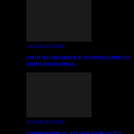
TEXTES DE RÉFLEXION
L’ARTISTE ETHNOGRAPHE: ET SI VOUS DOCUMENTIEZ
DÉJÀ UN MONDE SANS LE…
TEXTES DE RÉFLEXION
L’ETHNOGRAPHIE DE L’ART DANS NOTRE SOCIÉTÉ