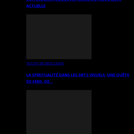
ACTUELLE
TEXTES DE RÉFLEXION
LA SPIRITUALITÉ DANS LES ARTS VISUELS: UNE QUÊTE
DE SENS, DE…