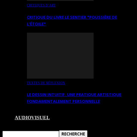
CRITIQUES D’ART
CRITIQUE DU LIVRE LE SENTIER *POUSSIÈRE DE
L’ÉTOILE*
TEXTES DE RÉFLEXION
LE DESSIN INTUITIF. UNE PRATIQUE ARTISTIQUE
FONDAMENTALEMENT PERSONNELLE
AUDIOVISUEL