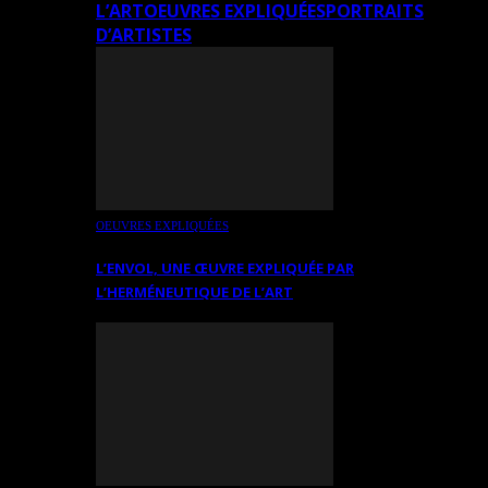
L’ART
OEUVRES EXPLIQUÉES
PORTRAITS
D’ARTISTES
OEUVRES EXPLIQUÉES
L’ENVOL, UNE ŒUVRE EXPLIQUÉE PAR
L’HERMÉNEUTIQUE DE L’ART