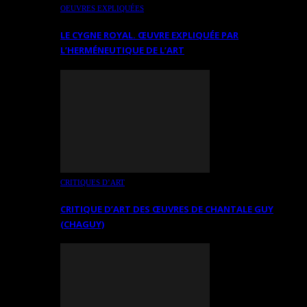
OEUVRES EXPLIQUÉES
LE CYGNE ROYAL. ŒUVRE EXPLIQUÉE PAR
L’HERMÉNEUTIQUE DE L’ART
CRITIQUES D’ART
CRITIQUE D’ART DES ŒUVRES DE CHANTALE GUY
(CHAGUY)