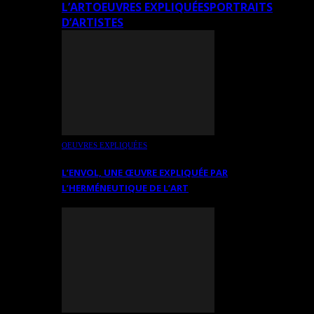
L’ART
OEUVRES EXPLIQUÉES
PORTRAITS
D’ARTISTES
OEUVRES EXPLIQUÉES
L’ENVOL, UNE ŒUVRE EXPLIQUÉE PAR
L’HERMÉNEUTIQUE DE L’ART