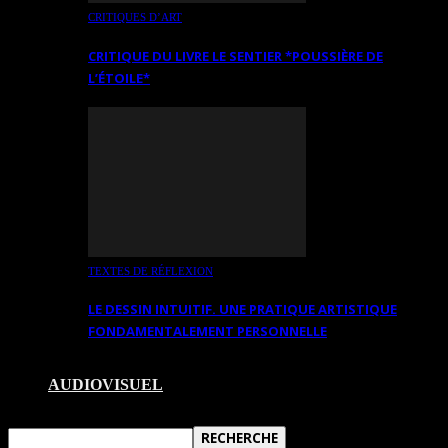
CRITIQUES D’ART
CRITIQUE DU LIVRE LE SENTIER *POUSSIÈRE DE
L’ÉTOILE*
TEXTES DE RÉFLEXION
LE DESSIN INTUITIF. UNE PRATIQUE ARTISTIQUE
FONDAMENTALEMENT PERSONNELLE
AUDIOVISUEL