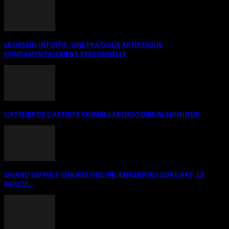
LE DESSIN INTUITIF. UNE PRATIQUE ARTISTIQUE
FONDAMENTALEMENT PERSONNELLE
L’ATELIER DE L’ARTISTE COMME LABORATOIRE ALCHIMIQUE
QUAND UN MOT CHANGE UNE VIE: RÉFLEXIONS SUR L’ART, LE
DOUTE...