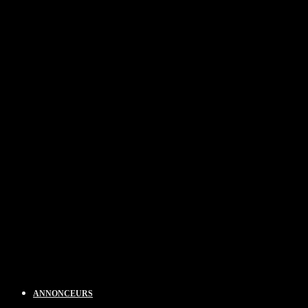
ANNONCEURS