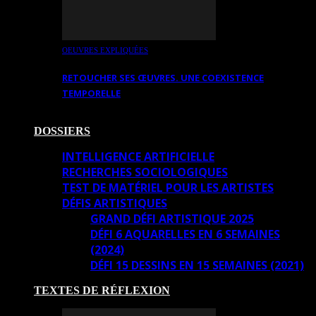
OEUVRES EXPLIQUÉES
RETOUCHER SES ŒUVRES. UNE COEXISTENCE
TEMPORELLE
DOSSIERS
INTELLIGENCE ARTIFICIELLE
RECHERCHES SOCIOLOGIQUES
TEST DE MATÉRIEL POUR LES ARTISTES
DÉFIS ARTISTIQUES
GRAND DÉFI ARTISTIQUE 2025
DÉFI 6 AQUARELLES EN 6 SEMAINES
(2024)
DÉFI 15 DESSINS EN 15 SEMAINES (2021)
TEXTES DE RÉFLEXION