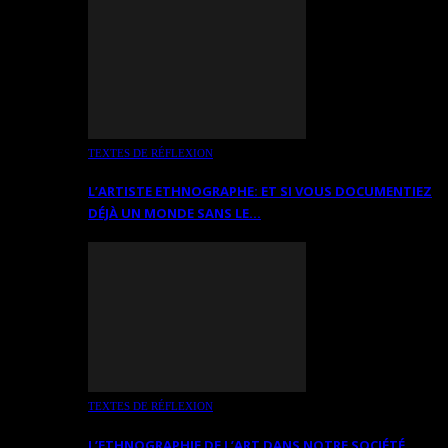
TEXTES DE RÉFLEXION
L’ARTISTE ETHNOGRAPHE: ET SI VOUS DOCUMENTIEZ
DÉJÀ UN MONDE SANS LE…
TEXTES DE RÉFLEXION
L’ETHNOGRAPHIE DE L’ART DANS NOTRE SOCIÉTÉ