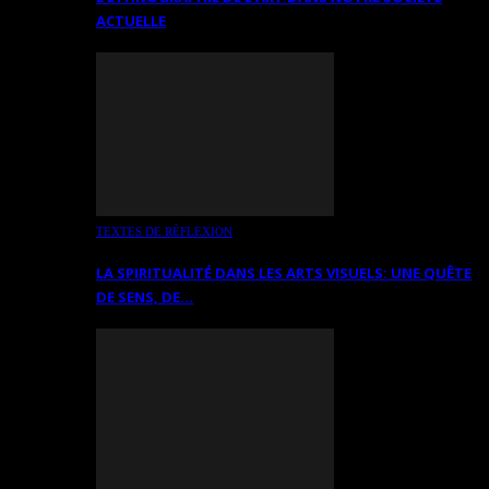
ACTUELLE
TEXTES DE RÉFLEXION
LA SPIRITUALITÉ DANS LES ARTS VISUELS: UNE QUÊTE
DE SENS, DE…