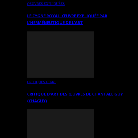
OEUVRES EXPLIQUÉES
LE CYGNE ROYAL. ŒUVRE EXPLIQUÉE PAR
L’HERMÉNEUTIQUE DE L’ART
CRITIQUES D’ART
CRITIQUE D’ART DES ŒUVRES DE CHANTALE GUY
(CHAGUY)