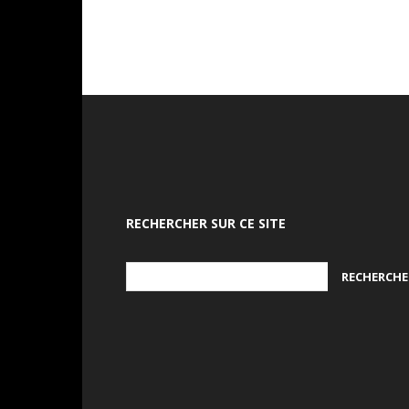
RECHERCHER SUR CE SITE