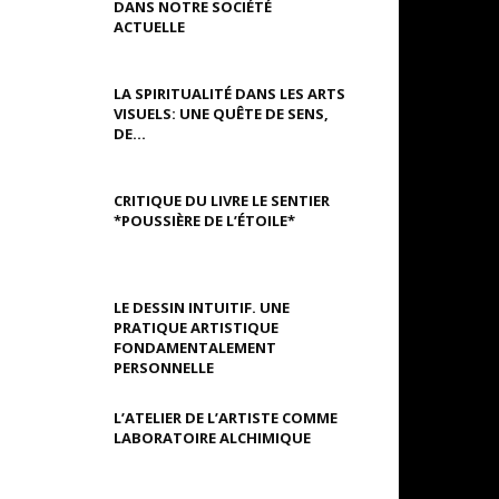
DANS NOTRE SOCIÉTÉ
ACTUELLE
LA SPIRITUALITÉ DANS LES ARTS
VISUELS: UNE QUÊTE DE SENS,
DE...
CRITIQUE DU LIVRE LE SENTIER
*POUSSIÈRE DE L’ÉTOILE*
LE DESSIN INTUITIF. UNE
PRATIQUE ARTISTIQUE
FONDAMENTALEMENT
PERSONNELLE
L’ATELIER DE L’ARTISTE COMME
LABORATOIRE ALCHIMIQUE