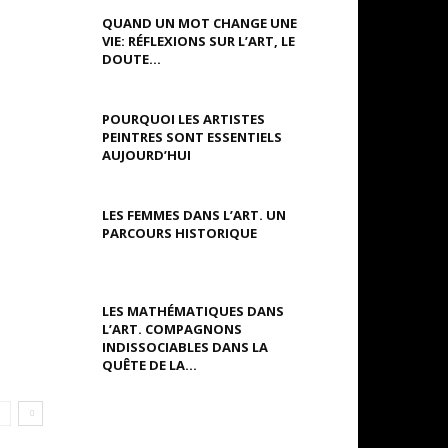
QUAND UN MOT CHANGE UNE
VIE: RÉFLEXIONS SUR L’ART, LE
DOUTE...
POURQUOI LES ARTISTES
PEINTRES SONT ESSENTIELS
AUJOURD’HUI
LES FEMMES DANS L’ART. UN
PARCOURS HISTORIQUE
LES MATHÉMATIQUES DANS
L’ART. COMPAGNONS
INDISSOCIABLES DANS LA
QUÊTE DE LA...