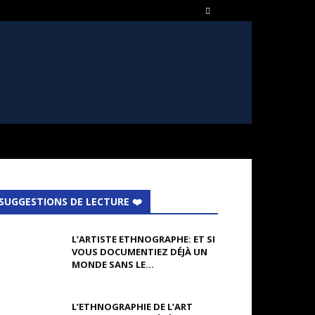
SUGGESTIONS DE LECTURE ❤️
L’ARTISTE ETHNOGRAPHE: ET SI
VOUS DOCUMENTIEZ DÉJÀ UN
MONDE SANS LE...
L’ETHNOGRAPHIE DE L’ART