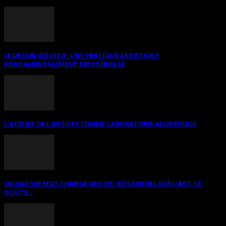
LE DESSIN INTUITIF. UNE PRATIQUE ARTISTIQUE
FONDAMENTALEMENT PERSONNELLE
L’ATELIER DE L’ARTISTE COMME LABORATOIRE ALCHIMIQUE
QUAND UN MOT CHANGE UNE VIE: RÉFLEXIONS SUR L’ART, LE
DOUTE...