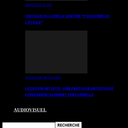
CRITIQUES D’ART
CRITIQUE DU LIVRE LE SENTIER *POUSSIÈRE DE
L’ÉTOILE*
TEXTES DE RÉFLEXION
LE DESSIN INTUITIF. UNE PRATIQUE ARTISTIQUE
FONDAMENTALEMENT PERSONNELLE
AUDIOVISUEL