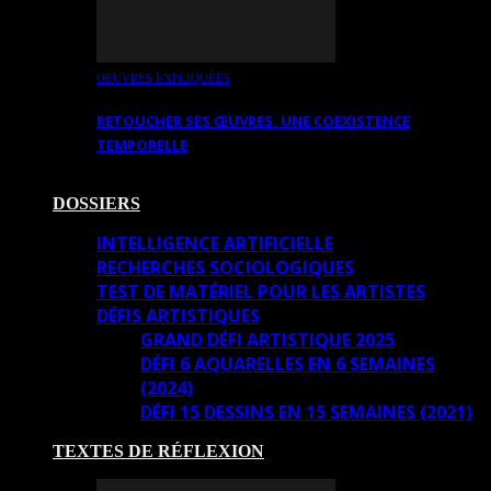
OEUVRES EXPLIQUÉES
RETOUCHER SES ŒUVRES. UNE COEXISTENCE
TEMPORELLE
DOSSIERS
INTELLIGENCE ARTIFICIELLE
RECHERCHES SOCIOLOGIQUES
TEST DE MATÉRIEL POUR LES ARTISTES
DÉFIS ARTISTIQUES
GRAND DÉFI ARTISTIQUE 2025
DÉFI 6 AQUARELLES EN 6 SEMAINES
(2024)
DÉFI 15 DESSINS EN 15 SEMAINES (2021)
TEXTES DE RÉFLEXION