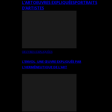
L’ART
OEUVRES EXPLIQUÉES
PORTRAITS
D’ARTISTES
OEUVRES EXPLIQUÉES
L’ENVOL, UNE ŒUVRE EXPLIQUÉE PAR
L’HERMÉNEUTIQUE DE L’ART