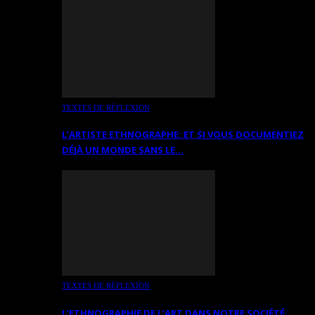
TEXTES DE RÉFLEXION
L’ARTISTE ETHNOGRAPHE: ET SI VOUS DOCUMENTIEZ
DÉJÀ UN MONDE SANS LE…
TEXTES DE RÉFLEXION
L’ETHNOGRAPHIE DE L’ART DANS NOTRE SOCIÉTÉ