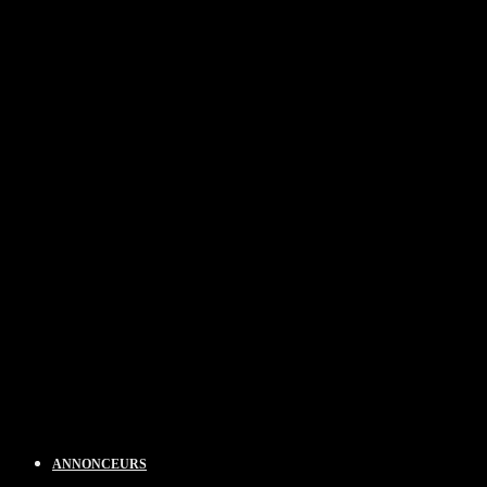
ANNONCEURS