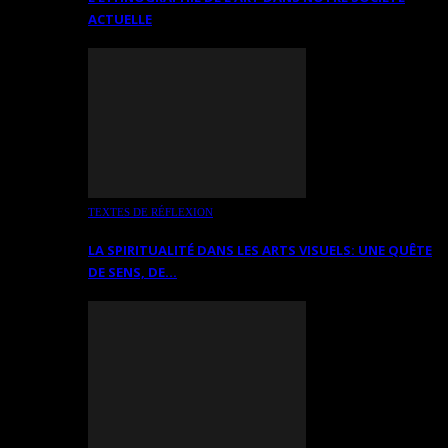
ACTUELLE
TEXTES DE RÉFLEXION
LA SPIRITUALITÉ DANS LES ARTS VISUELS: UNE QUÊTE
DE SENS, DE…