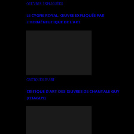
OEUVRES EXPLIQUÉES
LE CYGNE ROYAL. ŒUVRE EXPLIQUÉE PAR
L’HERMÉNEUTIQUE DE L’ART
CRITIQUES D’ART
CRITIQUE D’ART DES ŒUVRES DE CHANTALE GUY
(CHAGUY)