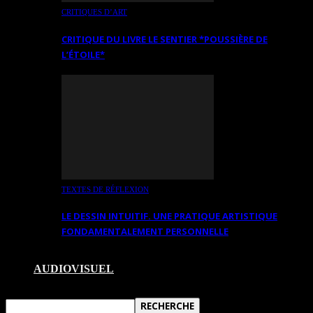
CRITIQUES D’ART
CRITIQUE DU LIVRE LE SENTIER *POUSSIÈRE DE
L’ÉTOILE*
TEXTES DE RÉFLEXION
LE DESSIN INTUITIF. UNE PRATIQUE ARTISTIQUE
FONDAMENTALEMENT PERSONNELLE
AUDIOVISUEL