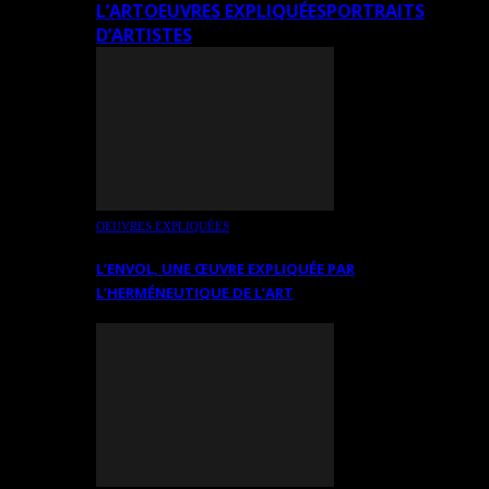
L’ART
OEUVRES EXPLIQUÉES
PORTRAITS
D’ARTISTES
OEUVRES EXPLIQUÉES
L’ENVOL, UNE ŒUVRE EXPLIQUÉE PAR
L’HERMÉNEUTIQUE DE L’ART