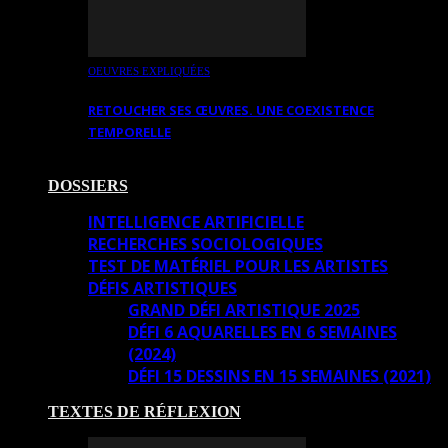
OEUVRES EXPLIQUÉES
RETOUCHER SES ŒUVRES. UNE COEXISTENCE
TEMPORELLE
DOSSIERS
INTELLIGENCE ARTIFICIELLE
RECHERCHES SOCIOLOGIQUES
TEST DE MATÉRIEL POUR LES ARTISTES
DÉFIS ARTISTIQUES
GRAND DÉFI ARTISTIQUE 2025
DÉFI 6 AQUARELLES EN 6 SEMAINES
(2024)
DÉFI 15 DESSINS EN 15 SEMAINES (2021)
TEXTES DE RÉFLEXION