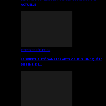
ACTUELLE
TEXTES DE RÉFLEXION
LA SPIRITUALITÉ DANS LES ARTS VISUELS: UNE QUÊTE
DE SENS, DE…