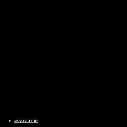
ANNONCEURS