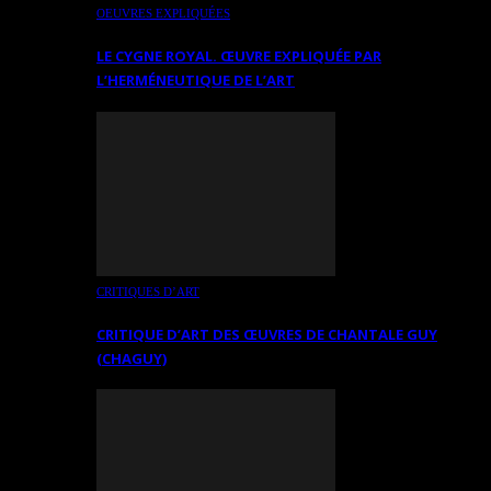
OEUVRES EXPLIQUÉES
LE CYGNE ROYAL. ŒUVRE EXPLIQUÉE PAR
L’HERMÉNEUTIQUE DE L’ART
CRITIQUES D’ART
CRITIQUE D’ART DES ŒUVRES DE CHANTALE GUY
(CHAGUY)