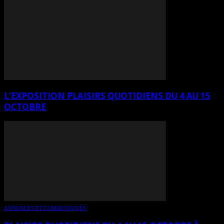
L’EXPOSITION PLAISIRS QUOTIDIENS DU 4 AU 15
OCTOBRE
ANNONCES ET COMMUNIQUÉS