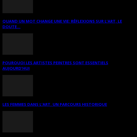
QUAND UN MOT CHANGE UNE VIE: RÉFLEXIONS SUR L’ART, LE
DOUTE...
POURQUOI LES ARTISTES PEINTRES SONT ESSENTIELS
AUJOURD’HUI
LES FEMMES DANS L’ART. UN PARCOURS HISTORIQUE