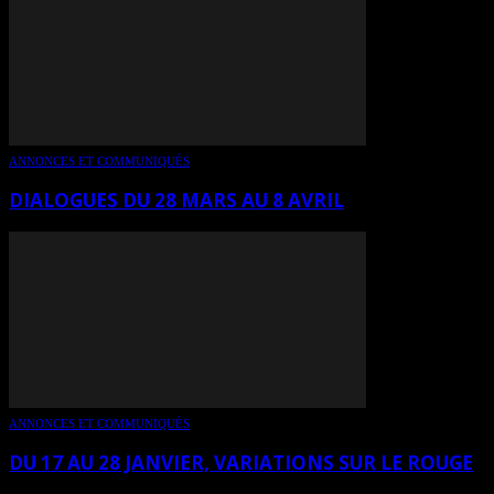
ANNONCES ET COMMUNIQUÉS
DIALOGUES DU 28 MARS AU 8 AVRIL
ANNONCES ET COMMUNIQUÉS
DU 17 AU 28 JANVIER, VARIATIONS SUR LE ROUGE