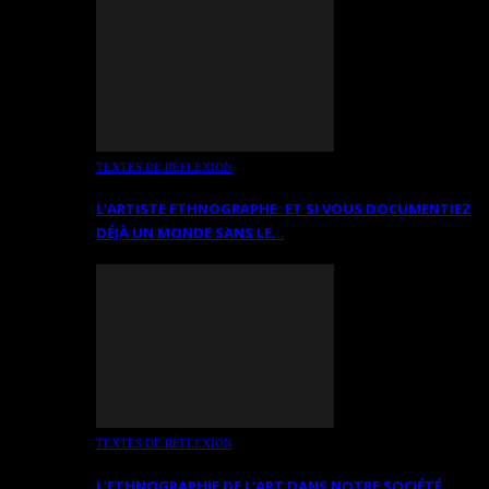
TEXTES DE RÉFLEXION
L’ARTISTE ETHNOGRAPHE: ET SI VOUS DOCUMENTIEZ
DÉJÀ UN MONDE SANS LE…
TEXTES DE RÉFLEXION
L’ETHNOGRAPHIE DE L’ART DANS NOTRE SOCIÉTÉ