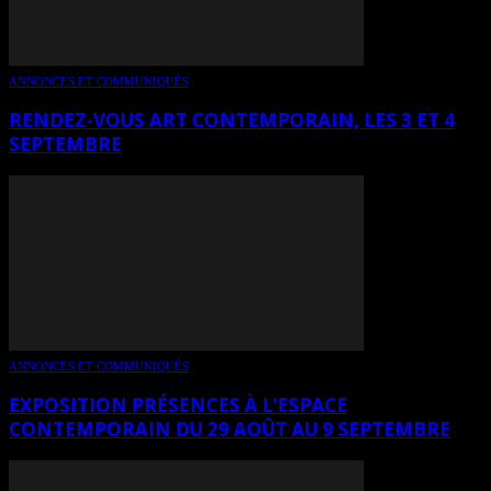
ANNONCES ET COMMUNIQUÉS
RENDEZ-VOUS ART CONTEMPORAIN, LES 3 ET 4
SEPTEMBRE
ANNONCES ET COMMUNIQUÉS
EXPOSITION PRÉSENCES À L’ESPACE
CONTEMPORAIN DU 29 AOÛT AU 9 SEPTEMBRE