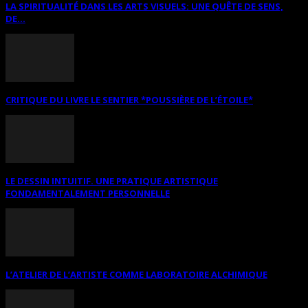
LA SPIRITUALITÉ DANS LES ARTS VISUELS: UNE QUÊTE DE SENS,
DE...
CRITIQUE DU LIVRE LE SENTIER *POUSSIÈRE DE L’ÉTOILE*
LE DESSIN INTUITIF. UNE PRATIQUE ARTISTIQUE
FONDAMENTALEMENT PERSONNELLE
L’ATELIER DE L’ARTISTE COMME LABORATOIRE ALCHIMIQUE