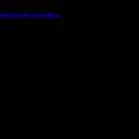
DAMENTALEMENT PERSONNELLE