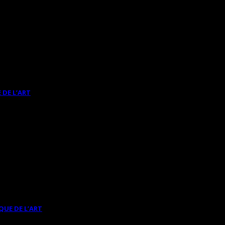
 DE L’ART
QUE DE L’ART