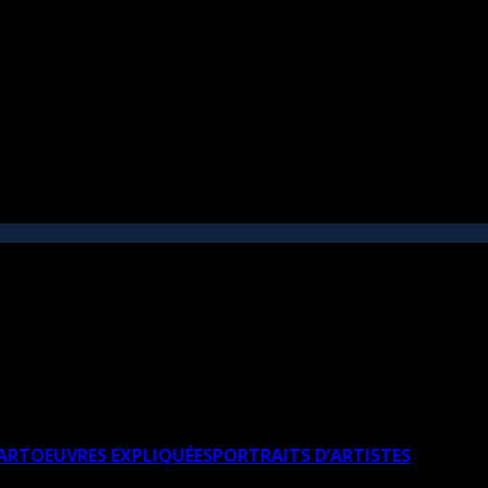
’ART
OEUVRES EXPLIQUÉES
PORTRAITS D’ARTISTES