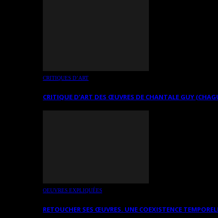
CRITIQUES D’ART
CRITIQUE D’ART DES ŒUVRES DE CHANTALE GUY (CHAG
OEUVRES EXPLIQUÉES
RETOUCHER SES ŒUVRES. UNE COEXISTENCE TEMPOREL