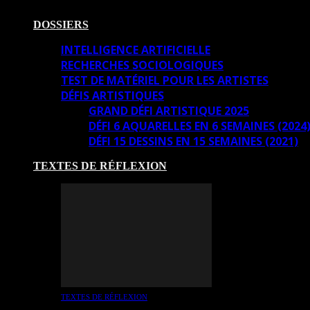
DOSSIERS
INTELLIGENCE ARTIFICIELLE
RECHERCHES SOCIOLOGIQUES
TEST DE MATÉRIEL POUR LES ARTISTES
DÉFIS ARTISTIQUES
GRAND DÉFI ARTISTIQUE 2025
DÉFI 6 AQUARELLES EN 6 SEMAINES (2024
DÉFI 15 DESSINS EN 15 SEMAINES (2021)
TEXTES DE RÉFLEXION
TEXTES DE RÉFLEXION