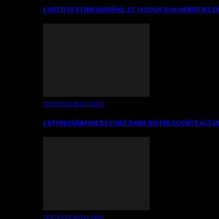
L’ARTISTE ETHNOGRAPHE: ET SI VOUS DOCUMENTIEZ D
TEXTES DE RÉFLEXION
L’ETHNOGRAPHIE DE L’ART DANS NOTRE SOCIÉTÉ ACTU
TEXTES DE RÉFLEXION