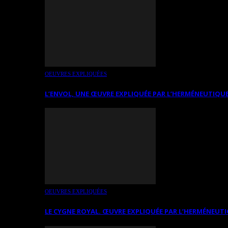
OEUVRES EXPLIQUÉES
L’ENVOL, UNE ŒUVRE EXPLIQUÉE PAR L’HERMÉNEUTIQUE
OEUVRES EXPLIQUÉES
LE CYGNE ROYAL. ŒUVRE EXPLIQUÉE PAR L’HERMÉNEUTI