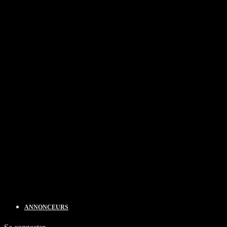
ANNONCEURS