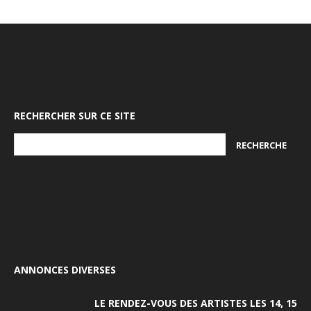
RECHERCHER SUR CE SITE
ANNONCES DIVERSES
LE RENDEZ-VOUS DES ARTISTES LES 14, 15