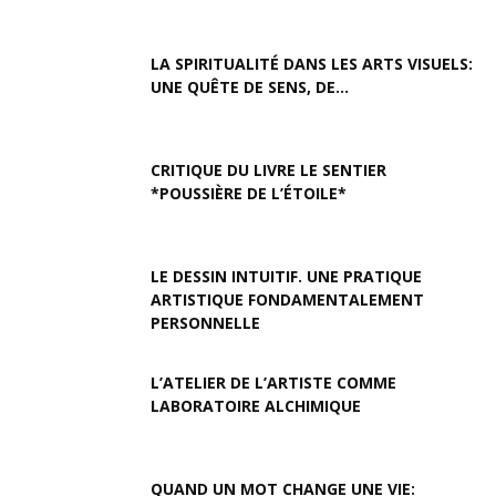
LA SPIRITUALITÉ DANS LES ARTS VISUELS:
UNE QUÊTE DE SENS, DE...
CRITIQUE DU LIVRE LE SENTIER
*POUSSIÈRE DE L’ÉTOILE*
LE DESSIN INTUITIF. UNE PRATIQUE
ARTISTIQUE FONDAMENTALEMENT
PERSONNELLE
L’ATELIER DE L’ARTISTE COMME
LABORATOIRE ALCHIMIQUE
QUAND UN MOT CHANGE UNE VIE: