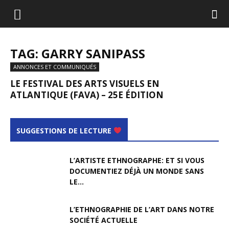
TAG: GARRY SANIPASS
ANNONCES ET COMMUNIQUÉS
LE FESTIVAL DES ARTS VISUELS EN
ATLANTIQUE (FAVA) – 25E ÉDITION
SUGGESTIONS DE LECTURE
L’ARTISTE ETHNOGRAPHE: ET SI VOUS
DOCUMENTIEZ DÉJÀ UN MONDE SANS
LE...
L’ETHNOGRAPHIE DE L’ART DANS NOTRE
SOCIÉTÉ ACTUELLE