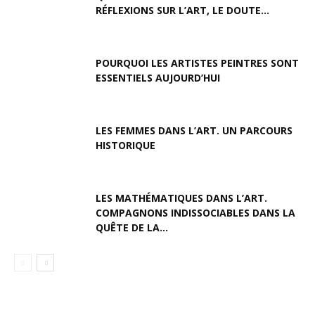
RÉFLEXIONS SUR L’ART, LE DOUTE...
POURQUOI LES ARTISTES PEINTRES SONT
ESSENTIELS AUJOURD’HUI
LES FEMMES DANS L’ART. UN PARCOURS
HISTORIQUE
LES MATHÉMATIQUES DANS L’ART.
COMPAGNONS INDISSOCIABLES DANS LA
QUÊTE DE LA...