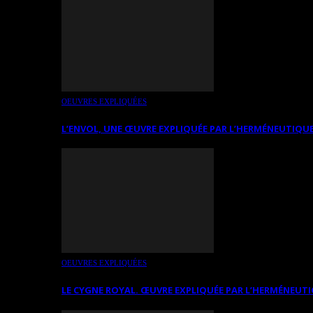
OEUVRES EXPLIQUÉES
L’ENVOL, UNE ŒUVRE EXPLIQUÉE PAR L’HERMÉNEUTIQUE
OEUVRES EXPLIQUÉES
LE CYGNE ROYAL. ŒUVRE EXPLIQUÉE PAR L’HERMÉNEUTI