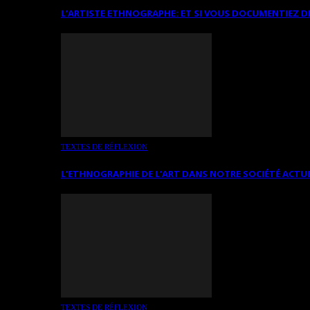
L’ARTISTE ETHNOGRAPHE: ET SI VOUS DOCUMENTIEZ D
TEXTES DE RÉFLEXION
L’ETHNOGRAPHIE DE L’ART DANS NOTRE SOCIÉTÉ ACTU
TEXTES DE RÉFLEXION