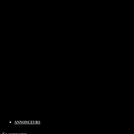
ANNONCEURS