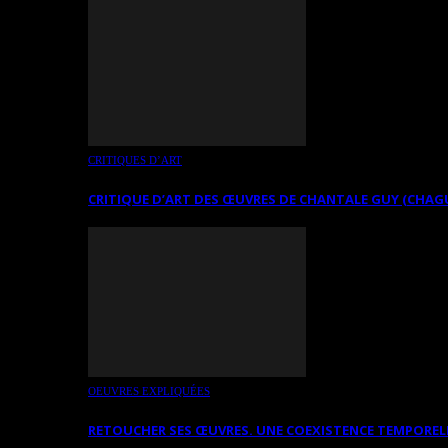
CRITIQUES D’ART
CRITIQUE D’ART DES ŒUVRES DE CHANTALE GUY (CHAG
OEUVRES EXPLIQUÉES
RETOUCHER SES ŒUVRES. UNE COEXISTENCE TEMPOREL