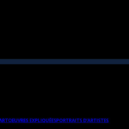
’ART
OEUVRES EXPLIQUÉES
PORTRAITS D’ARTISTES