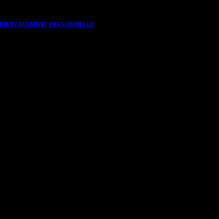
DAMENTALEMENT PERSONNELLE
RT