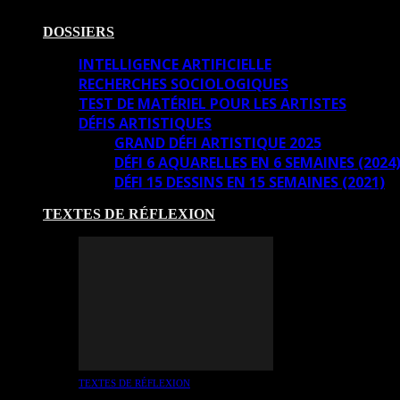
DOSSIERS
INTELLIGENCE ARTIFICIELLE
RECHERCHES SOCIOLOGIQUES
TEST DE MATÉRIEL POUR LES ARTISTES
DÉFIS ARTISTIQUES
GRAND DÉFI ARTISTIQUE 2025
DÉFI 6 AQUARELLES EN 6 SEMAINES (2024
DÉFI 15 DESSINS EN 15 SEMAINES (2021)
TEXTES DE RÉFLEXION
TEXTES DE RÉFLEXION