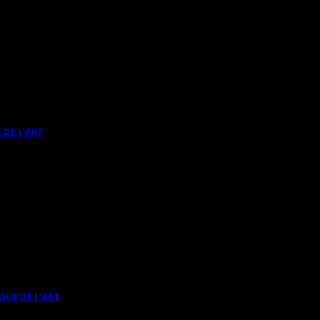
 DE L’ART
QUE DE L’ART