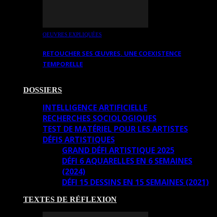
OEUVRES EXPLIQUÉES
RETOUCHER SES ŒUVRES. UNE COEXISTENCE
TEMPORELLE
DOSSIERS
INTELLIGENCE ARTIFICIELLE
RECHERCHES SOCIOLOGIQUES
TEST DE MATÉRIEL POUR LES ARTISTES
DÉFIS ARTISTIQUES
GRAND DÉFI ARTISTIQUE 2025
DÉFI 6 AQUARELLES EN 6 SEMAINES
(2024)
DÉFI 15 DESSINS EN 15 SEMAINES (2021)
TEXTES DE RÉFLEXION