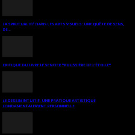
LA SPIRITUALITÉ DANS LES ARTS VISUELS: UNE QUÊTE DE SENS,
DE...
CRITIQUE DU LIVRE LE SENTIER *POUSSIÈRE DE L’ÉTOILE*
LE DESSIN INTUITIF. UNE PRATIQUE ARTISTIQUE
FONDAMENTALEMENT PERSONNELLE