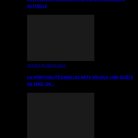
ACTUELLE
TEXTES DE RÉFLEXION
LA SPIRITUALITÉ DANS LES ARTS VISUELS: UNE QUÊTE
DE SENS, DE…