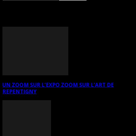
TAG: GAÉTAN GAUTHIER
UN ZOOM SUR L’EXPO ZOOM SUR L’ART DE
REPENTIGNY