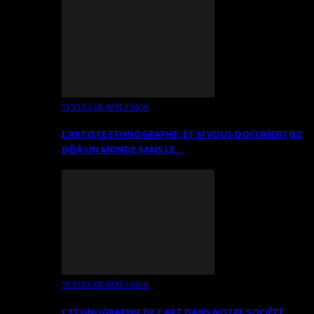
TEXTES DE RÉFLEXION
L’ARTISTE ETHNOGRAPHE: ET SI VOUS DOCUMENTIEZ
DÉJÀ UN MONDE SANS LE…
TEXTES DE RÉFLEXION
L’ETHNOGRAPHIE DE L’ART DANS NOTRE SOCIÉTÉ