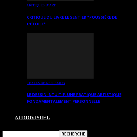
CRITIQUES D’ART
CRITIQUE DU LIVRE LE SENTIER *POUSSIÈRE DE
L’ÉTOILE*
TEXTES DE RÉFLEXION
LE DESSIN INTUITIF. UNE PRATIQUE ARTISTIQUE
FONDAMENTALEMENT PERSONNELLE
AUDIOVISUEL