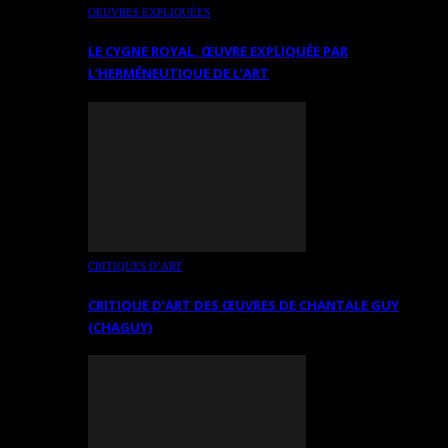
OEUVRES EXPLIQUÉES
LE CYGNE ROYAL. ŒUVRE EXPLIQUÉE PAR
L’HERMÉNEUTIQUE DE L’ART
CRITIQUES D’ART
CRITIQUE D’ART DES ŒUVRES DE CHANTALE GUY
(CHAGUY)