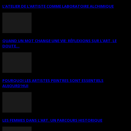
L’ATELIER DE L’ARTISTE COMME LABORATOIRE ALCHIMIQUE
QUAND UN MOT CHANGE UNE VIE: RÉFLEXIONS SUR L’ART, LE
DOUTE...
POURQUOI LES ARTISTES PEINTRES SONT ESSENTIELS
AUJOURD’HUI
LES FEMMES DANS L’ART. UN PARCOURS HISTORIQUE