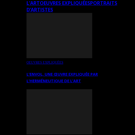
L’ART
OEUVRES EXPLIQUÉES
PORTRAITS
D’ARTISTES
OEUVRES EXPLIQUÉES
L’ENVOL, UNE ŒUVRE EXPLIQUÉE PAR
L’HERMÉNEUTIQUE DE L’ART