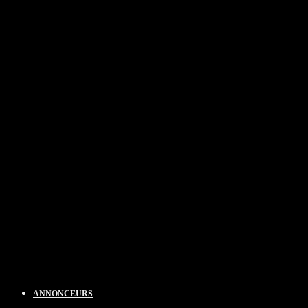
ANNONCEURS