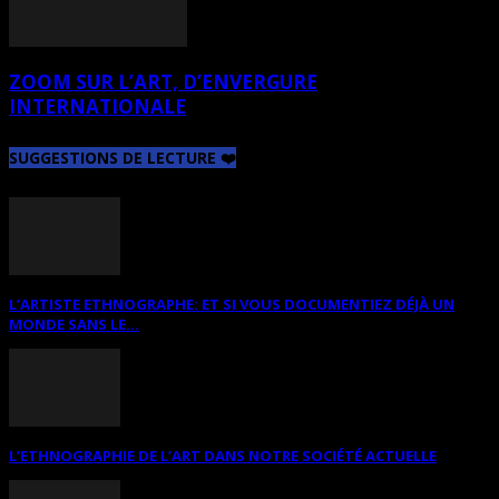
ZOOM SUR L’ART, D’ENVERGURE
INTERNATIONALE
SUGGESTIONS DE LECTURE ❤️
L’ARTISTE ETHNOGRAPHE: ET SI VOUS DOCUMENTIEZ DÉJÀ UN
MONDE SANS LE...
L’ETHNOGRAPHIE DE L’ART DANS NOTRE SOCIÉTÉ ACTUELLE