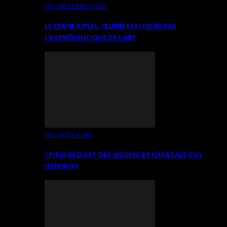
OEUVRES EXPLIQUÉES
LE CYGNE ROYAL. ŒUVRE EXPLIQUÉE PAR
L’HERMÉNEUTIQUE DE L’ART
CRITIQUES D’ART
CRITIQUE D’ART DES ŒUVRES DE CHANTALE GUY
(CHAGUY)