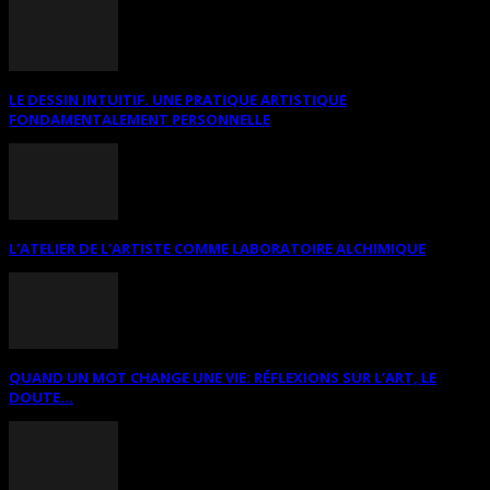
LE DESSIN INTUITIF. UNE PRATIQUE ARTISTIQUE
FONDAMENTALEMENT PERSONNELLE
L’ATELIER DE L’ARTISTE COMME LABORATOIRE ALCHIMIQUE
QUAND UN MOT CHANGE UNE VIE: RÉFLEXIONS SUR L’ART, LE
DOUTE...