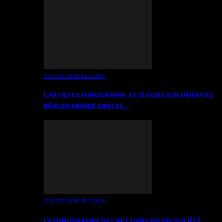
TEXTES DE RÉFLEXION
L’ARTISTE ETHNOGRAPHE: ET SI VOUS DOCUMENTIEZ
DÉJÀ UN MONDE SANS LE…
TEXTES DE RÉFLEXION
L’ETHNOGRAPHIE DE L’ART DANS NOTRE SOCIÉTÉ