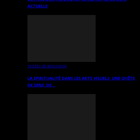
ACTUELLE
TEXTES DE RÉFLEXION
LA SPIRITUALITÉ DANS LES ARTS VISUELS: UNE QUÊTE
DE SENS, DE…