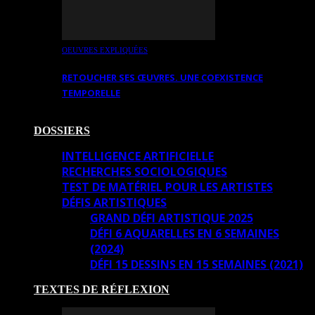
OEUVRES EXPLIQUÉES
RETOUCHER SES ŒUVRES. UNE COEXISTENCE
TEMPORELLE
DOSSIERS
INTELLIGENCE ARTIFICIELLE
RECHERCHES SOCIOLOGIQUES
TEST DE MATÉRIEL POUR LES ARTISTES
DÉFIS ARTISTIQUES
GRAND DÉFI ARTISTIQUE 2025
DÉFI 6 AQUARELLES EN 6 SEMAINES
(2024)
DÉFI 15 DESSINS EN 15 SEMAINES (2021)
TEXTES DE RÉFLEXION