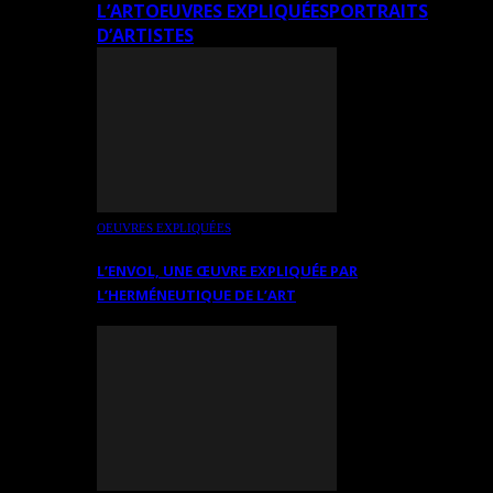
L’ART
OEUVRES EXPLIQUÉES
PORTRAITS
D’ARTISTES
OEUVRES EXPLIQUÉES
L’ENVOL, UNE ŒUVRE EXPLIQUÉE PAR
L’HERMÉNEUTIQUE DE L’ART