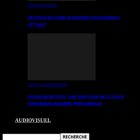
CRITIQUES D’ART
CRITIQUE DU LIVRE LE SENTIER *POUSSIÈRE DE
L’ÉTOILE*
TEXTES DE RÉFLEXION
LE DESSIN INTUITIF. UNE PRATIQUE ARTISTIQUE
FONDAMENTALEMENT PERSONNELLE
AUDIOVISUEL