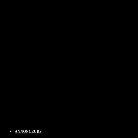
ANNONCEURS