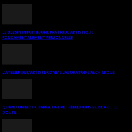
LE DESSIN INTUITIF. UNE PRATIQUE ARTISTIQUE
FONDAMENTALEMENT PERSONNELLE
L’ATELIER DE L’ARTISTE COMME LABORATOIRE ALCHIMIQUE
QUAND UN MOT CHANGE UNE VIE: RÉFLEXIONS SUR L’ART, LE
DOUTE...