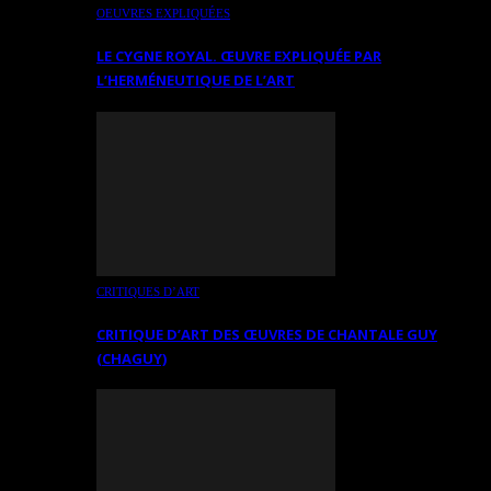
OEUVRES EXPLIQUÉES
LE CYGNE ROYAL. ŒUVRE EXPLIQUÉE PAR
L’HERMÉNEUTIQUE DE L’ART
CRITIQUES D’ART
CRITIQUE D’ART DES ŒUVRES DE CHANTALE GUY
(CHAGUY)