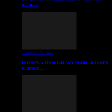
ACTUELLE
TEXTES DE RÉFLEXION
LA SPIRITUALITÉ DANS LES ARTS VISUELS: UNE QUÊTE
DE SENS, DE…