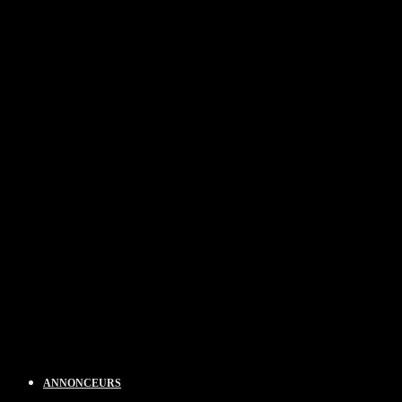
ANNONCEURS