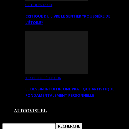
CRITIQUES D’ART
CRITIQUE DU LIVRE LE SENTIER *POUSSIÈRE DE
L’ÉTOILE*
TEXTES DE RÉFLEXION
LE DESSIN INTUITIF. UNE PRATIQUE ARTISTIQUE
FONDAMENTALEMENT PERSONNELLE
AUDIOVISUEL