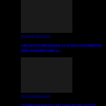
TEXTES DE RÉFLEXION
L’ARTISTE ETHNOGRAPHE: ET SI VOUS DOCUMENTIEZ
DÉJÀ UN MONDE SANS LE…
TEXTES DE RÉFLEXION
L’ETHNOGRAPHIE DE L’ART DANS NOTRE SOCIÉTÉ