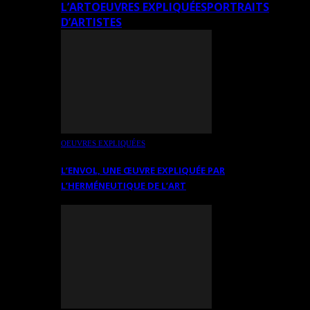
L’ART
OEUVRES EXPLIQUÉES
PORTRAITS
D’ARTISTES
OEUVRES EXPLIQUÉES
L’ENVOL, UNE ŒUVRE EXPLIQUÉE PAR
L’HERMÉNEUTIQUE DE L’ART