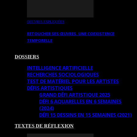
OEUVRES EXPLIQUÉES
RETOUCHER SES ŒUVRES. UNE COEXISTENCE
TEMPORELLE
DOSSIERS
INTELLIGENCE ARTIFICIELLE
RECHERCHES SOCIOLOGIQUES
TEST DE MATÉRIEL POUR LES ARTISTES
DÉFIS ARTISTIQUES
GRAND DÉFI ARTISTIQUE 2025
DÉFI 6 AQUARELLES EN 6 SEMAINES
(2024)
DÉFI 15 DESSINS EN 15 SEMAINES (2021)
TEXTES DE RÉFLEXION