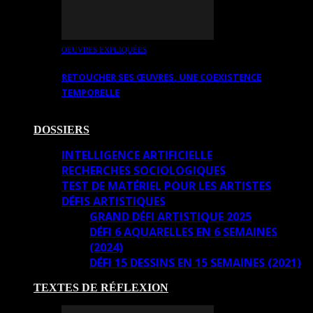
OEUVRES EXPLIQUÉES
RETOUCHER SES ŒUVRES. UNE COEXISTENCE
TEMPORELLE
DOSSIERS
INTELLIGENCE ARTIFICIELLE
RECHERCHES SOCIOLOGIQUES
TEST DE MATÉRIEL POUR LES ARTISTES
DÉFIS ARTISTIQUES
GRAND DÉFI ARTISTIQUE 2025
DÉFI 6 AQUARELLES EN 6 SEMAINES
(2024)
DÉFI 15 DESSINS EN 15 SEMAINES (2021)
TEXTES DE RÉFLEXION