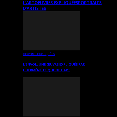
L’ART
OEUVRES EXPLIQUÉES
PORTRAITS
D’ARTISTES
OEUVRES EXPLIQUÉES
L’ENVOL, UNE ŒUVRE EXPLIQUÉE PAR
L’HERMÉNEUTIQUE DE L’ART