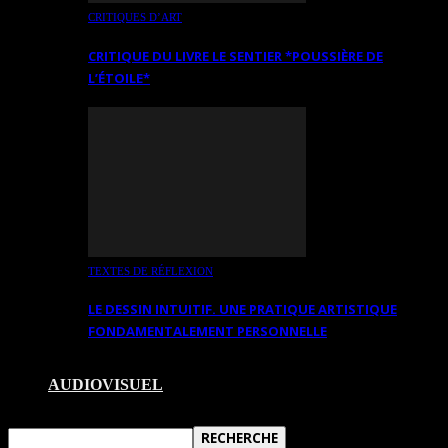
CRITIQUES D’ART
CRITIQUE DU LIVRE LE SENTIER *POUSSIÈRE DE
L’ÉTOILE*
TEXTES DE RÉFLEXION
LE DESSIN INTUITIF. UNE PRATIQUE ARTISTIQUE
FONDAMENTALEMENT PERSONNELLE
AUDIOVISUEL