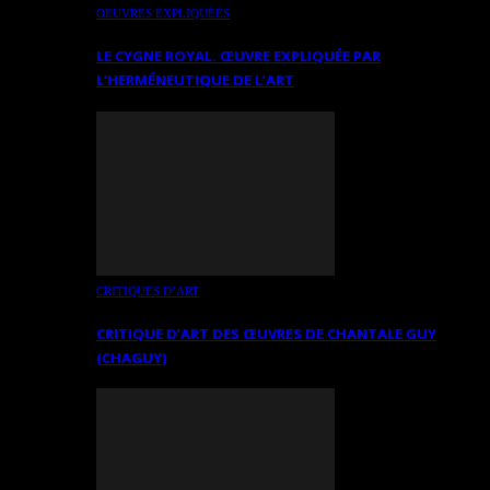
OEUVRES EXPLIQUÉES
LE CYGNE ROYAL. ŒUVRE EXPLIQUÉE PAR
L’HERMÉNEUTIQUE DE L’ART
CRITIQUES D’ART
CRITIQUE D’ART DES ŒUVRES DE CHANTALE GUY
(CHAGUY)