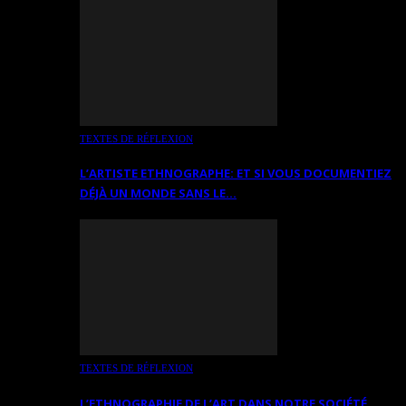
TEXTES DE RÉFLEXION
L’ARTISTE ETHNOGRAPHE: ET SI VOUS DOCUMENTIEZ
DÉJÀ UN MONDE SANS LE…
TEXTES DE RÉFLEXION
L’ETHNOGRAPHIE DE L’ART DANS NOTRE SOCIÉTÉ