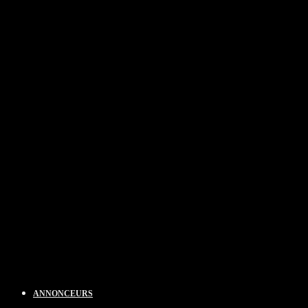
ANNONCEURS