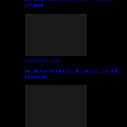
ACTUELLE
TEXTES DE RÉFLEXION
LA SPIRITUALITÉ DANS LES ARTS VISUELS: UNE QUÊTE
DE SENS, DE…