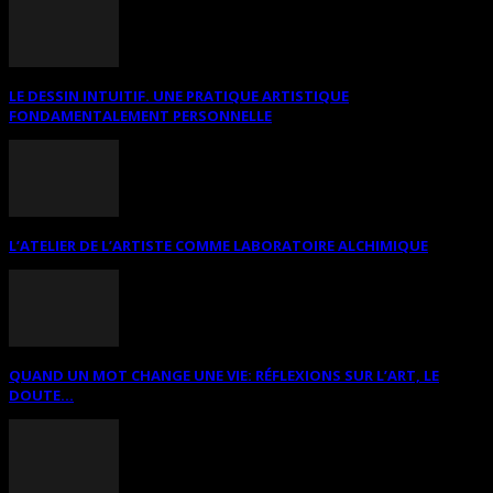
LE DESSIN INTUITIF. UNE PRATIQUE ARTISTIQUE
FONDAMENTALEMENT PERSONNELLE
L’ATELIER DE L’ARTISTE COMME LABORATOIRE ALCHIMIQUE
QUAND UN MOT CHANGE UNE VIE: RÉFLEXIONS SUR L’ART, LE
DOUTE...