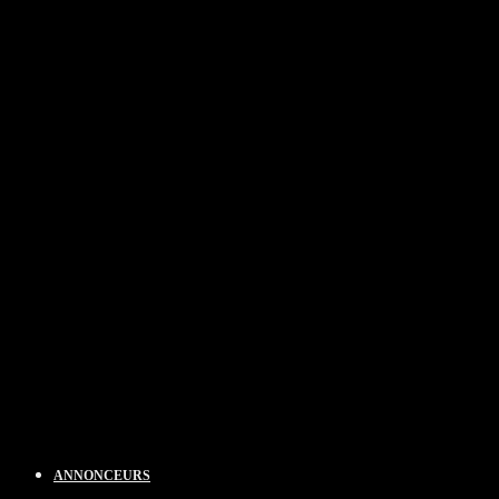
ANNONCEURS