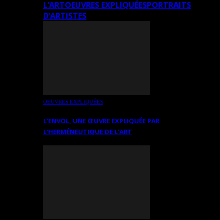
L’ART
OEUVRES EXPLIQUÉES
PORTRAITS
D’ARTISTES
OEUVRES EXPLIQUÉES
L’ENVOL, UNE ŒUVRE EXPLIQUÉE PAR
L’HERMÉNEUTIQUE DE L’ART