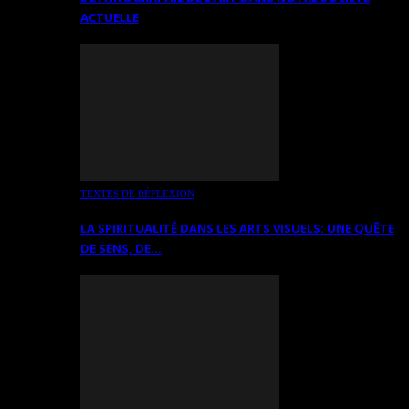
ACTUELLE
TEXTES DE RÉFLEXION
LA SPIRITUALITÉ DANS LES ARTS VISUELS: UNE QUÊTE
DE SENS, DE…