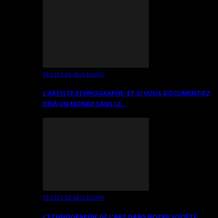
TEXTES DE RÉFLEXION
L’ARTISTE ETHNOGRAPHE: ET SI VOUS DOCUMENTIEZ
DÉJÀ UN MONDE SANS LE…
TEXTES DE RÉFLEXION
L’ETHNOGRAPHIE DE L’ART DANS NOTRE SOCIÉTÉ