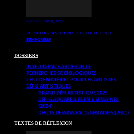
OEUVRES EXPLIQUÉES
RETOUCHER SES ŒUVRES. UNE COEXISTENCE
TEMPORELLE
DOSSIERS
INTELLIGENCE ARTIFICIELLE
RECHERCHES SOCIOLOGIQUES
TEST DE MATÉRIEL POUR LES ARTISTES
DÉFIS ARTISTIQUES
GRAND DÉFI ARTISTIQUE 2025
DÉFI 6 AQUARELLES EN 6 SEMAINES
(2024)
DÉFI 15 DESSINS EN 15 SEMAINES (2021)
TEXTES DE RÉFLEXION