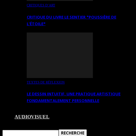
CRITIQUES D’ART
CRITIQUE DU LIVRE LE SENTIER *POUSSIÈRE DE
L’ÉTOILE*
TEXTES DE RÉFLEXION
LE DESSIN INTUITIF. UNE PRATIQUE ARTISTIQUE
FONDAMENTALEMENT PERSONNELLE
AUDIOVISUEL