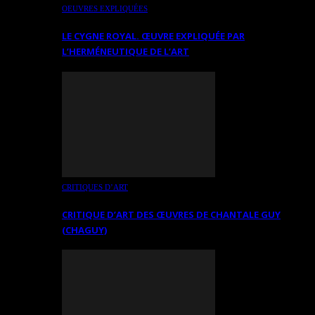
OEUVRES EXPLIQUÉES
LE CYGNE ROYAL. ŒUVRE EXPLIQUÉE PAR
L’HERMÉNEUTIQUE DE L’ART
CRITIQUES D’ART
CRITIQUE D’ART DES ŒUVRES DE CHANTALE GUY
(CHAGUY)