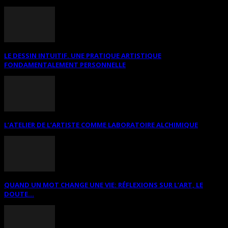
LE DESSIN INTUITIF. UNE PRATIQUE ARTISTIQUE
FONDAMENTALEMENT PERSONNELLE
L’ATELIER DE L’ARTISTE COMME LABORATOIRE ALCHIMIQUE
QUAND UN MOT CHANGE UNE VIE: RÉFLEXIONS SUR L’ART, LE
DOUTE...