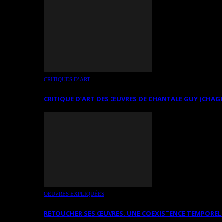
CRITIQUES D’ART
CRITIQUE D’ART DES ŒUVRES DE CHANTALE GUY (CHAG
OEUVRES EXPLIQUÉES
RETOUCHER SES ŒUVRES. UNE COEXISTENCE TEMPOREL