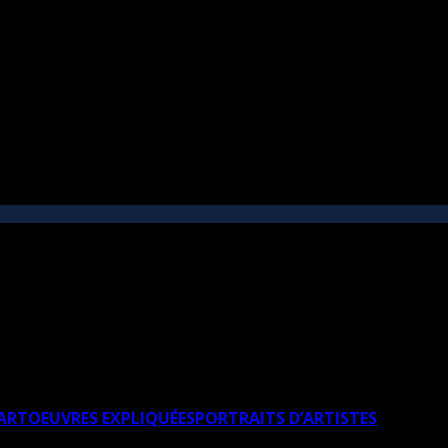
’ART
OEUVRES EXPLIQUÉES
PORTRAITS D’ARTISTES