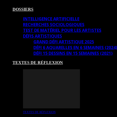
DOSSIERS
INTELLIGENCE ARTIFICIELLE
RECHERCHES SOCIOLOGIQUES
TEST DE MATÉRIEL POUR LES ARTISTES
DÉFIS ARTISTIQUES
GRAND DÉFI ARTISTIQUE 2025
DÉFI 6 AQUARELLES EN 6 SEMAINES (2024
DÉFI 15 DESSINS EN 15 SEMAINES (2021)
TEXTES DE RÉFLEXION
TEXTES DE RÉFLEXION