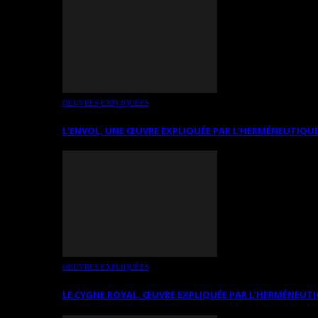
OEUVRES EXPLIQUÉES
L’ENVOL, UNE ŒUVRE EXPLIQUÉE PAR L’HERMÉNEUTIQUE
OEUVRES EXPLIQUÉES
LE CYGNE ROYAL. ŒUVRE EXPLIQUÉE PAR L’HERMÉNEUTI