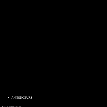
ANNONCEURS