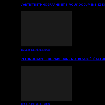
L’ARTISTE ETHNOGRAPHE: ET SI VOUS DOCUMENTIEZ D
TEXTES DE RÉFLEXION
L’ETHNOGRAPHIE DE L’ART DANS NOTRE SOCIÉTÉ ACTU
TEXTES DE RÉFLEXION