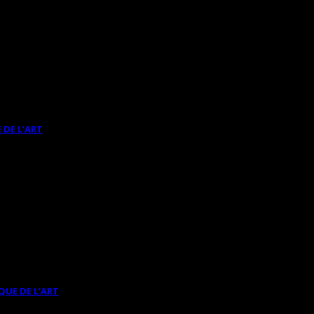
 DE L’ART
QUE DE L’ART