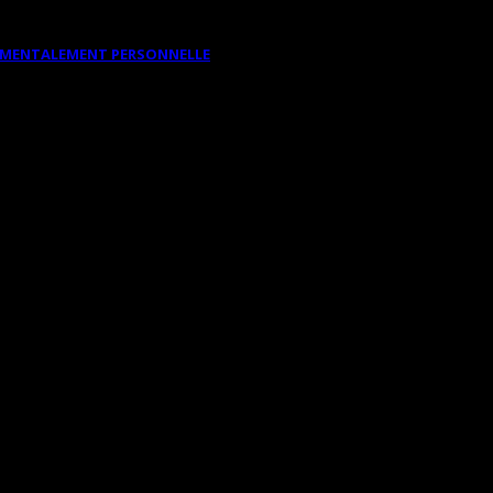
DAMENTALEMENT PERSONNELLE